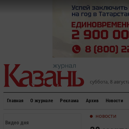
суббота, 8 августа
Главная
О журнале
Реклама
Архив
Новости
НОВОСТИ
Видео дня