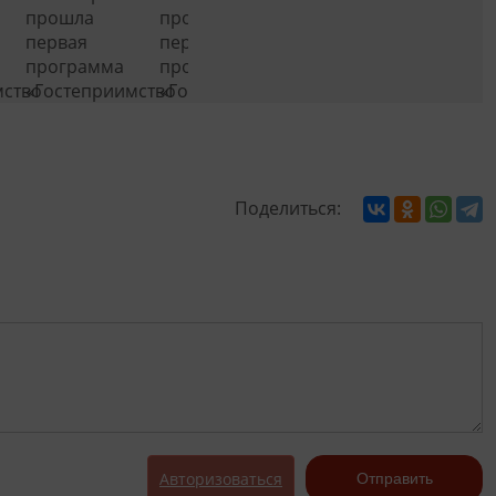
Поделиться:
Авторизоваться
Отправить