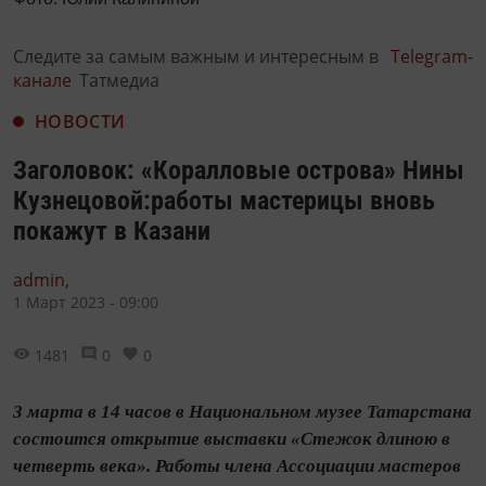
Следите за самым важным и интересным в
Telegram-
канале
Татмедиа
НОВОСТИ
Заголовок: «Коралловые острова» Нины
Кузнецовой:работы мастерицы вновь
покажут в Казани
admin,
1 Март 2023 - 09:00
1481
0
0
3 марта в 14 часов в Национальном музее Татарстана
состоится открытие выставки «Стежок длиною в
четверть века». Работы члена Ассоциации мастеров