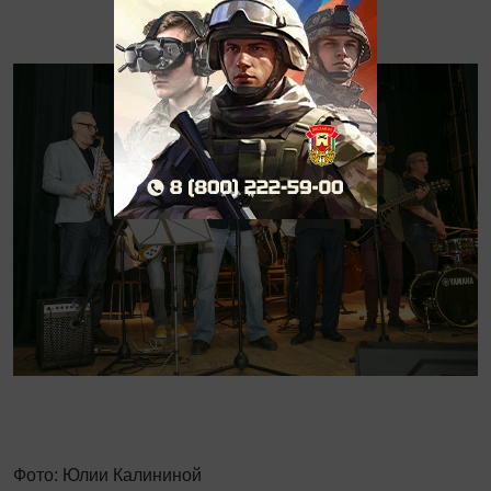
Фото: Юлии Калининой