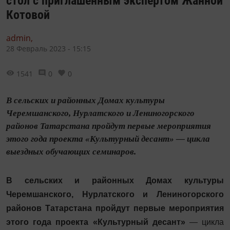
стол с приглашенным экспертом Жанной
Котовой
admin,
28 Февраль 2023 - 15:15
1541
0
0
В сельских и районных Домах культуры
Черемшанского, Нурлатского и Лениногорского
районов Татарстана пройдут первые мероприятия
этого года проекта «Культурный десант» — цикла
выездных обучающих семинаров.
В сельских и районных Домах культуры
Черемшанского, Нурлатского и Лениногорского
районов Татарстана пройдут первые мероприятия
этого года проекта «Культурный десант»
—
цикла