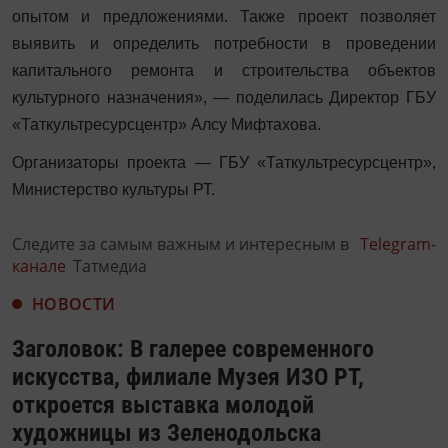
опытом и предложениями. Также проект позволяет
выявить и определить потребности в проведении
капитального ремонта и строительства объектов
культурного назначения»,
—
поделилась Директор ГБУ
«Таткультресурсцентр» Алсу Мифтахова.
Организаторы проекта
—
ГБУ «Таткультресурсцентр»,
Министерство культуры РТ.
Следите за самым важным и интересным в
Telegram-
канале
Татмедиа
НОВОСТИ
Заголовок: В галерее современного
искусства, филиале Музея ИЗО РТ,
откроется выставка молодой
художницы из Зеленодольска