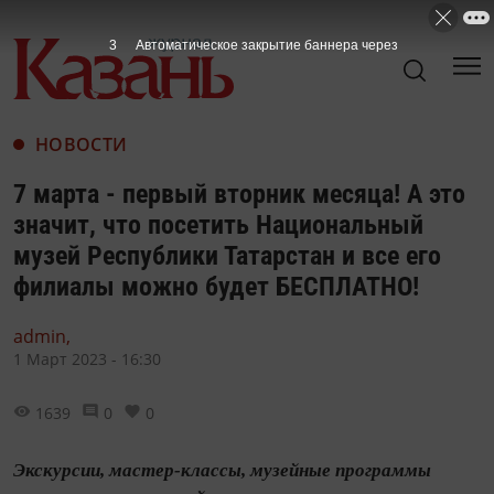
2
Автоматическое закрытие баннера через
НОВОСТИ
7 марта - первый вторник месяца! А это
значит, что посетить Национальный
музей Республики Татарстан и все его
филиалы можно будет БЕСПЛАТНО!
admin,
1 Март 2023 - 16:30
1639
0
0
Экскурсии, мастер-классы, музейные программы