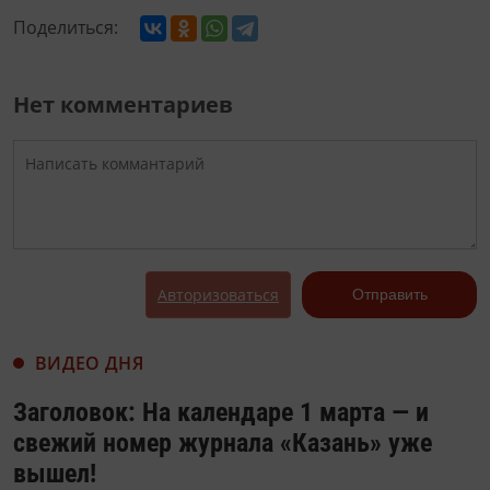
Поделиться:
Нет комментариев
Авторизоваться
Отправить
ВИДЕО ДНЯ
Заголовок: На календаре 1 марта — и
свежий номер журнала «Казань» уже
вышел!