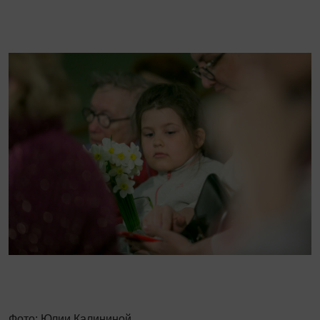
Фото: Юлии Калининой