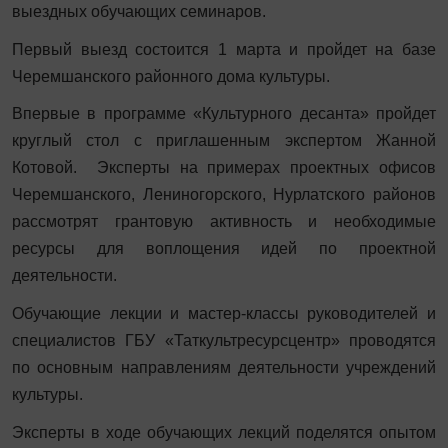
выездных обучающих семинаров.
Первый выезд состоится 1 марта и пройдет на базе
Черемшанского районного дома культуры.
Впервые в программе «Культурного десанта» пройдет
круглый стол с приглашенным экспертом Жанной
Котовой. Эксперты на примерах проектных офисов
Черемшанского, Лениногорского, Нурлатского районов
рассмотрят грантовую активность и необходимые
ресурсы для воплощения идей по проектной
деятельности.
Обучающие лекции и мастер-классы руководителей и
специалистов ГБУ «Таткультресурсцентр» проводятся
по основным направлениям деятельности учреждений
культуры.
Эксперты в ходе обучающих лекций поделятся опытом