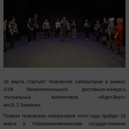
16 марта стартуют творческие лаборатории в рамках
XXIII Межрегионального фестиваля-конкурса
театральных коллективов «Идел-йорт»
им.Ш.З.Закирова.
Первая творческая лаборатория этого года пройдет 16
марта в Набережночелнинском государственном