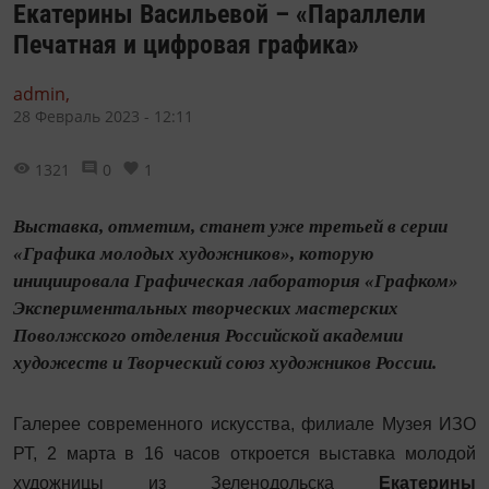
Екатерины Васильевой – «Параллели
Печатная и цифровая графика»
admin,
28 Февраль 2023 - 12:11
1321
0
1
Выставка, отметим, станет уже третьей в серии
«Графика молодых художников», которую
инициировала Графическая лаборатория «Графком»
Экспериментальных творческих мастерских
Поволжского отделения Российской академии
художеств и Творческий союз художников России.
Галерее современного искусства, филиале Музея ИЗО
РТ, 2 марта в 16 часов откроется выставка молодой
художницы из Зеленодольска
Екатерины