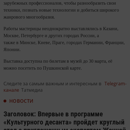
зарубежных профессионалов, чтобы разнообразить свои
техники, познать новые технологии и добиться широкого
жанрового многообразия.
Работы мастерицы неоднократно выставлялись в Казани,
Москве, Петербурге и других городах России, а
также в Минске, Киеве, Праге, городах Германии, Франции,
Японии.
Выставка доступна по билетам в музей до 30 марта, её
можно посетить по Пушкинской карте.
Следите за самым важным и интересным в
Telegram-
канале
Татмедиа
НОВОСТИ
Заголовок: Впервые в программе
«Культурного десанта» пройдет круглый