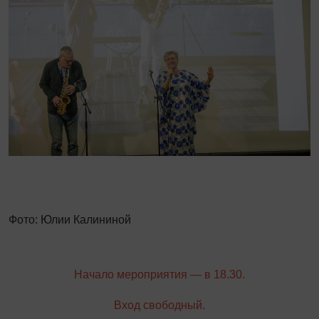
Фото: Юлии Калининой
Начало мероприятия — в 18.30.
Вход свободный.