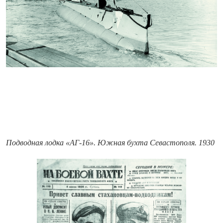
Подводная лодка «АГ-16». Южная бухта Севастополя. 1930