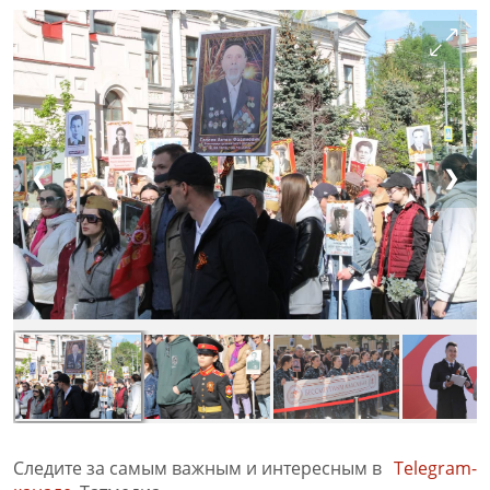
❮
❯
Следите за самым важным и интересным в
Telegram-