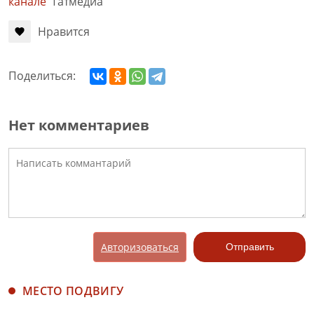
канале
Татмедиа
Нравится
Поделиться:
Нет комментариев
Авторизоваться
Отправить
МЕСТО ПОДВИГУ