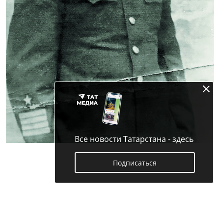
Все новости Татарстана - здесь
Подписаться