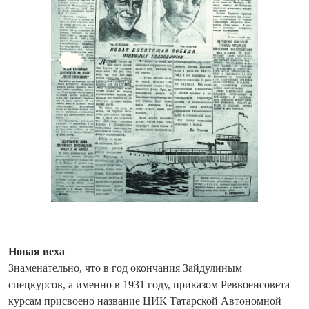
Новая веха
Знаменательно, что в год окончания Зайдулиным
спецкурсов, а именно в 1931 году, приказом Реввоенсовета
курсам присвоено название ЦИК Татарской Автономной