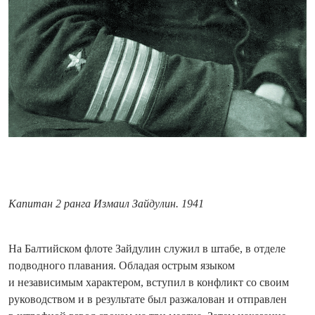
Капитан 2 ранга Измаил Зайдулин. 1941
На Балтийском флоте Зайдулин служил в штабе, в отделе
подводного плавания. Обладая острым языком
и независимым характером, вступил в конфликт со своим
руководством и в результате был разжалован и отправлен