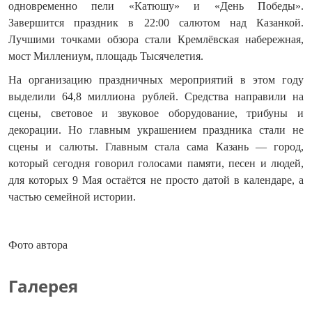
одновременно пели «Катюшу» и «День Победы».
Завершится праздник в 22:00 салютом над Казанкой.
Лучшими точками обзора стали Кремлёвская набережная,
мост Миллениум, площадь Тысячелетия.
На организацию праздничных мероприятий в этом году
выделили 64,8 миллиона рублей. Средства направили на
сцены, световое и звуковое оборудование, трибуны и
декорации. Но главным украшением праздника стали не
сцены и салюты. Главным стала сама Казань — город,
который сегодня говорил голосами памяти, песен и людей,
для которых 9 Мая остаётся не просто датой в календаре, а
частью семейной истории.
Фото автора
Галерея