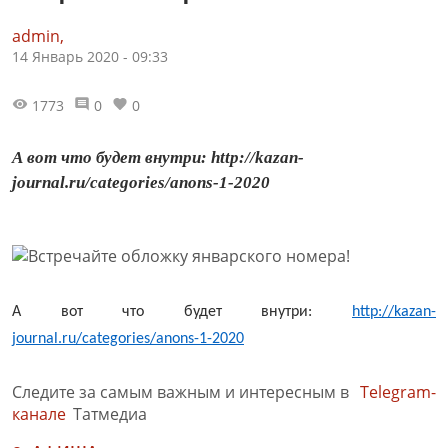
admin,
14 Январь 2020 - 09:33
1773
0
0
А вот что будет внутри: http://kazan-
journal.ru/categories/anons-1-2020
А вот что будет внутри:
http://kazan-
journal.ru/categories/anons-1-2020
Следите за самым важным и интересным в
Telegram-
канале
Татмедиа