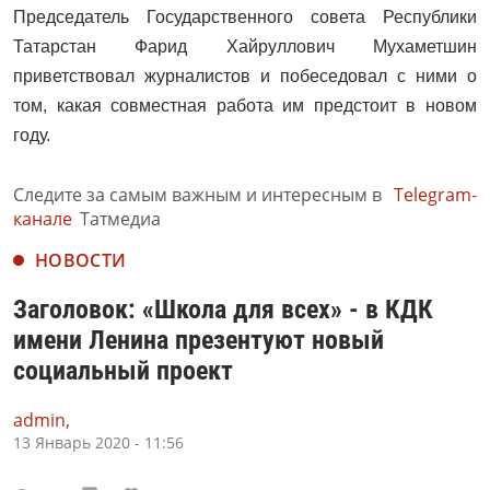
Председатель Государственного совета Республики
Татарстан Фарид Хайруллович Мухаметшин
приветствовал журналистов и побеседовал с ними о
том, какая совместная работа им предстоит в новом
году.
Следите за самым важным и интересным в
Telegram-
канале
Татмедиа
НОВОСТИ
Заголовок: «Школа для всех» - в КДК
имени Ленина презентуют новый
социальный проект
admin,
13 Январь 2020 - 11:56