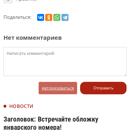
Поделиться:
Нет комментариев
Авторизоваться
Отправить
НОВОСТИ
Заголовок: Встречайте обложку
январского номера!