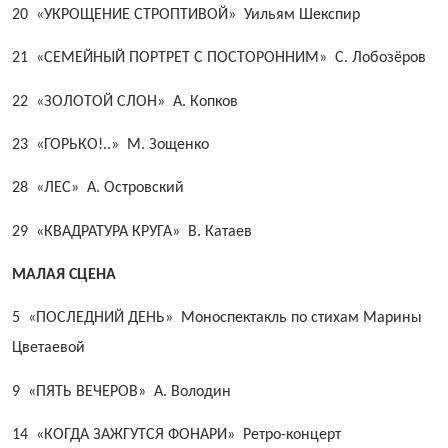
20 «УКРОЩЕНИЕ СТРОПТИВОЙ» Уильям Шекспир
21 «СЕМЕЙНЫЙ ПОРТРЕТ С ПОСТОРОННИМ»
С. Лобозёров
22 «ЗОЛОТОЙ СЛОН» А. Копков
23 «ГОРЬКО!..» М. Зощенко
28 «ЛЕС» А. Островский
29 «КВАДРАТУРА КРУГА» В. Катаев
МАЛАЯ СЦЕНА
5 «ПОСЛЕДНИЙ ДЕНЬ» Моноспектакль
по стихам Марины
Цветаевой
9 «ПЯТЬ ВЕЧЕРОВ» А. Володин
14 «КОГДА ЗАЖГУТСЯ ФОНАРИ» Ретро-концерт