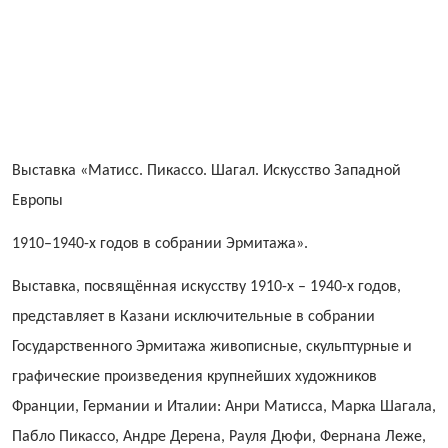
Выставка «Матисс. Пикассо. Шагал. Искусство Западной
Европы
1910–1940-х годов в собрании Эрмитажа».
Выставка, посвящённая искусству 1910-х – 1940-х годов,
представляет в Казани исключительные в собрании
Государственного Эрмитажа живописные, скульптурные и
графические произведения крупнейших художников
Франции, Германии и Италии: Анри Матисса, Марка Шагала,
Пабло Пикассо, Андре Дерена, Рауля Дюфи, Фернана Леже,