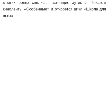
многих ролях снялись настоящие аутисты. Показом
киноленты «Особенные» и откроется цикл «Школа для
всех».