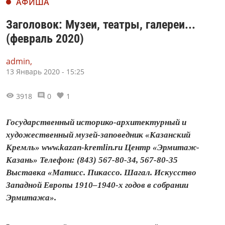
АФИША
Заголовок: Музеи, театры, галереи...
(февраль 2020)
admin,
13 Январь 2020 - 15:25
3918
0
1
Государственный историко-архитектурный и
художественный музей-заповедник «Казанский
Кремль» www.kazan-kremlin.ru Центр «Эрмитаж-
Казань» Телефон: (843) 567-80-34, 567-80-35
Выставка «Матисс. Пикассо. Шагал. Искусство
Западной Европы 1910–1940-х годов в собрании
Эрмитажа».