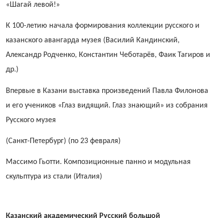
«Шагай левой!»
К 100-летию начала формирования коллекции русского и
казанского авангарда музея (Василий Кандинский,
Александр Родченко, Константин Чеботарёв, Фаик Тагиров и
др.)
Впервые в Казани выставка произведений Павла Филонова
и его учеников «Глаз видящий. Глаз знающий» из собрания
Русского музея
(Санкт-Петербург) (по 23 февраля)
Массимо Гьотти. Композиционные панно и модульная
скульптура из стали (Италия)
Казанский академический Русский большой