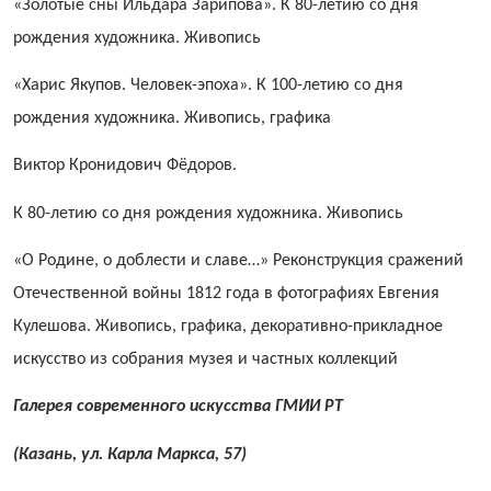
«Золотые сны Ильдара Зарипова». К 80-летию со дня
рождения художника. Живопись
«Харис Якупов. Человек-эпоха». К 100-летию со дня
рождения художника. Живопись, графика
Виктор Кронидович Фёдоров.
К 80-летию со дня рождения художника. Живопись
«О Родине, о доблести и славе…» Реконструкция сражений
Отечественной войны 1812 года в фотографиях Евгения
Кулешова. Живопись, графика, декоративно-прикладное
искусство из собрания музея и частных коллекций
Галерея современного искусства ГМИИ РТ
(Казань, ул. Карла Маркса, 57)