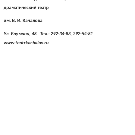
драматический театр
им. В. И. Качалова
Ул. Баумана, 48 Тел.: 292-34-83, 292-54-81
www.teatrkachalov.ru