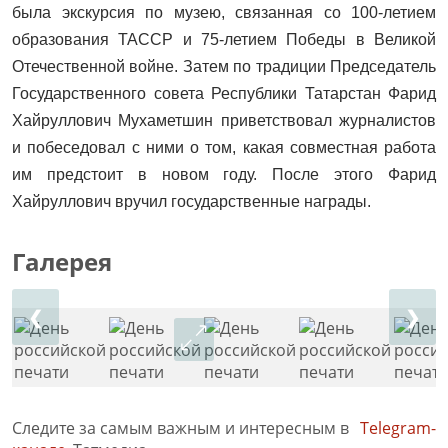
была экскурсия по музею, связанная со 100-летием
образования ТАССР и 75-летием Победы в Великой
Отечественной войне. Затем по традиции Председатель
Государственного совета Республики Татарстан Фарид
Хайруллович Мухаметшин приветствовал журналистов
и побеседовал с ними о том, какая совместная работа
им предстоит в новом году. После этого Фарид
Хайруллович вручил государственные награды.
Галерея
❮
❯
Следите за самым важным и интересным в
Telegram-