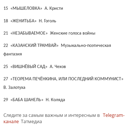
15 «МЫШЕЛОВКА» А. Кристи
18 «ЖЕНИТЬБА» Н. Гоголь
21 «НЕЗАБЫВАЕМОЕ» Женские голоса войны
22 «КАЗАНСКИЙ ТРАМВАЙ»
Музыкально-поэтическая
фантазия
25 «ВИШНЁВЫЙ САД» А. Чехов
27 «ТЕОРЕМА ПЕЧЁНКИНА, ИЛИ ПОСЛЕДНИЙ
КОММУНИСТ»
В. Залотуха
29 «БАБА ШАНЕЛЬ» Н. Коляда
Следите за самым важным и интересным в
Telegram-
канале
Татмедиа