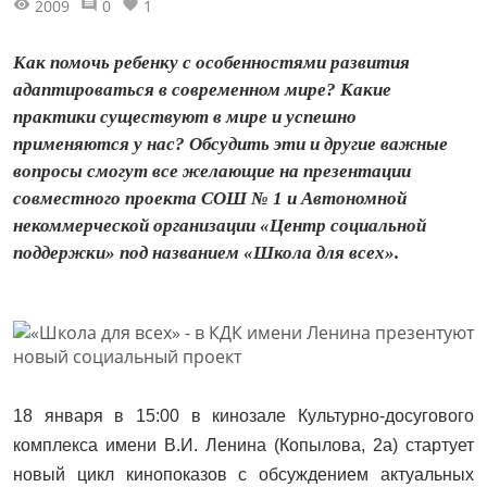
2009
0
1
Как помочь ребенку с особенностями развития
адаптироваться в современном мире? Какие
практики существуют в мире и успешно
применяются у нас? Обсудить эти и другие важные
вопросы смогут все желающие на презентации
совместного проекта СОШ № 1 и Автономной
некоммерческой организации «Центр социальной
поддержки» под названием «Школа для всех».
18 января в 15:00 в кинозале Культурно-досугового
комплекса имени В.И. Ленина (Копылова, 2а) стартует
новый цикл кинопоказов с обсуждением актуальных