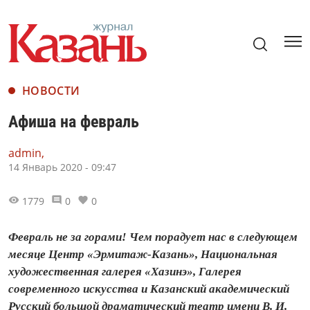
НОВОСТИ
Афиша на февраль
admin,
14 Январь 2020 - 09:47
1779
0
0
Февраль не за горами! Чем порадует нас в следующем
месяце Центр «Эрмитаж-Казань», Национальная
художественная галерея «Хазинэ», Галерея
современного искусства и Казанский академический
Русский большой драматический театр имени В. И.