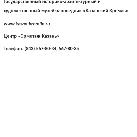
Государственный историко-архитектурный и
художественный музей-заповедник «Казанский Кремль»
www.kazan-kremlin.ru
Центр «Эрмитаж-Казань»
Телефон: (843) 567-80-34, 567-80-35