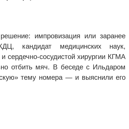
решение: импровизация или заранее
ДЦ, кандидат медицинских наук,
 и сердечно-сосудистой хирургии КГМА
о отбить мяч. В беседе с Ильдаром
скую» тему номера — и выяснили его