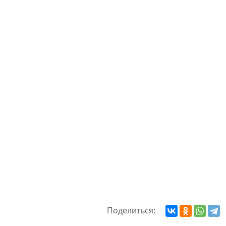
Поделиться: