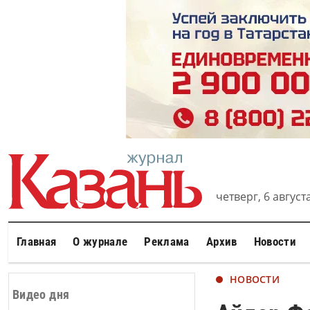
четверг, 6 августа
Главная
О журнале
Реклама
Архив
Новости
НОВОСТИ
Видео дня