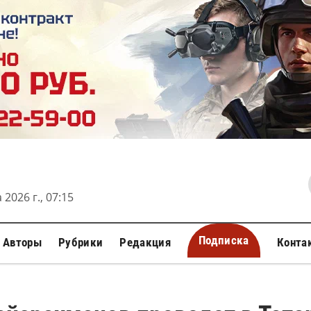
 2026 г., 07:15
Подписка
Авторы
Рубрики
Редакция
Конта