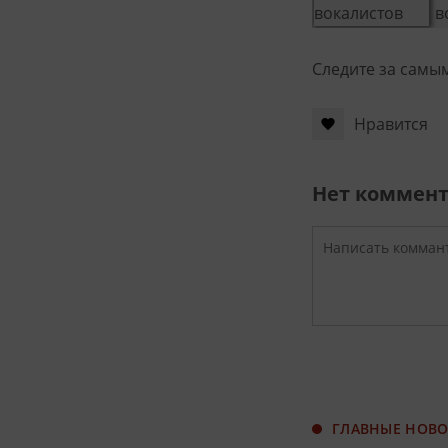
Следите за самы
Нравится
Нет коммен
ГЛАВНЫЕ НОВ