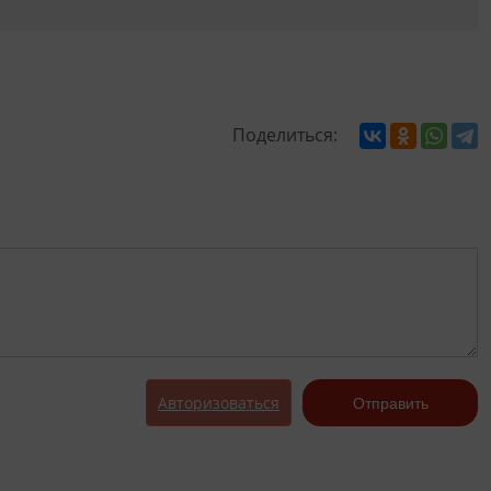
Поделиться:
Авторизоваться
Отправить