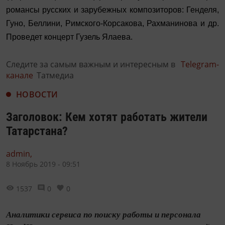
романсы русских и зарубежных композиторов: Генделя,
Гуно, Беллини, Римского-Корсакова, Рахманинова и др.
Проведет концерт Гузель Ялаева.
Следите за самым важным и интересным в
Telegram-
канале
Татмедиа
НОВОСТИ
Заголовок: Кем хотят работать жители
Татарстана?
admin,
8 Ноябрь 2019 - 09:51
1537
0
0
Аналитики сервиса по поиску работы и персонала