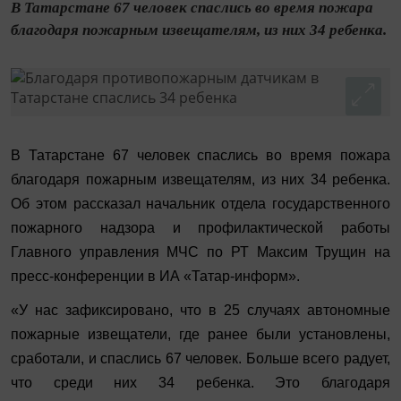
В Татарстане 67 человек спаслись во время пожара
благодаря пожарным извещателям, из них 34 ребенка.
В Татарстане 67 человек спаслись во время пожара
благодаря пожарным извещателям, из них 34 ребенка.
Об этом рассказал начальник отдела государственного
пожарного надзора и профилактической работы
Главного управления МЧС по РТ Максим Трущин на
пресс-конференции в ИА «Татар-информ».
«У нас зафиксировано, что в 25 случаях автономные
пожарные извещатели, где ранее были установлены,
сработали, и спаслись 67 человек. Больше всего радует,
что среди них 34 ребенка. Это благодаря