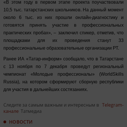
«В этом году в первом этапе проекта поучаствовали
10,5 тыс. татарстанских школьников. На данный момент
около 6 тыс. из них прошли онлайн-диагностику и
готовятся принять участие в профессиональных
практических пробах», – заключил спикер, отметив, что
площадками для их проведения станут 33
профессиональные образовательные организации РТ.
Ранее ИА «Татар-информ» сообщало, что в Татарстане
с 13 ноября по 7 декабря проведут региональный
чемпионат «Молодые профессионалы» (WorldSkills
Russia), на котором сформируют сборную республики
для участия в дальнейших состязаниях.
Следите за самым важным и интересным в
Telegram-
канале
Татмедиа
НОВОСТИ