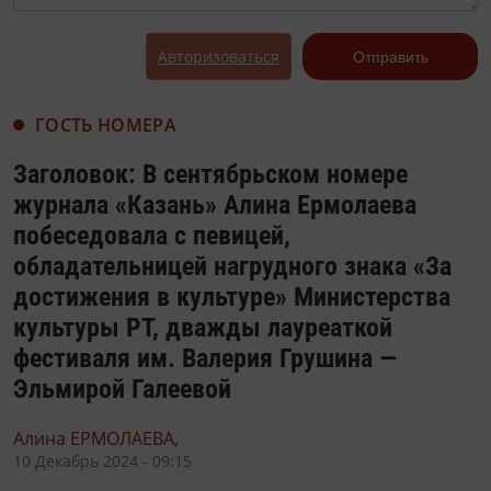
Авторизоваться
Отправить
ГОСТЬ НОМЕРА
Заголовок: В сентябрьском номере
журнала «Казань» Алина Ермолаева
побеседовала с певицей,
обладательницей нагрудного знака «За
достижения в культуре» Министерства
культуры РТ, дважды лауреаткой
фестиваля им. Валерия Грушина —
Эльмирой Галеевой
Алина ЕРМОЛАЕВА,
10 Декабрь 2024 - 09:15