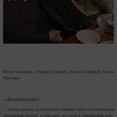
После концерта. Эльмира Галеева, Елена Камбуров, Елена
Фролова.
— Вы поёте в хоре?
— Когда училась в институте, помимо того, что увлекалась
бардовской песней, я ещё пять лет пела в прекрасном хоре,