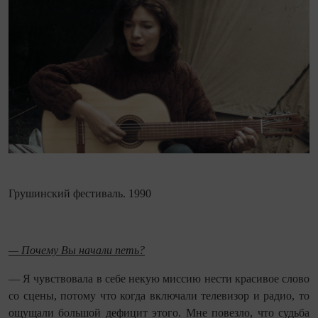
Грушинский фестиваль. 1990
— Почему Вы начали петь?
— Я чувствовала в себе некую миссию нести красивое слово
со сцены, потому что когда включали телевизор и радио, то
ощущали большой дефицит этого. Мне повезло, что судьба