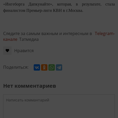
«Ингеборга Дапкунайте», которая, в результате, стала
финалистом Премьер-лиги КВН в г.Москва.
Следите за самым важным и интересным в
Telegram-
канале
Татмедиа
Нравится
Поделиться:
Нет комментариев