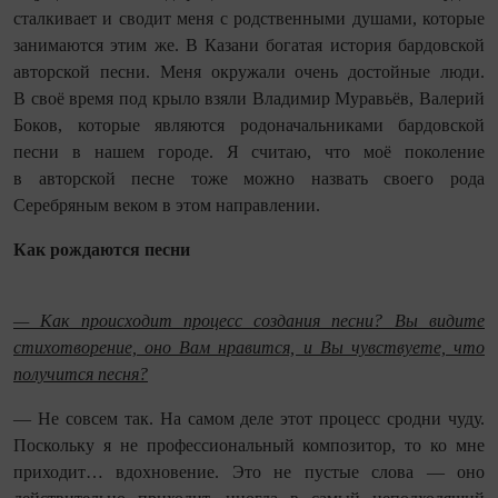
сталкивает и сводит меня с родственными душами, которые
занимаются этим же. В Казани богатая история бардовской
авторской песни. Меня окружали очень достойные люди.
В своё время под крыло взяли Владимир Муравьёв, Валерий
Боков, которые являются родоначальниками бардовской
песни в нашем городе. Я считаю, что моё поколение
в авторской песне тоже можно назвать своего рода
Серебряным веком в этом направлении.
Как рождаются песни
— Как происходит процесс создания песни? Вы видите
стихотворение, оно Вам нравится, и Вы чувствуете, что
получится песня?
— Не совсем так. На самом деле этот процесс сродни чуду.
Поскольку я не профессиональный композитор, то ко мне
приходит… вдохновение. Это не пустые слова — оно