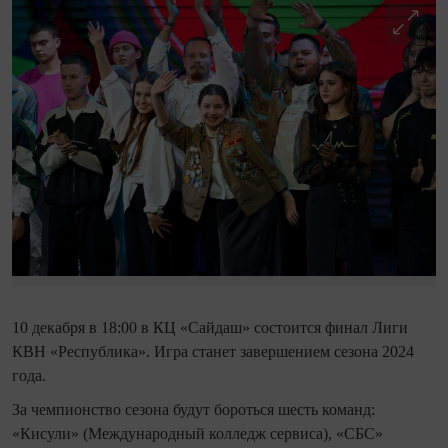
10 декабря в 18:00 в КЦ «Сайдаш» состоится финал Лиги
КВН «Республика». Игра станет завершением сезона 2024
года.
За чемпионство сезона будут бороться шесть команд:
«Кисули» (Международный колледж сервиса), «СБС»