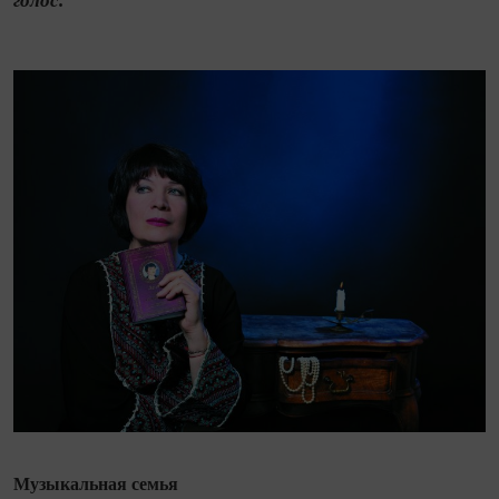
голос.
Музыкальная семья