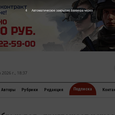
3
Автоматическое закрытие баннера через
 2026 г., 18:37
Подписка
Авторы
Рубрики
Редакция
Конта