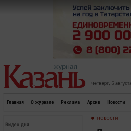
четверг, 6 августа
Главная
О журнале
Реклама
Архив
Новости
НОВОСТИ
Видео дня