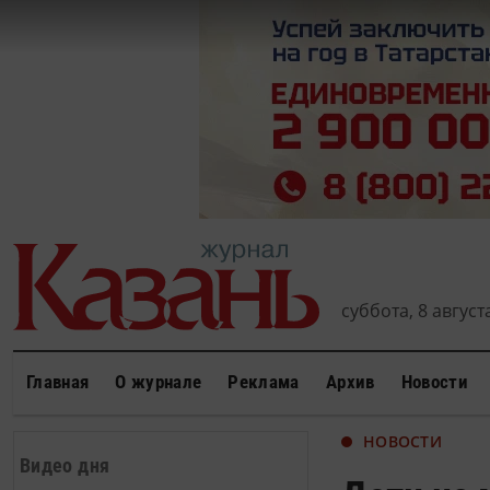
суббота, 8 августа
Главная
О журнале
Реклама
Архив
Новости
НОВОСТИ
Видео дня