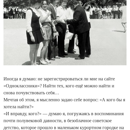
Иногда я думаю: не зарегистрироваться ли мне на сайте
«Одноклассники»? Найти тех, кого ещё можно найти и
снова почувствовать себя…
Мечтая об этом, я мысленно задаю себе вопрос: «А кого бы я
хотела найти?»
«И вправду, кого?» — думаю я, погружаясь в воспоминания
почти полувековой давности, в безоблачное советское
детство, которое прошло в маленьком курортном городке на