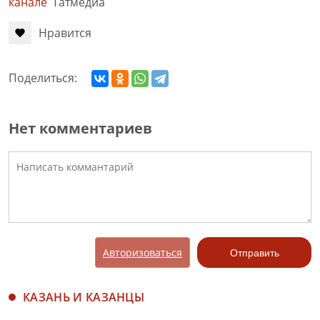
канале
Татмедиа
Нравится
Поделиться:
Нет комментариев
Авторизоваться
Отправить
КАЗАНЬ И КАЗАНЦЫ