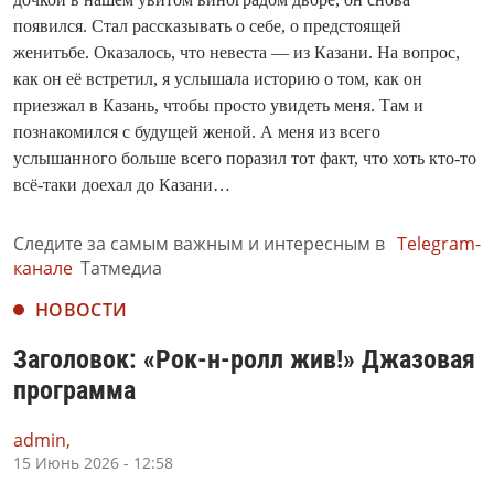
появился. Стал рассказывать о себе, о предстоящей
женитьбе. Оказалось, что невеста — из Казани. На вопрос,
как он её встретил, я услышала историю о том, как он
приезжал в Казань, чтобы просто увидеть меня. Там и
познакомился с будущей женой. А меня из всего
услышанного больше всего поразил тот факт, что хоть кто-то
всё-таки доехал до Казани…
Следите за самым важным и интересным в
Telegram-
канале
Татмедиа
НОВОСТИ
Заголовок: «Рок-н-ролл жив!» Джазовая
программа
admin,
15 Июнь 2026 - 12:58