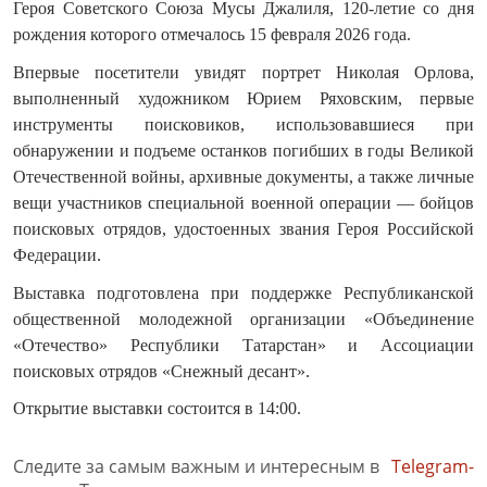
Героя Советского Союза Мусы Джалиля, 120-летие со дня
рождения которого отмечалось 15 февраля 2026 года.
Впервые посетители увидят портрет Николая Орлова,
выполненный художником Юрием Ряховским, первые
инструменты поисковиков, использовавшиеся при
обнаружении и подъеме останков погибших в годы Великой
Отечественной войны, архивные документы, а также личные
вещи участников специальной военной операции — бойцов
поисковых отрядов, удостоенных звания Героя Российской
Федерации.
Выставка подготовлена при поддержке Республиканской
общественной молодежной организации «Объединение
«Отечество» Республики Татарстан» и Ассоциации
поисковых отрядов «Снежный десант».
Открытие выставки состоится в 14:00.
Следите за самым важным и интересным в
Telegram-