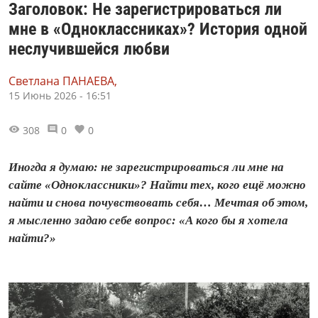
Заголовок: Не зарегистрироваться ли
мне в «Одноклассниках»? История одной
неслучившейся любви
Светлана ПАНАЕВА,
15 Июнь 2026 - 16:51
308
0
0
Иногда я думаю: не зарегистрироваться ли мне на
сайте «Одноклассники»? Найти тех, кого ещё можно
найти и снова почувствовать себя… Мечтая об этом,
я мысленно задаю себе вопрос: «А кого бы я хотела
найти?»