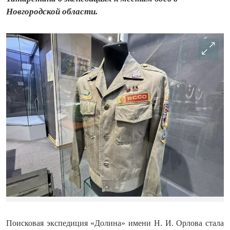
Новгородской области.
Поисковая экспедиция «Долина» имени Н. И. Орлова стала