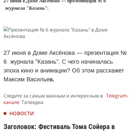
27 июня в Доме Аксёнова — презентация № 6
журнала "Казань".
27 июня в Доме Аксёнова — презентация №
6 журнала "Казань". С чего начиналась
эпоха кино и анимации? Об этом расскажет
Максим Василье
в.
Следите за самым важным и интересным в
Telegram-
канале
Татмедиа
НОВОСТИ
Заголовок: Фестиваль Тома Сойера в