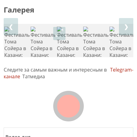
Галерея
❮
❯
Следите за самым важным и интересным в
Telegram-
канале
Татмедиа