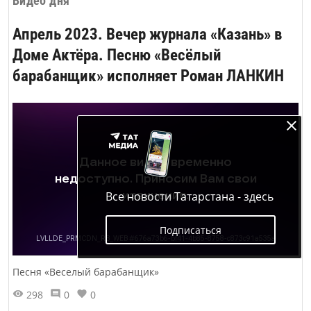
Видео дня
Апрель 2023. Вечер журнала «Казань» в
Доме Актёра. Песню «Весёлый
барабанщик» исполняет Роман ЛАНКИН
Все новости Татарстана - здесь
Подписаться
Песня «Веселый барабанщик»
298
0
0