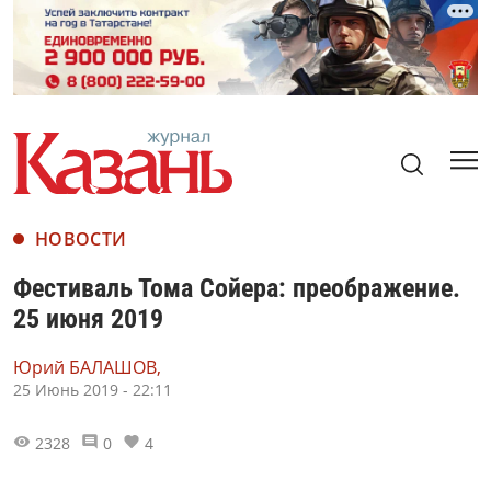
НОВОСТИ
Фестиваль Тома Сойера: преображение.
25 июня 2019
Юрий БАЛАШОВ,
25 Июнь 2019 - 22:11
2328
0
4