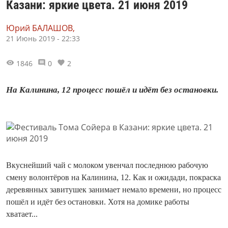
Казани: яркие цвета. 21 июня 2019
Юрий БАЛАШОВ,
21 Июнь 2019 - 22:33
1846
0
2
На Калинина, 12 процесс пошёл и идёт без остановки.
Вкуснейший чай с молоком увенчал последнюю рабочую
смену волонтёров на Калинина, 12. Как и ожидади, покраска
деревянных завитушек занимает немало времени, но процесс
пошёл и идёт без остановки. Хотя на домике работы
хватает...