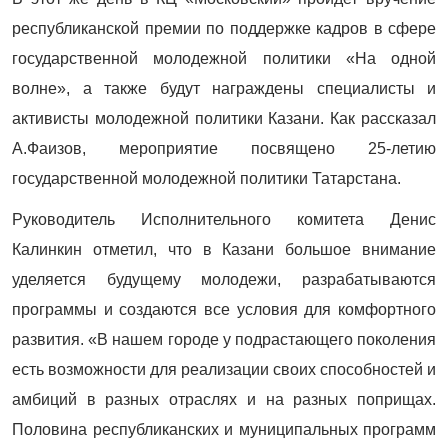
республиканской премии по поддержке кадров в сфере
государственной молодежной политики «На одной
волне», а также будут награждены специалисты и
активисты молодежной политики Казани. Как рассказал
А.Фаизов, мероприятие посвящено 25-летию
государственной молодежной политики Татарстана.
Руководитель Исполнительного комитета Денис
Калинкин отметил, что в Казани большое внимание
уделяется будущему молодежи, разрабатываются
программы и создаются все условия для комфортного
развития. «В нашем городе у подрастающего поколения
есть возможности для реализации своих способностей и
амбиций в разных отраслях и на разных поприщах.
Половина республиканских и муниципальных программ