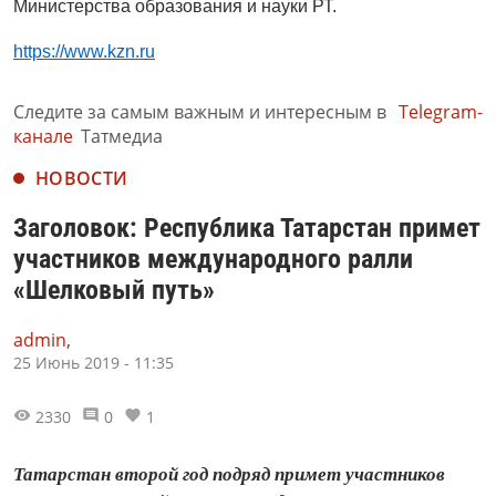
Министерства образования и науки РТ.
https://www.kzn.ru
Следите за самым важным и интересным в
Telegram-
канале
Татмедиа
НОВОСТИ
Заголовок: Республика Татарстан примет
участников международного ралли
«Шелковый путь»
admin,
25 Июнь 2019 - 11:35
2330
0
1
Татарстан второй год подряд примет участников