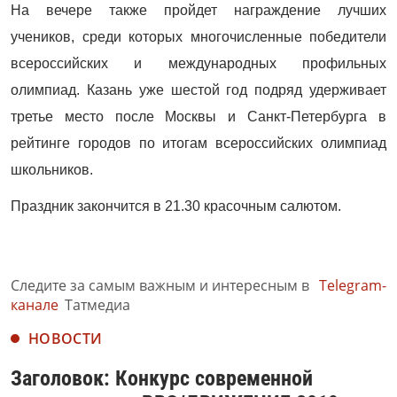
На вечере также пройдет награждение лучших
учеников, среди которых многочисленные победители
всероссийских и международных профильных
олимпиад. Казань уже шестой год подряд удерживает
третье место после Москвы и Санкт-Петербурга в
рейтинге городов по итогам всероссийских олимпиад
школьников.
Праздник закончится в 21.30 красочным салютом.
Следите за самым важным и интересным в
Telegram-
канале
Татмедиа
НОВОСТИ
Заголовок: Конкурс современной