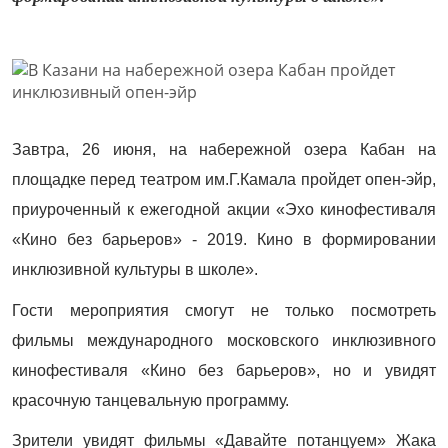
Завтра, 26 июня, на набережной озера Кабан на
площадке перед театром им.Г.Камала пройдет опен-эйр,
приуроченный к ежегодной акции «Эхо кинофестиваля
«Кино без барьеров» - 2019. Кино в формировании
инклюзивной культуры в школе».
Гости мероприятия смогут не только посмотреть
фильмы международного московского инклюзивного
кинофестиваля «Кино без барьеров», но и увидят
красочную танцевальную программу.
Зрители увидят фильмы «Давайте потанцуем» Жака