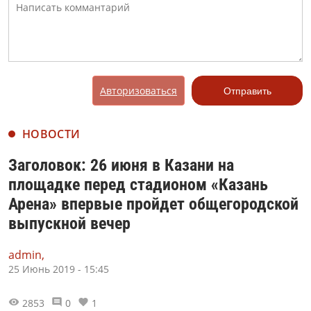
Авторизоваться
Отправить
НОВОСТИ
Заголовок: 26 июня в Казани на
площадке перед стадионом «Казань
Арена» впервые пройдет общегородской
выпускной вечер
admin,
25 Июнь 2019 - 15:45
2853
0
1