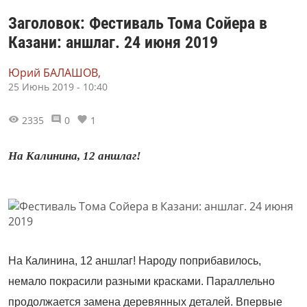
Заголовок: Фестиваль Тома Сойера в
Казани: аншлаг. 24 июня 2019
Юрий БАЛАШОВ,
25 Июнь 2019 - 10:40
2335
0
1
На Калинина, 12 аншлаг!
На Калинина, 12 аншлаг! Народу поприбавилось,
немало покрасили разными красками. Параллельно
продолжается замена деревянных деталей. Впервые