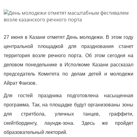
27 июня в Казани отметят День молодежи. В этом году
центральной площадкой для празднования станет
территория возле речного порта. Об этом сегодня на
деловом понедельнике в Исполкоме Казани рассказал
председатель Комитета по делам детей и молодежи
Айрат Фаизов.
Для гостей праздника подготовлена насыщенная
программа. Так, на площадке будут организованы зоны
для стритбола, уличных танцев, граффити,
скейтбордингу, лаундж-зона. Здесь же пройдет
образовательный лекторий.