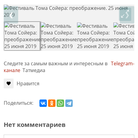
❮
❯
Следите за самым важным и интересным в
Telegram-
канале
Татмедиа
Нравится
Поделиться:
Нет комментариев