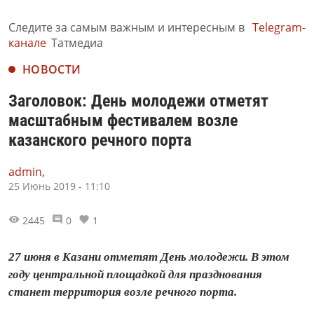
Следите за самым важным и интересным в
Telegram-
канале
Татмедиа
НОВОСТИ
Заголовок: День молодежи отметят
масштабным фестивалем возле
казанского речного порта
admin,
25 Июнь 2019 - 11:10
2445
0
1
27 июня в Казани отметят День молодежи. В этом
году центральной площадкой для празднования
станет территория возле речного порта.