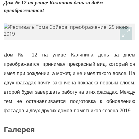
Дом № 12 на улице Калинина день за днём
преображается!
Дом № 12 на улице Калинина день за днём
преображается, принимая прекрасный вид, который он
имел при рождении, а может, и не имел такого вовсе. На
двух фасадах почти закончена покраска первым слоем,
второй будет завершать работу на этих фасадах. Между
тем не останавливается подготовка к обновлению
фасадов и двух других домов-памятников сезона 2019.
Галерея