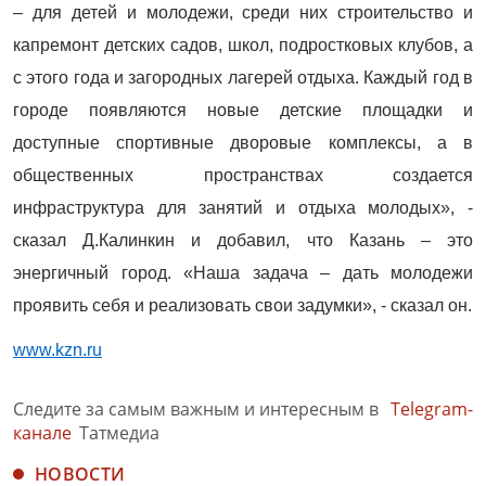
– для детей и молодежи, среди них строительство и
капремонт детских садов, школ, подростковых клубов, а
с этого года и загородных лагерей отдыха. Каждый год в
городе появляются новые детские площадки и
доступные спортивные дворовые комплексы, а в
общественных пространствах создается
инфраструктура для занятий и отдыха молодых», -
сказал Д.Калинкин и добавил, что Казань – это
энергичный город. «Наша задача – дать молодежи
проявить себя и реализовать свои задумки», - сказал он.
www.kzn.ru
Следите за самым важным и интересным в
Telegram-
канале
Татмедиа
НОВОСТИ