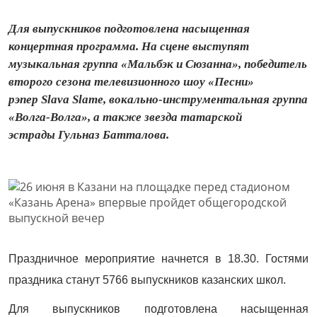
Для выпускников подготовлена насыщенная
концертная программа. На сцене выступят
музыкальная группа «Мальбэк и Сюзанна», победитель
второго сезона телевизионного шоу «Песни»
рэпер Slava Slame, вокально-инструментальная группа
«Волга-Волга», а также звезда татарской
эстрады Гульназ Батталова.
Праздничное мероприятие начнется в 18.30. Гостями
праздника станут 5766 выпускников казанских школ.
Для выпускников подготовлена насыщенная