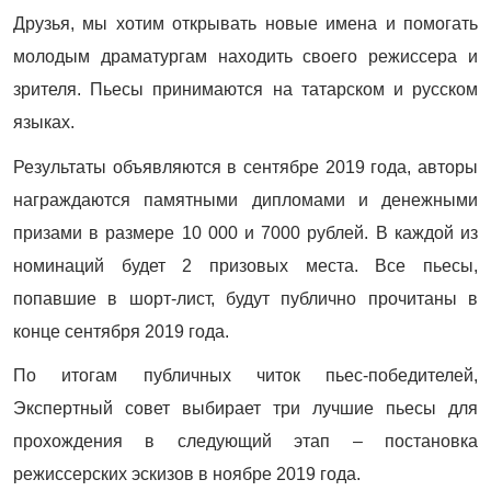
Друзья, мы хотим открывать новые имена и помогать
молодым драматургам находить своего режиссера и
зрителя. Пьесы принимаются на татарском и русском
языках.
Результаты объявляются в сентябре 2019 года, авторы
награждаются памятными дипломами и денежными
призами в размере 10 000 и 7000 рублей. В каждой из
номинаций будет 2 призовых места. Все пьесы,
попавшие в шорт-лист, будут публично прочитаны в
конце сентября 2019 года.
По итогам публичных читок пьес-победителей,
Экспертный совет выбирает три лучшие пьесы для
прохождения в следующий этап – постановка
режиссерских эскизов в ноябре 2019 года.