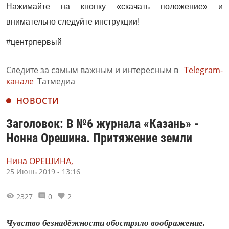
Нажимайте на кнопку «скачать положение» и
внимательно следуйте инструкции!
#центрпервый
Следите за самым важным и интересным в
Telegram-
канале
Татмедиа
НОВОСТИ
Заголовок: В №6 журнала «Казань» -
Нонна Орешина. Притяжение земли
Нина ОРЕШИНА,
25 Июнь 2019 - 13:16
2327
0
2
Чувство безнадёжности обостряло воображение.