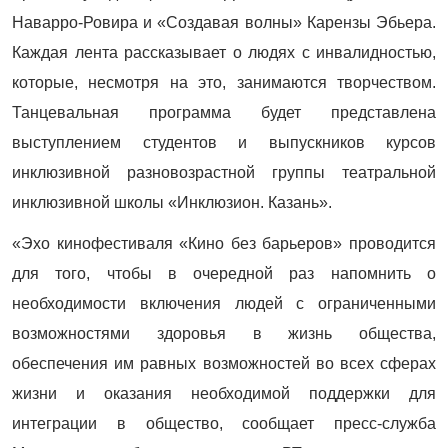
Наварро-Ровира и «Создавая волны» Карензы Эбьера.
Каждая лента рассказывает о людях с инвалидностью,
которые, несмотря на это, занимаются творчеством.
Танцевальная программа будет представлена
выступлением студентов и выпускников курсов
инклюзивной разновозрастной группы театральной
инклюзивной школы «Инклюзион. Казань».
«Эхо кинофестиваля «Кино без барьеров» проводится
для того, чтобы в очередной раз напомнить о
необходимости включения людей с ограниченными
возможностями здоровья в жизнь общества,
обеспечения им равных возможностей во всех сферах
жизни и оказания необходимой поддержки для
интеграции в общество, сообщает пресс-служба