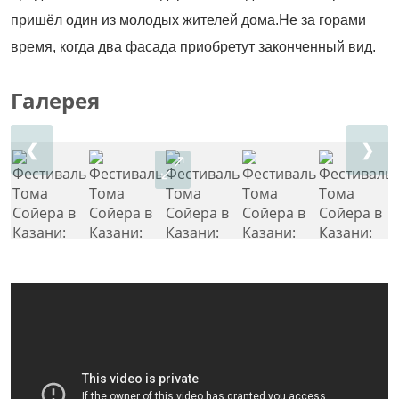
пришёл один из молодых жителей дома.Не за горами
время, когда два фасада приобретут законченный вид.
Галерея
❮
❯