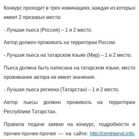
Конкурс проходит в трех номинациях, каждая из которых
имеет 2 призовых места:
- Лучшая пьеса (Россия) – 1 и 2 место.
Автор должен проживать на территории России.
- Лучшая пьеса на татарском языке (Мир) – 1 и 2 место.
Пьеса должна быть написана на татарском языке, место
проживание автора не имеет значения.
- Лучшая пьеса региона (Татарстан) – 1 и 2 место.
Автор пьесы должен проживать на территории
Республики Татарстан.
Правила подачи заявки на конкурс, подробности и
прочее-прочее-прочее — на сайте:
http://centrpervii.info
.