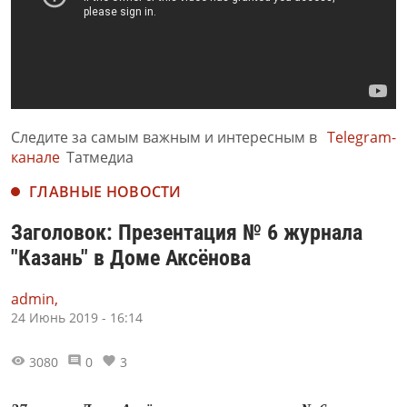
Следите за самым важным и интересным в
Telegram-
канале
Татмедиа
ГЛАВНЫЕ НОВОСТИ
Заголовок: Презентация № 6 журнала
"Казань" в Доме Аксёнова
admin,
24 Июнь 2019 - 16:14
3080
0
3