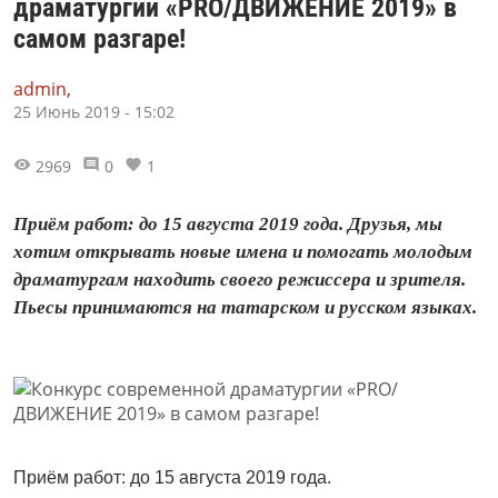
драматургии «PRO/ДВИЖЕНИЕ 2019» в
самом разгаре!
admin,
25 Июнь 2019 - 15:02
2969
0
1
Приём работ: до 15 августа 2019 года. Друзья, мы
хотим открывать новые имена и помогать молодым
драматургам находить своего режиссера и зрителя.
Пьесы принимаются на татарском и русском языках.
Приём работ: до 15 августа 2019 года.