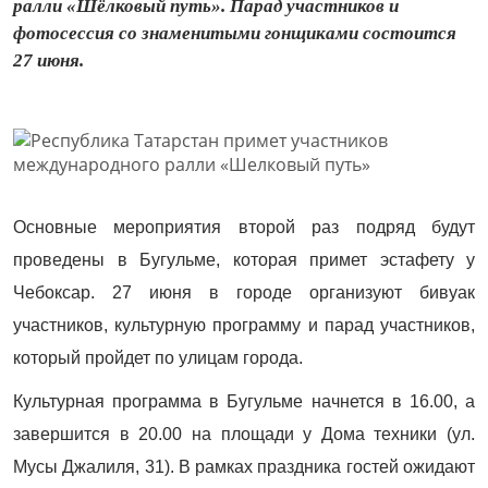
ралли «Шёлковый путь». Парад участников и
фотосессия со знаменитыми гонщиками состоится
27 июня.
Основные мероприятия второй раз подряд будут
проведены в Бугульме, которая примет эстафету у
Чебоксар. 27 июня в городе организуют бивуак
участников, культурную программу и парад участников,
который пройдет по улицам города.
Культурная программа в Бугульме начнется в 16.00, а
завершится в 20.00 на площади у Дома техники (ул.
Мусы Джалиля, 31). В рамках праздника гостей ожидают