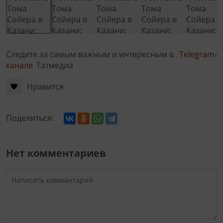
Следите за самым важным и интересным в
Telegram-
канале
Татмедиа
Нравится
Поделиться:
Нет комментариев