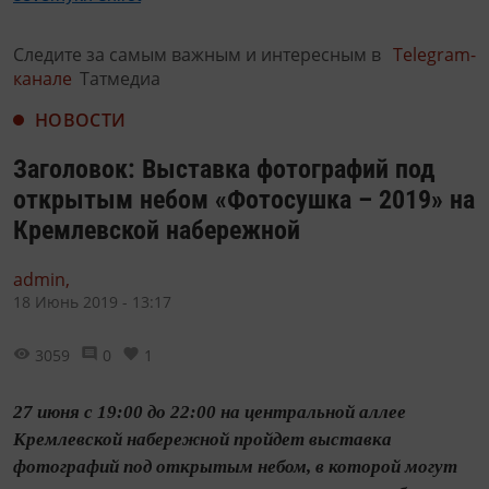
Следите за самым важным и интересным в
Telegram-
канале
Татмедиа
НОВОСТИ
Заголовок: Выставка фотографий под
открытым небом «Фотосушка – 2019» на
Кремлевской набережной
admin,
18 Июнь 2019 - 13:17
3059
0
1
27 июня с 19:00 до 22:00 на центральной аллее
Кремлевской набережной пройдет выставка
фотографий под открытым небом, в которой могут