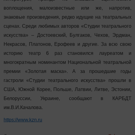
воплощения, малоизвестные или же, напротив,
знаковые произведения, редко идущие на театральных
сценах. Среди любимых авторов «Студии театрального
искусства» – Достоевский, Булгаков, Чехов, Эрдман,
Некрасов, Платонов, Ерофеев и другие. За всю свою
историю театр 6 раз становился лауреатом и
многократным номинантом Национальной театральной
премии «Золотая маска». А за прошедшие годы
гастроли «Студии театрального искусства» прошли в
США, Южной Корее, Польше, Латвии, Литве, Эстонии,
Белоруссии, Украине, сообщают в КАРБДТ
им.В.И.Качалова.
https://www.kzn.ru