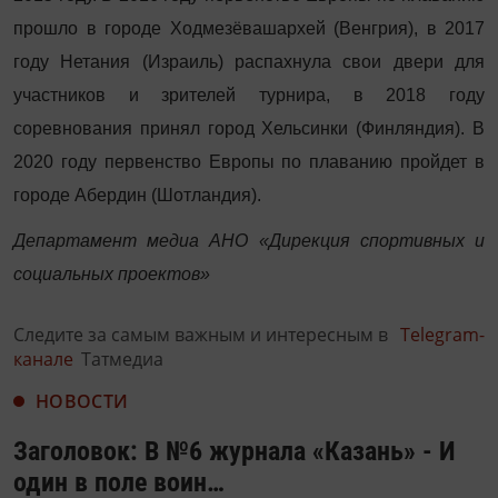
прошло в городе Ходмезёвашархей (Венгрия), в 2017
году Нетания (Израиль) распахнула свои двери для
участников и зрителей турнира, в 2018 году
соревнования принял город Хельсинки (Финляндия). В
2020 году первенство Европы по плаванию пройдет в
городе Абердин (Шотландия).
Департамент медиа АНО «Дирекция спортивных и
социальных проектов»
Следите за самым важным и интересным в
Telegram-
канале
Татмедиа
НОВОСТИ
Заголовок: В №6 журнала «Казань» - И
один в поле воин…