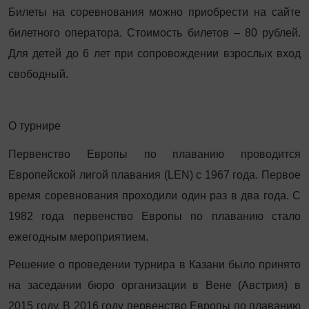
Билеты на соревнования можно приобрести на сайте
билетного оператора. Стоимость билетов – 80 рублей.
Для детей до 6 лет при сопровождении взрослых вход
свободный.
О турнире
Первенство Европы по плаванию проводится
Европейской лигой плавания (LEN) с 1967 года. Первое
время соревнования проходили один раз в два года. С
1982 года первенство Европы по плаванию стало
ежегодным мероприятием.
Решение о проведении турнира в Казани было принято
на заседании бюро организации в Вене (Австрия) в
2015 году. В 2016 году первенство Европы по плаванию