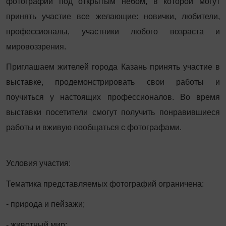
фотографий под открытым небом, в которой могут
принять участие все желающие: новички, любители,
профессионалы, участники любого возраста и
мировоззрения.
Приглашаем жителей города Казань принять участие в
выставке, продемонстрировать свои работы и
поучиться у настоящих профессионалов. Во время
выставки посетители смогут получить понравившиеся
работы и вживую пообщаться с фотографами.
Условия участия:
Тематика представляемых фотографий ограничена:
- природа и пейзажи;
- животный мир;