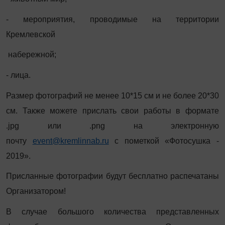
- мероприятия, проводимые на территории
Кремлевской
набережной;
- лица.
Размер фотографий не менее 10*15 см и не более 20*30
см. Также можете прислать свои работы в формате
.jpg или .png на электронную
почту
event@kremlinnab.ru
с пометкой «Фотосушка -
2019».
Присланные фотографии будут бесплатно распечатаны
Организатором!
В случае большого количества представленных