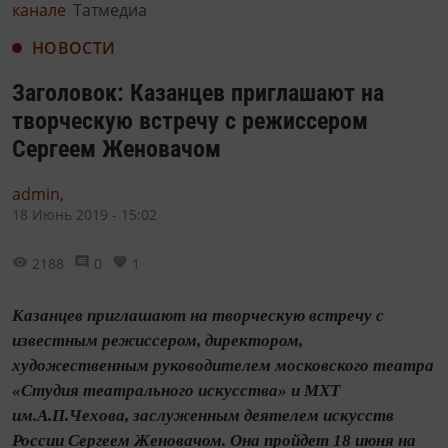
канале
Татмедиа
НОВОСТИ
Заголовок: Казанцев приглашают на
творческую встречу с режиссером
Сергеем Женовачом
admin,
18 Июнь 2019 - 15:02
2188
0
1
Казанцев приглашают на творческую встречу с
известным режиссером, директором,
художественным руководителем московского театра
«Студия театрального искусства» и МХТ
им.А.П.Чехова, заслуженным деятелем искусств
России Сергеем Женовачом. Она пройдет 18 июня на