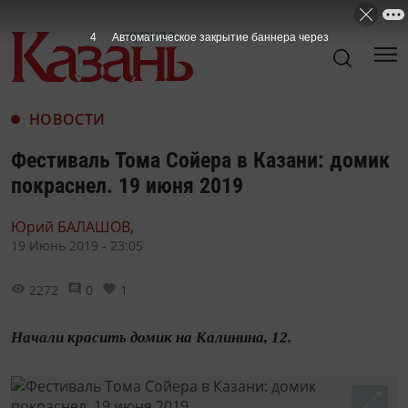
3
Автоматическое закрытие баннера через
НОВОСТИ
Фестиваль Тома Сойера в Казани: домик
покраснел. 19 июня 2019
Юрий БАЛАШОВ,
19 Июнь 2019 - 23:05
2272
0
1
Начали красить домик на Калинина, 12.