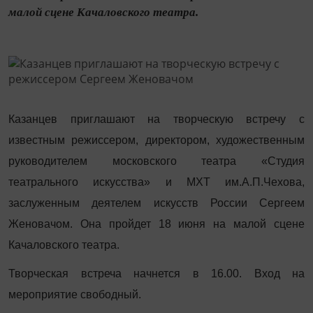
малой сцене Качаловского театра.
Казанцев приглашают на творческую встречу с
известным режиссером, директором, художественным
руководителем московского театра «Студия
театрального искусства» и МХТ им.А.П.Чехова,
заслуженным деятелем искусств России Сергеем
Женовачом. Она пройдет 18 июня на малой сцене
Качаловского театра.
Творческая встреча начнется в 16.00. Вход на
мероприятие свободный.