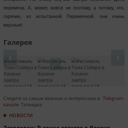
перемяча. А, может, вовсе не поэтому, а потому, что,
горячие, из испытанной Перемячной, они очень
вкусные!
Галерея
❮
❯
Следите за самым важным и интересным в
Telegram-
канале
Татмедиа
НОВОСТИ