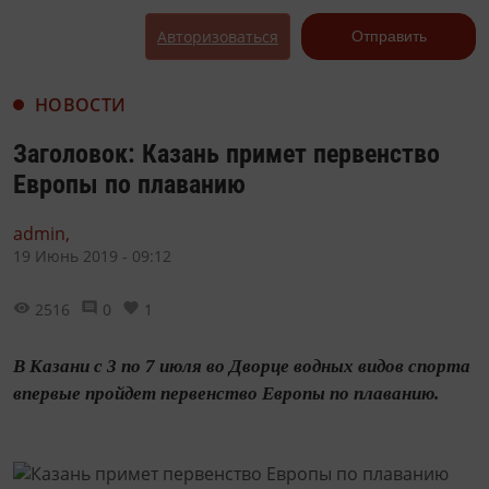
Авторизоваться
Отправить
НОВОСТИ
Заголовок: Казань примет первенство
Европы по плаванию
admin,
19 Июнь 2019 - 09:12
2516
0
1
В Казани с 3 по 7 июля во Дворце водных видов спорта
впервые пройдет первенство Европы по плаванию.