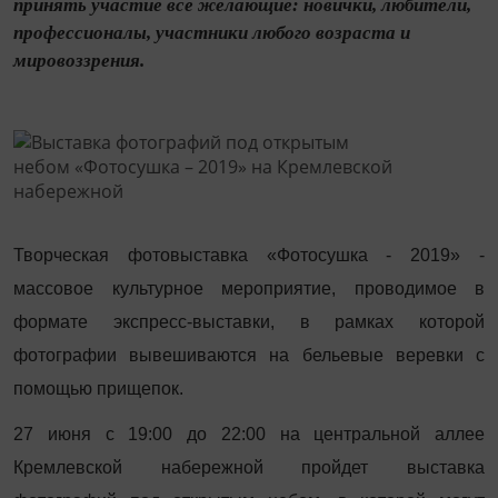
принять участие все желающие: новички, любители,
профессионалы, участники любого возраста и
мировоззрения.
Творческая фотовыставка «Фотосушка - 2019» -
массовое культурное мероприятие, проводимое в
формате экспресс-выставки, в рамках которой
фотографии вывешиваются на бельевые веревки с
помощью прищепок.
27 июня с 19:00 до 22:00 на центральной аллее
Кремлевской набережной пройдет выставка