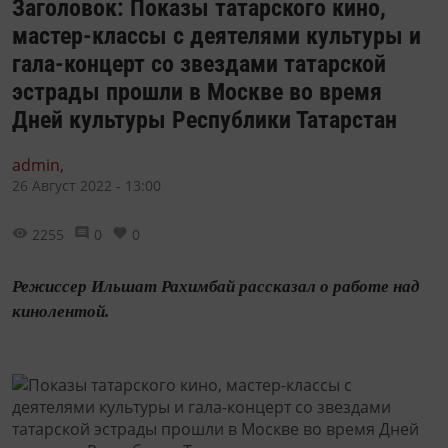
Заголовок: Показы татарского кино,
мастер-классы c деятелями культуры и
гала-концерт со звездами татарской
эстрады прошли в Москве во время
Дней культуры Республики Татарстан
admin,
26 Август 2022 - 13:00
2255
0
0
Режиссер Ильшат Рахимбай рассказал о работе над
кинолентой.