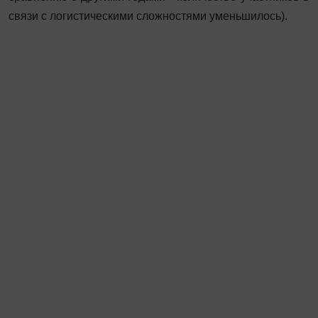
связи с логистическими сложностями уменьшилось).