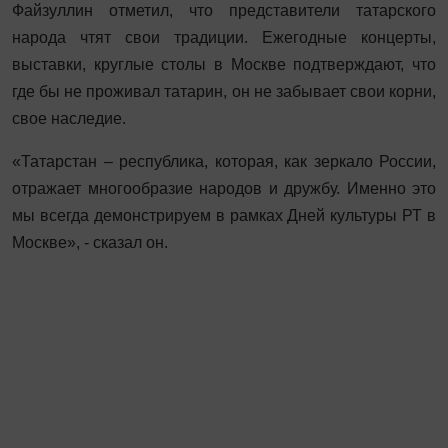
Файзуллин отметил, что представители татарского
народа чтят свои традиции. Ежегодные концерты,
выставки, круглые столы в Москве подтверждают, что
где бы не проживал татарин, он не забывает свои корни,
свое наследие.
«Татарстан – республика, которая, как зеркало России,
отражает многообразие народов и дружбу. Именно это
мы всегда демонстрируем в рамках Дней культуры РТ в
Москве», - сказал он.