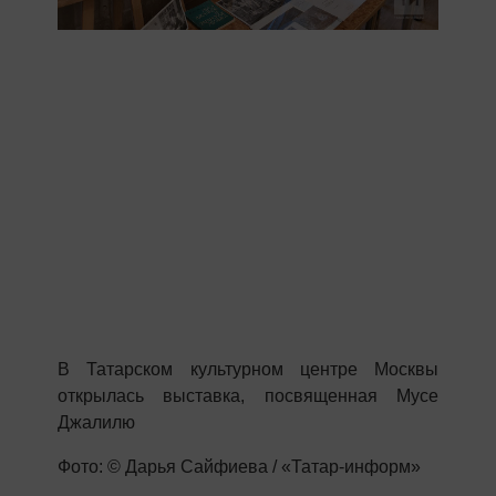
В Татарском культурном центре Москвы
открылась выставка, посвященная Мусе
Джалилю
Фото: © Дарья Сайфиева / «Татар-информ»