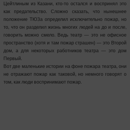
Цейтлиным из Казани, кто-то остался и воспринял это
как предательство. Сложно сказать, что нынешнее
положение ТЮЗа определил исключительно пожар, но
то, что он разделил жизнь многих людей на до и после,
говорить можно смело. Ведь театр — это не офисное
пространство (хотя и там пожар страшен) — это Второй
дом, а для некоторых работников театра — это дом
Первый.
Вот две маленькие истории на фоне пожара театра, они
не отражают пожар как таковой, но немного говорят о
том, как люди воспринимают пожар.