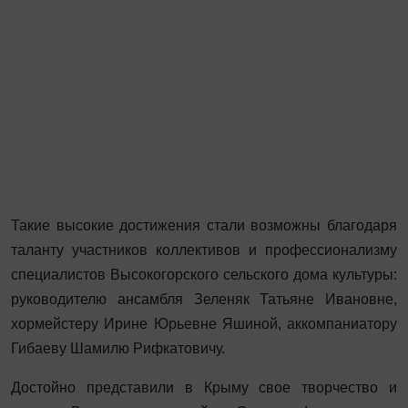
Такие высокие достижения стали возможны благодаря
таланту участников коллективов и профессионализму
специалистов Высокогорского сельского дома культуры:
руководителю ансамбля Зеленяк Татьяне Ивановне,
хормейстеру Ирине Юрьевне Яшиной, аккомпаниатору
Гибаеву Шамилю Рифкатовичу.
Достойно представили в Крыму свое творчество и