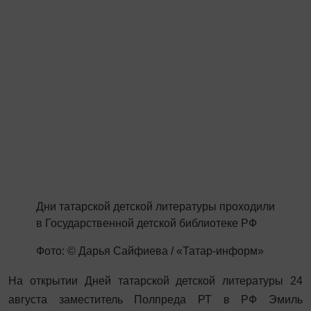
Дни татарской детской литературы проходили
в Государственной детской библиотеке РФ
Фото: © Дарья Сайфиева / «Татар-информ»
На открытии Дней татарской детской литературы 24
августа заместитель Полпреда РТ в РФ Эмиль