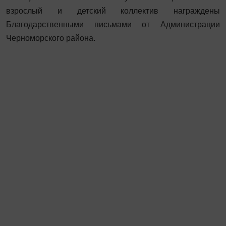
взрослый и детский коллектив награждены
Благодарственными письмами от Администрации
Черноморского района.