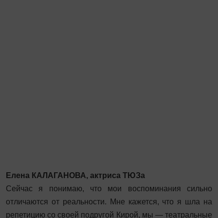
Елена КАЛАГАНОВА, актриса ТЮЗа
Сейчас я понимаю, что мои воспоминания сильно
отличаются от реальности. Мне кажется, что я шла на
репетицию со своей по­другой Кирой, мы — театральные