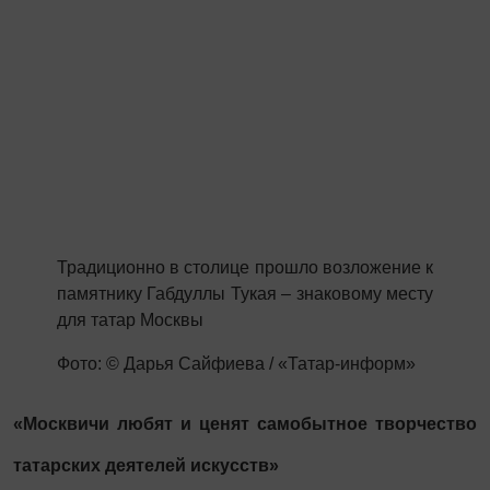
Традиционно в столице прошло возложение к
памятнику Габдуллы Тукая – знаковому месту
для татар Москвы
Фото: © Дарья Сайфиева / «Татар-информ»
«Москвичи любят и ценят самобытное творчество
татарских деятелей искусств»