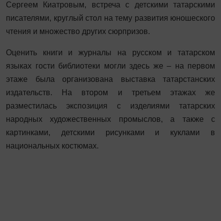
Сергеем Киатровым, встреча с детскими татарскими
писателями, круглый стол на тему развития юношеского
чтения и множество других сюрпризов.
Оценить книги и журналы на русском и татарском
языках гости библиотеки могли здесь же – на первом
этаже была организована выставка татарстанских
издательств. На втором и третьем этажах же
разместилась экспозиция с изделиями татарских
народных художественных промыслов, а также с
картинками, детскими рисунками и куклами в
национальных костюмах.