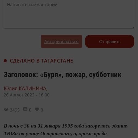
Авторизоваться
Отправить
СДЕЛАНО В ТАТАРСТАНЕ
Заголовок: «Буря», пожар, субботник
Юлия КАЛИНИНА,
26 Август 2022 - 16:00
3495
0
0
В ночь с 30 на 31 января 1995 года загорелось здание
ТЮЗа на улице Островского, и, кроме вреда