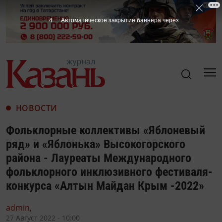
3
Автоматическое закрытие баннера через
НОВОСТИ
Фольклорные коллективы «Яблоневый
ряд» и «Яблонька» Высокогорского
района - Лауреаты Международного
фольклорного инклюзивного фестиваля-
конкурса «Алтын Майдан Крым -2022»
admin,
27 Август 2022 - 10:00