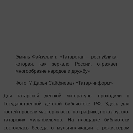
Эмиль Файзуллин: «Татарстан – республика,
которая, как зеркало России, отражает
многообразие народов и дружбу»
Фото: © Дарья Сайфиева / «Татар-информ»
Дни татарской детской литературы проходили в
Государственной детской библиотеке РФ. Здесь для
гостей провели мастер-классы по графике, показ русско-
татарских мультфильмов. На площадке библиотеки
состоялась беседа о мультипликации с режиссером