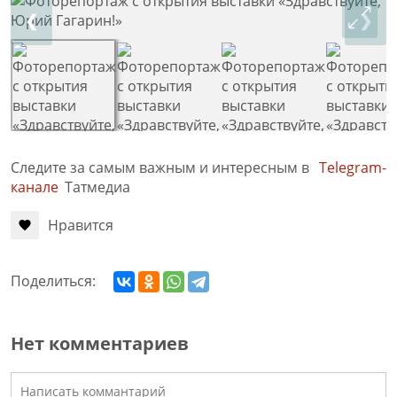
❮
❯
Следите за самым важным и интересным в
Telegram-
канале
Татмедиа
Нравится
Поделиться:
Нет комментариев