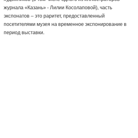
журнала «Казань» - Лилии Косолаповой), часть
экспонатов – это раритет, предоставленный
посетителями музея на временное экспонирование в
период выставки.