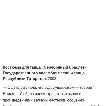
Костюмы для танца «Серебряный браслет»
Государственного ансамбля песни и танца
Республики Татарстан.
2008
— С детства знала, что буду художником,— говорит
Наиля.— Любила рассматривать открытки с
произведениями великих мастеров, особенно