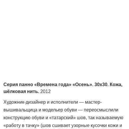
Серия панно «Времена года» «Осень». 30x30. Кожа,
шёлковая нить.
2012
Художник-дизайнер и исполнители — мастер-
вышивальщица и модельер обуви — переосмыслили
конструкцию обуви и «татарский» шов, так называемую
«работу в тачку» (шов сшивает узорные кусочки кожи и