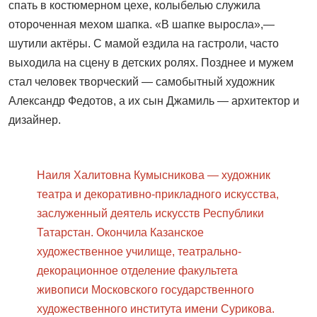
спать в костюмерном цехе, колыбелью служила
отороченная мехом шапка. «В шапке выросла»,—
шутили актёры. С мамой ездила на гастроли, часто
выходила на сцену в детских ролях. Позднее и мужем
стал человек творческий — самобытный художник
Александр Федотов, а их сын Джамиль — архитектор и
дизайнер.
Наиля Халитовна Кумысникова — художник
театра и декоративно-прикладного искусства,
заслуженный деятель искусств Республики
Татарстан. Окончила Казанское
художественное училище, театрально-
декорационное отделение факультета
живописи Московского государственного
художественного института имени Сурикова.