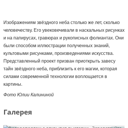
Изображениям звёздного неба столько же лет, сколько
человечеству. Его увековечивали в наскальных рисунках
и на папирусах, гравюрах и рукописных фолиантах. Они
были способом иллюстрации полученных знаний,
культовыми рисунками, произведениями искусства.
Представленный проект призван приоткрыть завесу
тайн звёздного неба, приблизить к его магии, которая
силами современной технологии воплощается в
картины.
Фото Юлии Калининой
Галерея