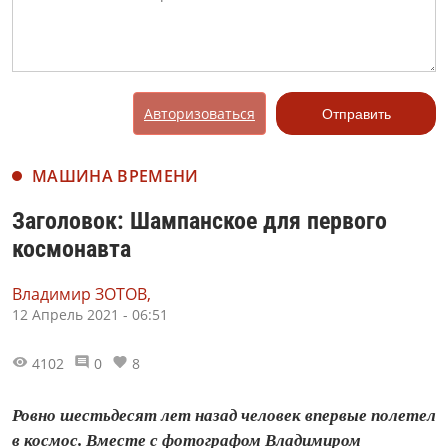
Авторизоваться
Отправить
МАШИНА ВРЕМЕНИ
Заголовок: Шампанское для первого
космонавта
Владимир ЗОТОВ,
12 Апрель 2021 - 06:51
4102
0
8
Ровно шестьдесят лет назад человек впервые полетел
в космос. Вместе с фотографом Владимиром