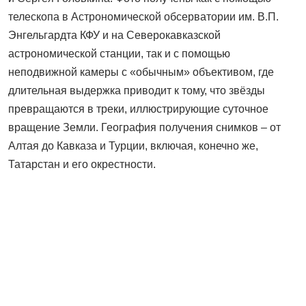
телескопа в Астрономической обсерватории им. В.П.
Энгельгардта КФУ и на Северокавказской
астрономической станции, так и с помощью
неподвижной камеры с «обычным» объективом, где
длительная выдержка приводит к тому, что звёзды
превращаются в треки, иллюстрирующие суточное
вращение Земли. География получения снимков – от
Алтая до Кавказа и Турции, включая, конечно же,
Татарстан и его окрестности.