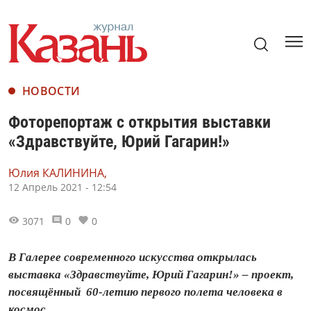
НОВОСТИ
Фоторепортаж с открытия выставки
«Здравствуйте, Юрий Гагарин!»
Юлия КАЛИНИНА,
12 Апрель 2021 - 12:54
3071
0
0
В Галерее современного искусства открылась
выставка «Здравствуйте, Юрий Гагарин!» – проект,
посвящённый 60-летию первого полета человека в
космос.