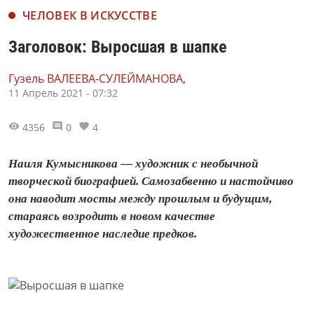
ЧЕЛОВЕК В ИСКУССТВЕ
Заголовок: Выросшая в шапке
Гузель ВАЛЕЕВА-СУЛЕЙМАНОВА,
11 Апрель 2021 - 07:32
4356
0
4
Наиля Кумысникова — художник с необычной
творческой биографией. Самозабвенно и настойчиво
она наводит мосты между прошлым и будущим,
стараясь возродить в новом качестве
художественное наследие предков.