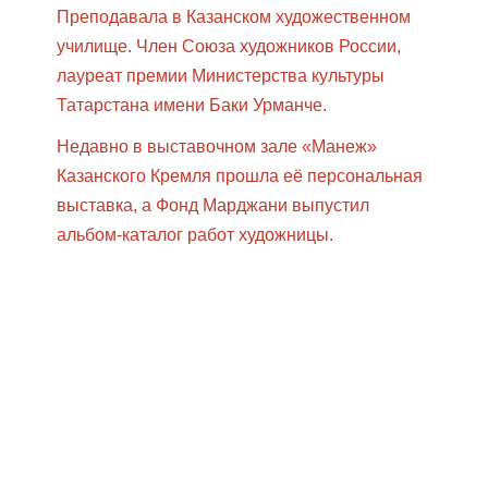
Преподавала в Казанском художественном
училище. Член Союза художников России,
лауреат премии Министерства культуры
Татарстана имени Баки Урманче.
Недавно в выставочном зале «Манеж»
Казанского Кремля прошла её персональная
выставка, а Фонд Марджани выпустил
альбом-каталог работ художницы.