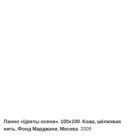
Панно «Цветы осени». 100x100. Кожа, шёлковая
нить. Фонд Марджани, Москва
. 2009