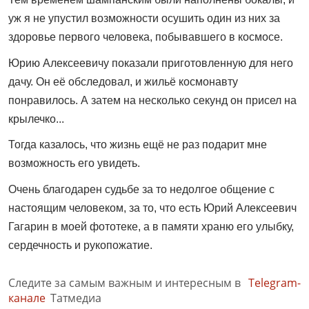
уж я не упустил возможности осушить один из них за
здоровье первого человека, побывавшего в космосе.
Юрию Алексеевичу показали приготовленную для него
дачу. Он её обследовал, и жильё космонавту
понравилось. А затем на несколько секунд он присел на
крылечко...
Тогда казалось, что жизнь ещё не раз подарит мне
возможность его увидеть.
Очень благодарен судьбе за то недолгое общение с
настоящим человеком, за то, что есть Юрий Алексеевич
Гагарин в моей фототеке, а в памяти храню его улыбку,
сердечность и рукопожатие.
Следите за самым важным и интересным в
Telegram-
канале
Татмедиа