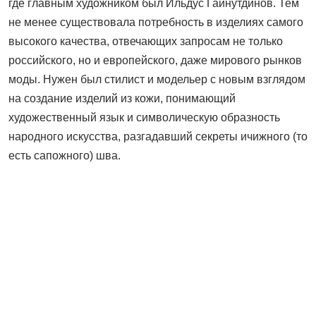
где главным художником был Ильдус Гайнутдинов. Тем
не менее существовала потребность в изделиях самого
высокого качества, отвечающих запросам не только
российского, но и европейского, даже мирового рынков
моды. Нужен был стилист и модельер с новым взглядом
на создание изделий из кожи, понимающий
художественный язык и символическую образность
народного искусства, разгадавший секреты ичижного (то
есть сапожного) шва.