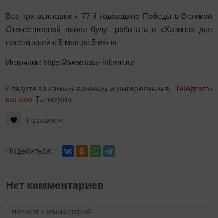
Все три выставки к 77-й годовщине Победы в Великой
Отечественной войне будут работать в «Хазинэ» для
посетителей с 6 мая до 5 июня.
Источник: https://www.tatar-inform.ru/
Следите за самым важным и интересным в
Telegram-
канале
Татмедиа
Нравится
Поделиться:
Нет комментариев