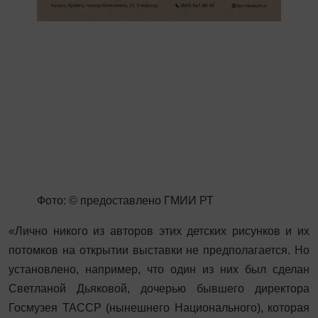
Фото: © предоставлено ГМИИ РТ
«Лично никого из авторов этих детских рисунков и их
потомков на открытии выставки не предполагается. Но
установлено, например, что один из них был сделан
Светланой Дьяковой, дочерью бывшего директора
Госмузея ТАССР (нынешнего Национального), которая