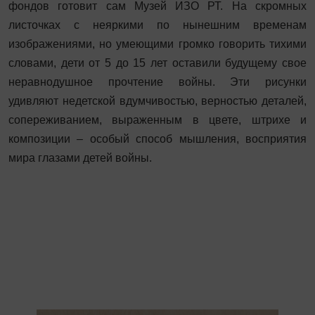
фондов готовит сам Музей ИЗО РТ. На скромных
листочках с неяркими по нынешним временам
изображениями, но умеющими громко говорить тихими
словами, дети от 5 до 15 лет оставили будущему свое
неравнодушное прочтение войны. Эти рисунки
удивляют недетской вдумчивостью, верностью деталей,
сопереживанием, выраженным в цвете, штрихе и
композиции – особый способ мышления, восприятия
мира глазами детей войны.