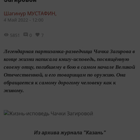
Шагинур МУСТАФИН,
4 Май 2022 - 12:00
5851
0
7
Легендарная партизанка-разведчица Чачка Загирова в
конце жизни написала книгу-исповедь, посвящённую
своему отцу, погибшему в бою в самом начале Великой
Отечественной, и его товарищам по оружию. Она
обращается к самому дорогому человеку как к
живому.
Из архива журнала "Казань"