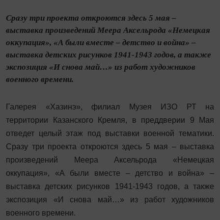
Сразу три проекта откроются здесь 5 мая –
выставка произведений Меера Аксельрода «Немецкая
оккупация», «А были вместе – детство и война» –
выставка детских рисунков 1941-1943 годов, а также
экспозиция «И снова май…» из работ художников
военного времени.
Галерея «Хазинэ», филиал Музея ИЗО РТ на
территории Казанского Кремля, в преддверии 9 Мая
отведет целый этаж под выставки военной тематики.
Сразу три проекта откроются здесь 5 мая – выставка
произведений Меера Аксельрода «Немецкая
оккупация», «А были вместе – детство и война» –
выставка детских рисунков 1941-1943 годов, а также
экспозиция «И снова май…» из работ художников
военного времени.