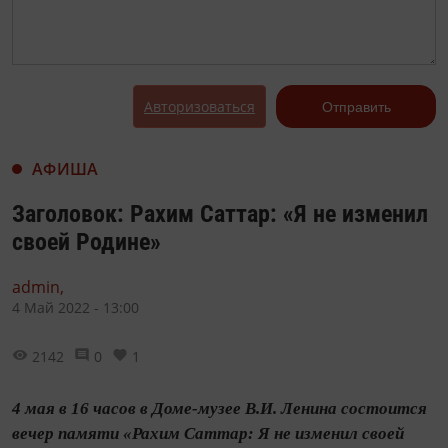
Авторизоваться
Отправить
АФИША
Заголовок: Рахим Саттар: «Я не изменил
своей Родине»
admin,
4 Май 2022 - 13:00
2142
0
1
4 мая в 16 часов в Доме-музее В.И. Ленина состоится
вечер памяти «Рахим Саттар: Я не изменил своей