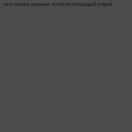
но и потери огромны: погиб почти каждый второй.