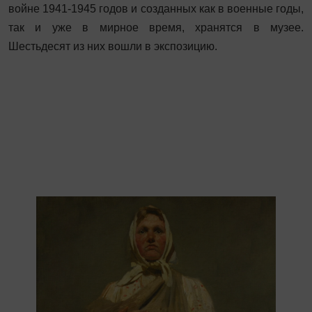
войне 1941-1945 годов и созданных как в военные годы,
так и уже в мирное время, хранятся в музее.
Шестьдесят из них вошли в экспозицию.