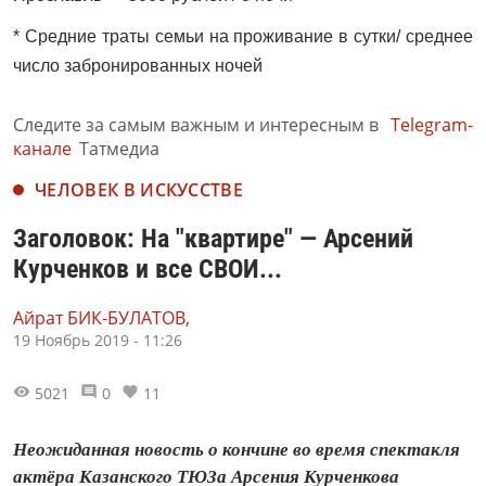
* Средние траты семьи на проживание в сутки/ среднее
число забронированных ночей
Следите за самым важным и интересным в
Telegram-
канале
Татмедиа
ЧЕЛОВЕК В ИСКУССТВЕ
Заголовок: На "квартире" — Арсений
Курченков и все СВОИ...
Айрат БИК-БУЛАТОВ,
19 Ноябрь 2019 - 11:26
5021
0
11
Неожиданная новость о кончине во время спектакля
актёра Казанского ТЮЗа Арсения Курченкова