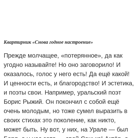
Квартирник «Снова годное настроение»
Прежде молчащее, «потерянное», да как
угодно называйте! Но оно заговорило! И
оказалось, голос у него есть! Да ещё какой!
И ценности есть, и благородство! И эстетика,
и поэты свои. Например, уральский поэт
Борис Рыжий. Он покончил с собой ещё
очень молодым, но тоже сумел выразить в
своих стихах это поколение, как никто,
может быть. Ну вот, у них, на Урале — был