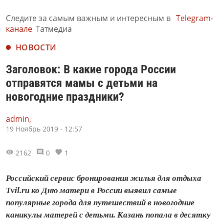
Следите за самым важным и интересным в
Telegram-
канале
Татмедиа
НОВОСТИ
Заголовок: В какие города России
отправятся мамы с детьми на
новогодние праздники?
admin,
19 Ноябрь 2019 - 12:57
2162
0
1
Российский сервис бронирования жилья для отдыха
Tvil.ru ко Дню матери в России выявил самые
популярные города для путешествий в новогодние
каникулы матерей с детьми. Казань попала в десятку