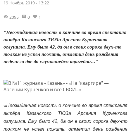
19 Ноябрь 2019 - 13:22
2095
0
1
"Неожиданная новость о кончине во время спектакля
актёра Казанского ТЮЗа Арсения Курченкова
оглушила. Ему было 42, да он в своих сорока двух-то
толком не успел пожить, отметил день рождения
недели за две до случившейся трагедии…"
«Неожиданная новость о кончине во время спектакля
актёра Казанского ТЮЗа Арсения Курченкова
оглушила. Ему было 42, да он в своих сорока двух-то
толком не успел пожить, отметил день рождения