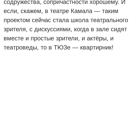
содружества, сопричастности хорошему. И
если, скажем, в театре Камала — таким
проектом сейчас стала школа театрального
зрителя, с дискуссиями, когда в зале сидят
вместе и простые зрители, и актёры, и
театроведы, то в ТЮЗе — квартирник!