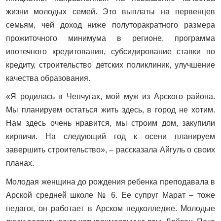
жизни молодых семей. Это выплаты на первенцев
семьям, чей доход ниже полуторакратного размера
прожиточного минимума в регионе, программа
ипотечного кредитования, субсидирование ставки по
кредиту, строительство детских поликлиник, улучшение
качества образования.
«Я родилась в Чепчугах, мой муж из Арского района.
Мы планируем остаться жить здесь, в город не хотим.
Нам здесь очень нравится, мы строим дом, закупили
кирпичи. На следующий год к осени планируем
завершить строительство», – рассказала Айгуль о своих
планах.
Молодая женщина до рождения ребенка преподавала в
Арской средней школе № 6. Ее супруг Марат – тоже
педагог, он работает в Арском педколледже. Молодые