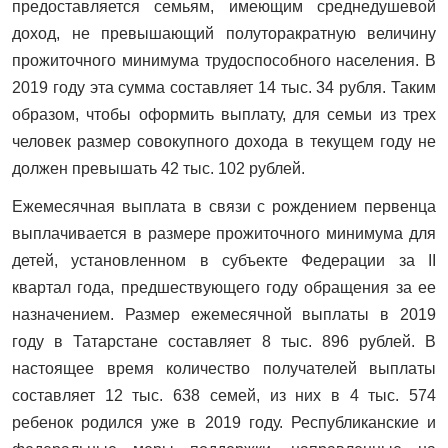
предоставляется семьям, имеющим среднедушевой
доход, не превышающий полуторакратную величину
прожиточного минимума трудоспособного населения. В
2019 году эта сумма составляет 14 тыс. 34 рубля. Таким
образом, чтобы оформить выплату, для семьи из трех
человек размер совокупного дохода в текущем году не
должен превышать 42 тыс. 102 рублей.
Ежемесячная выплата в связи с рождением первенца
выплачивается в размере прожиточного минимума для
детей, установленном в субъекте Федерации за II
квартал года, предшествующего году обращения за ее
назначением. Размер ежемесячной выплаты в 2019
году в Татарстане составляет 8 тыс. 896 рублей. В
настоящее время количество получателей выплаты
составляет 12 тыс. 638 семей, из них в 4 тыс. 574
ребенок родился уже в 2019 году. Республиканские и