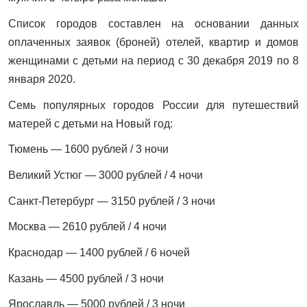
Список городов составлен на основании данных
оплаченных заявок (броней) отелей, квартир и домов
женщинами с детьми на период с 30 декабря 2019 по 8
января 2020.
Семь популярных городов России для путешествий
матерей с детьми на Новый год:
Тюмень — 1600 рублей / 3 ночи
Великий Устюг — 3000 рублей / 4 ночи
Санкт-Петербург — 3150 рублей / 3 ночи
Москва — 2610 рублей / 4 ночи
Краснодар — 1400 рублей / 6 ночей
Казань — 4500 рублей / 3 ночи
Ярославль — 5000 рублей / 3 ночи