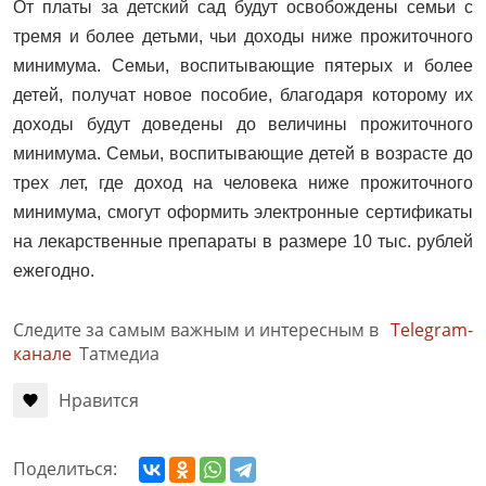
От платы за детский сад будут освобождены семьи с
тремя и более детьми, чьи доходы ниже прожиточного
минимума. Семьи, воспитывающие пятерых и более
детей, получат новое пособие, благодаря которому их
доходы будут доведены до величины прожиточного
минимума. Семьи, воспитывающие детей в возрасте до
трех лет, где доход на человека ниже прожиточного
минимума, смогут оформить электронные сертификаты
на лекарственные препараты в размере 10 тыс. рублей
ежегодно.
Следите за самым важным и интересным в
Telegram-
канале
Татмедиа
Нравится
Поделиться: