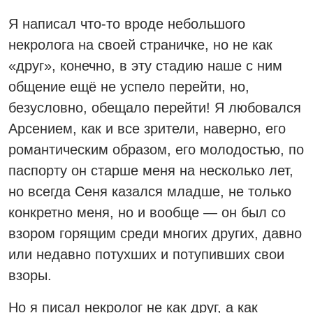
Я написал что-то вроде небольшого
некролога на своей страничке, но не как
«друг», конечно, в эту стадию наше с ним
общение ещё не успело перейти, но,
безусловно, обещало перейти! Я любовался
Арсением, как и все зрители, наверно, его
романтическим образом, его молодостью, по
паспорту он старше меня на несколько лет,
но всегда Сеня казался младше, не только
конкретно меня, но и вообще — он был со
взором горящим среди многих других, давно
или недавно потухших и потупивших свои
взоры.
Но я писал некролог не как друг, а как