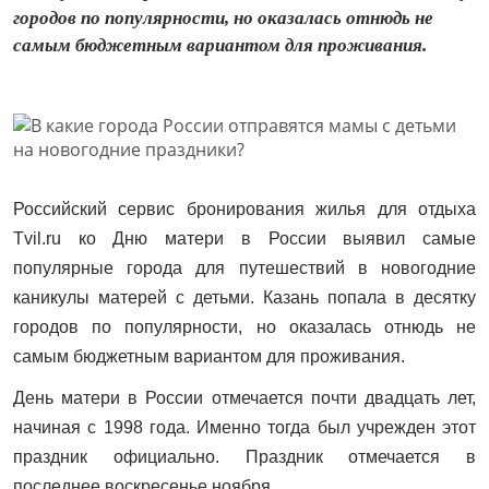
городов по популярности, но оказалась отнюдь не
самым бюджетным вариантом для проживания.
Российский сервис бронирования жилья для отдыха
Tvil.ru ко Дню матери в России выявил самые
популярные города для путешествий в новогодние
каникулы матерей с детьми. Казань попала в десятку
городов по популярности, но оказалась отнюдь не
самым бюджетным вариантом для проживания.
День матери в России отмечается почти двадцать лет,
начиная с 1998 года. Именно тогда был учрежден этот
праздник официально. Праздник отмечается в
последнее воскресенье ноября.