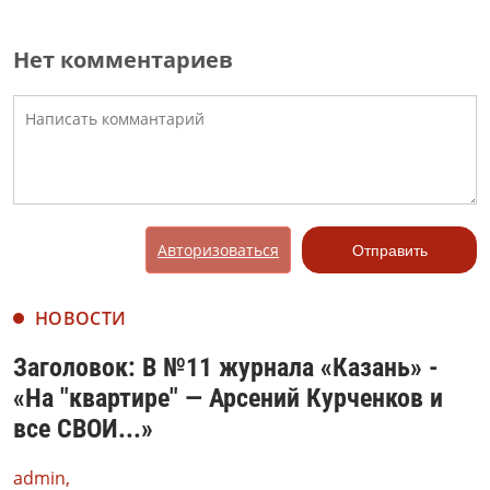
Нет комментариев
Авторизоваться
Отправить
НОВОСТИ
Заголовок: В №11 журнала «Казань» -
«На "квартире" — Арсений Курченков и
все СВОИ...»
admin,