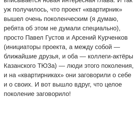
уж получилось, что проект «квартирник»
вышел очень поколенческим (я думаю,
ребята об этом не думали специально),
просто Павел Густов и Арсений Курченков
(инициаторы проекта, а между собой —
ближайшие друзья, и оба — коллеги-актёры
Казанского ТЮЗа) — люди этого поколения,
и на «квартирниках» они заговорили о себе
и о своих. И вот вышло вдруг, что целое
поколение заговорило!