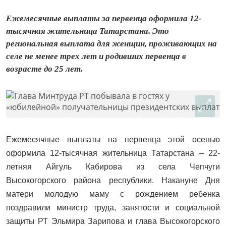
Ежемесячные выплаты за первенца оформила 12-
тысячная жительница Татарстана. Это
региональная выплата для женщин, проживающих на
селе не менее трех лет и родивших первенца в
возрасте до 25 лет.
Ежемесячные выплаты на первенца этой осенью
оформила 12-тысячная жительница Татарстана – 22-
летняя Айгуль Кабирова из села Чепчуги
Высокогорского района республики. Накануне Дня
матери молодую маму с рождением ребенка
поздравили министр труда, занятости и социальной
защиты РТ Эльмира Зарипова и глава Высокогорского