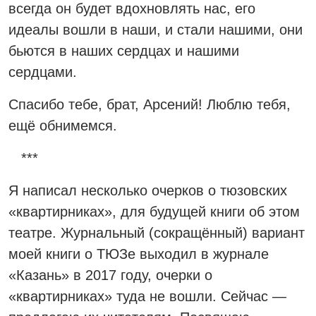
всегда он будет вдохновлять нас, его
идеалы вошли в наши, и стали нашими, они
бьются в наших сердцах и нашими
сердцами.
Спасибо тебе, брат, Арсений! Люблю тебя,
ещё обнимемся.
***
Я написал несколько очерков о тюзовских
«квартирниках», для будущей книги об этом
театре. Журнальный (сокращённый) вариант
моей книги о ТЮЗе выходил в журнале
«Казань» в 2017 году, очерки о
«квартирниках» туда не вошли. Сейчас —