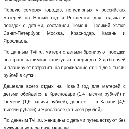
Первую семерку городов, популярных у российских
матерей на Новый год и Рождество для отдыха и
поездок с детьми, составили Тюмень, Великий Устюг,
Санкт-Петербург, Москва, Краснодар, Казань и
Ярославль.
По данным Tvil.ru, матери с детьми бронируют поездки
по стране на зимние каникулы на период от 3 до 6 ночей
и планируют потратить на проживание от 1,4 до 5 тысяч
рублей в сутки.
Дешевле всего отдых на Новый год для матерей с
детьми обойдется в Краснодаре (1,4 тысячи рублей) и
Тюмени (1,6 тысячи рублей), дороже — в Казани (4,5
тысячи рублей) и Ярославле (5 тысяч рублей).
По данным Tvil.ru, женщины с детьми путешествуют без
мужчин в четыре раза меньше.