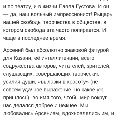
и по театру, и в жизни Павла Густова. И он
— да, наш вольный импрессионист! Рыцарь
нашей свободы творчества в обществе, в
котором свобода эта часто попирается. И
чаще в последнее время.
Арсений был абсолютно знаковой фигурой
для Казани, её интеллигенции, всего
содружества авторов, читателей, зрителей,
слушающих, совершающих творческие
усилия души, «вылазки в красоту» (не
совсем удачное выражение, но какое уж
пришлось), во имя того, чтобы мир вокруг
нас делался добрее и нежнее. Мы
любовались Арсением, вдохновлялись им, и