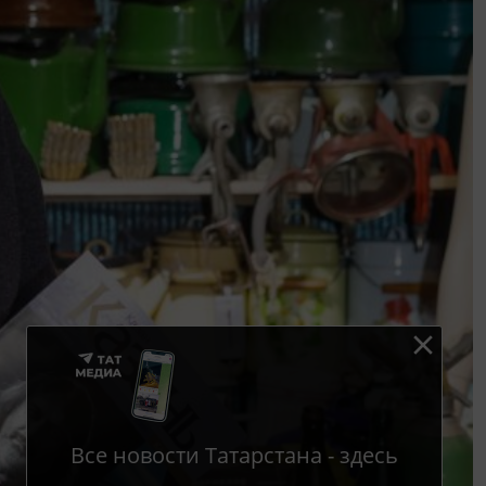
Все новости Татарстана - здесь