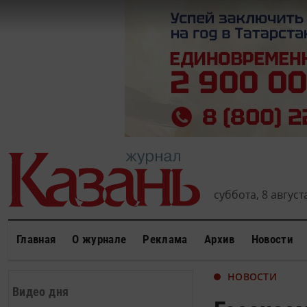
суббота, 8 августа
Главная
О журнале
Реклама
Архив
Новости
НОВОСТИ
Видео дня