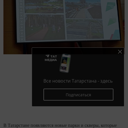
Все новости Татарстана - здесь
Подписаться
В Татарстане появляются новые парки и скверы, которые