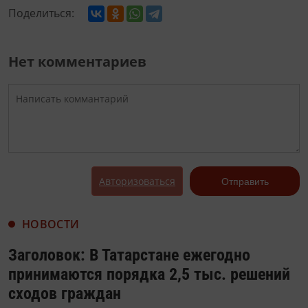
Поделиться:
Нет комментариев
Авторизоваться
Отправить
НОВОСТИ
Заголовок: В Татарстане ежегодно
принимаются порядка 2,5 тыс. решений
сходов граждан