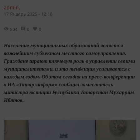
admin,
17 Январь 2025 - 12:18
804
0
0
Население муниципальных образований является
важнейшим субъектом местного самоуправления.
Граждане играют ключевую роль в управлении своими
муниципалитетами, и эта тенденция усиливается с
каждым годом. Об этом сегодня на пресс-конференции
в ИА «Татар-информ» сообщил заместитель
министра юстиции Республики Татарстан Мухаррям
Ибятов.