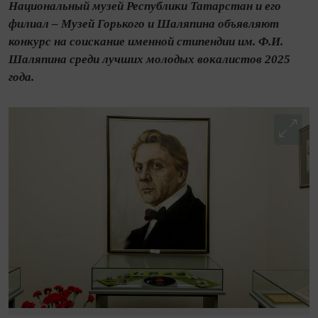
Национальный музей Республики Татарстан и его
филиал – Музей Горького и Шаляпина объявляют
конкурс на соискание именной стипендии им. Ф.И.
Шаляпина среди лучших молодых вокалистов 2025
года.