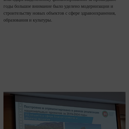
годы большое внимание было уделено модернизации и
строительству новых объектов с сфере здравоохранения,
образования и культуры.