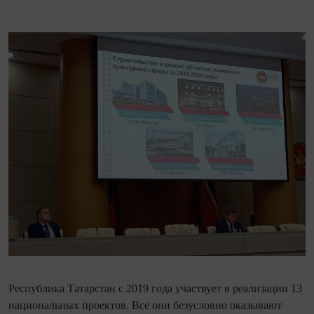
Республика Татарстан с 2019 года участвует в реализации 13
национальных проектов. Все они безусловно оказывают