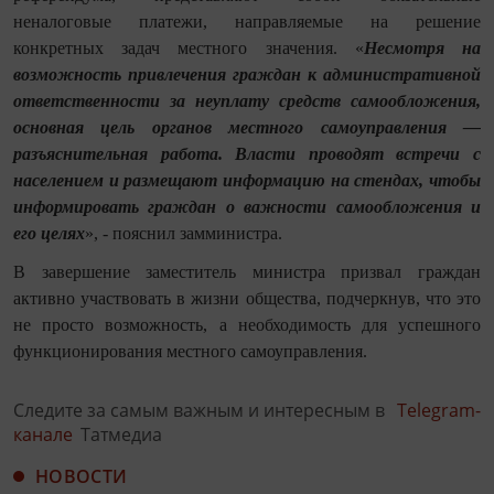
неналоговые платежи, направляемые на решение
конкретных задач местного значения. «
Несмотря на
возможность привлечения граждан к административной
ответственности за неуплату средств самообложения,
основная цель органов местного самоуправления —
разъяснительная работа. Власти проводят встречи с
населением и размещают информацию на стендах, чтобы
информировать граждан о важности самообложения и
его целях
», - пояснил замминистра.
В завершение заместитель министра призвал граждан
активно участвовать в жизни общества, подчеркнув, что это
не просто возможность, а необходимость для успешного
функционирования местного самоуправления.
Следите за самым важным и интересным в
Telegram-
канале
Татмедиа
НОВОСТИ