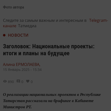
Фото автора
Следите за самым важным и интересным в
Telegram-
канале
Татмедиа
НОВОСТИ
Заголовок: Национальные проекты:
итоги и планы на будущее
Алина ЕРМОЛАЕВА,
15 Январь 2025 - 15:34
890
0
0
О реализации национальных проектов в Республике
Татарстан рассказали на брифинге в Кабинете
Министров РТ.