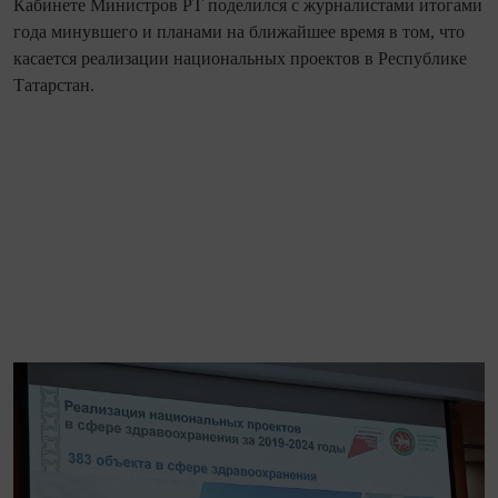
Кабинете Министров РТ поделился с журналистами итогами
года минувшего и планами на ближайшее время в том, что
касается реализации национальных проектов в Республике
Татарстан.