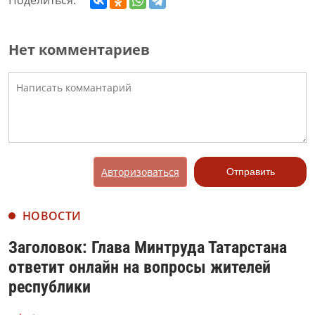
Нет комментариев
Авторизоваться
Отправить
НОВОСТИ
Заголовок: Глава Минтруда Татарстана
ответит онлайн на вопросы жителей
республики