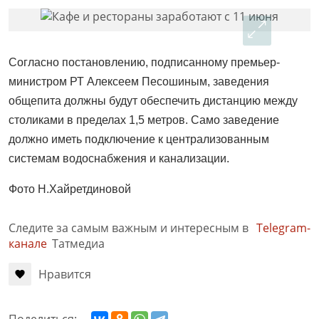
Согласно постановлению, подписанному премьер-
министром РТ Алексеем Песошиным, заведения
общепита должны будут обеспечить дистанцию между
столиками в пределах 1,5 метров. Само заведение
должно иметь подключение к централизованным
системам водоснабжения и канализации.
Фото Н.Хайретдиновой
Следите за самым важным и интересным в
Telegram-
канале
Татмедиа
Нравится
Поделиться: