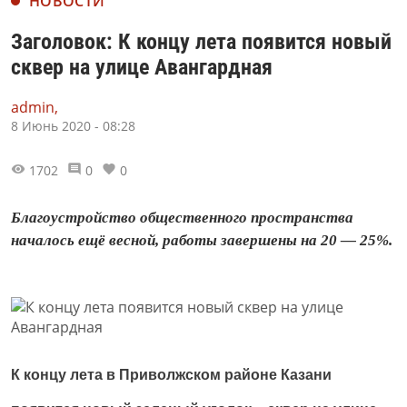
НОВОСТИ
Заголовок: К концу лета появится новый
сквер на улице Авангардная
admin,
8 Июнь 2020 - 08:28
1702
0
0
Благоустройство общественного пространства
началось ещё весной, работы завершены на 20 — 25%.
К концу лета в Приволжском районе Казани