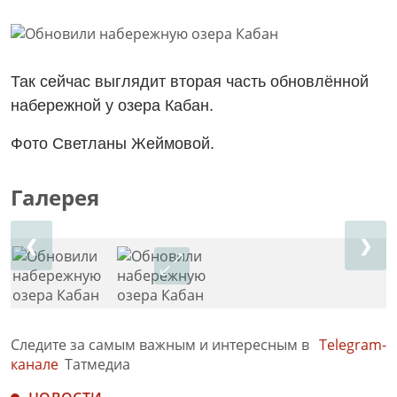
Так сейчас выглядит вторая часть обновлённой
набережной у озера Кабан.
Фото Светланы Жеймовой.
Галерея
❮
❯
Следите за самым важным и интересным в
Telegram-
канале
Татмедиа