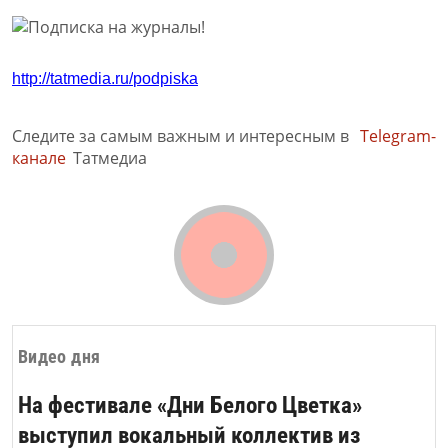
http
://
tatmedia
.
ru
/
podpiska
Следите за самым важным и интересным в
Telegram-
канале
Татмедиа
Видео дня
На фестивале «Дни Белого Цветка»
выступил вокальный коллектив из