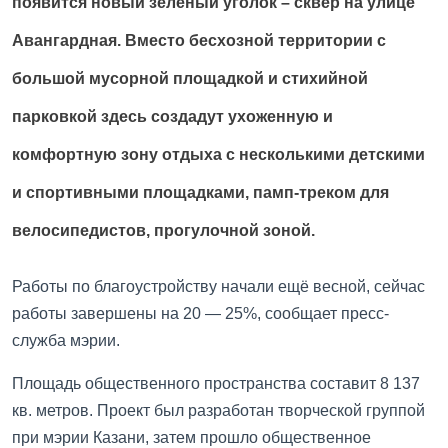
появится новый зеленый уголок – сквер на улице
Авангардная. Вместо бесхозной территории с
большой мусорной площадкой и стихийной
парковкой здесь создадут ухоженную и
комфортную зону отдыха с несколькими детскими
и спортивными площадками, памп-треком для
велосипедистов, прогулочной зоной.
Работы по благоустройству начали ещё весной, сейчас
работы завершены на 20 — 25%, сообщает пресс-
служба мэрии.
Площадь общественного пространства составит 8 137
кв. метров. Проект был разработан творческой группой
при мэрии Казани, затем прошло общественное