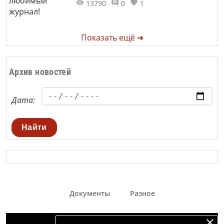
13790
0
1
Показать ещё ➜
Архив новостей
Дата:
Найти
Документы
Разное