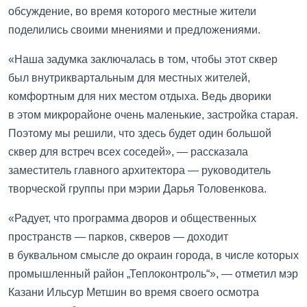
обсуждение, во время которого местные жители
поделились своими мнениями и предложениями.
«Наша задумка заключалась в том, чтобы этот сквер
был внутриквартальным для местных жителей,
комфортным для них местом отдыха. Ведь дворики
в этом микрорайоне очень маленькие, застройка старая.
Поэтому мы решили, что здесь будет один большой
сквер для встреч всех соседей», — рассказала
заместитель главного архитектора — руководитель
творческой группы при мэрии Дарья Толовенкова.
«Радует, что программа дворов и общественных
пространств — парков, скверов — доходит
в буквальном смысле до окраин города, в числе которых
промышленный район „Теплоконтроль“», — отметил мэр
Казани Ильсур Метшин во время своего осмотра