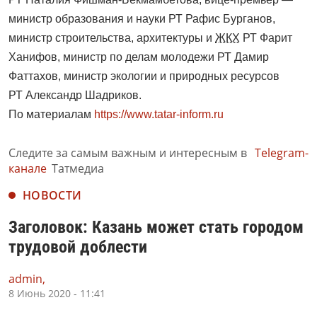
министр образования и науки РТ Рафис Бурганов,
министр строительства, архитектуры и
ЖКХ
РТ Фарит
Ханифов, министр по делам молодежи РТ Дамир
Фаттахов, министр экологии и природных ресурсов
РТ Александр Шадриков.
По материалам
https://www.tatar-inform.ru
Следите за самым важным и интересным в
Telegram-
канале
Татмедиа
НОВОСТИ
Заголовок: Казань может стать городом
трудовой доблести
admin,
8 Июнь 2020 - 11:41