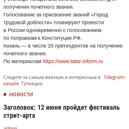
получения почетного звания.
Голосование за присвоение званий «Город
трудовой доблести» планируют провести
в России одновременно с голосованием
по поправкам к Конституции РФ.
Казань — в числе 20 претендентов на получение
почетного звания.
По материалам
https://www.tatar-inform.ru
Следите за самым важным и интересным в
Telegram-
канале
Татмедиа
НОВОСТИ
Заголовок: 12 июня пройдет фестиваль
стрит-арта
admin,