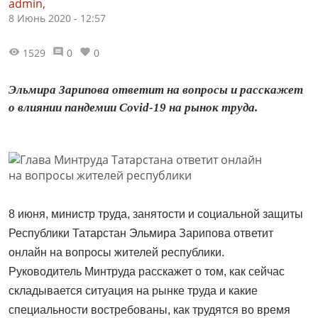
admin,
8 Июнь 2020 - 12:57
1529
0
0
Эльмира Зарипова ответит на вопросы и расскажет
о влиянии пандемии Covid-19 на рынок труда.
8 июня, министр труда, занятости и социальной защиты
Республики Татарстан Эльмира Зарипова ответит
онлайн на вопросы жителей республики.
Руководитель Минтруда расскажет о том, как сейчас
складывается ситуация на рынке труда и какие
специальности востребованы, как трудятся во время