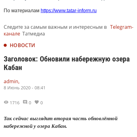
По материалам
https://www.tatar-inform.ru
Следите за самым важным и интересным в
Telegram-
канале
Татмедиа
НОВОСТИ
Заголовок: Обновили набережную озера
Кабан
admin,
8 Июнь 2020 - 08:41
1716
0
0
Так сейчас выглядит вторая часть обновлённой
набережной у озера Кабан.