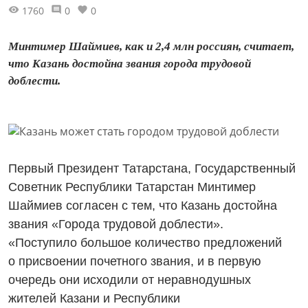
1760
0
0
Минтимер Шаймиев, как и 2,4 млн россиян, считает,
что Казань достойна звания города трудовой
доблести.
Первый Президент Татарстана, Государственный
Советник Республики Татарстан Минтимер
Шаймиев согласен с тем, что Казань достойна
звания «Города трудовой доблести».
«Поступило большое количество предложений
о присвоении почетного звания, и в первую
очередь они исходили от неравнодушных
жителей Казани и Республики