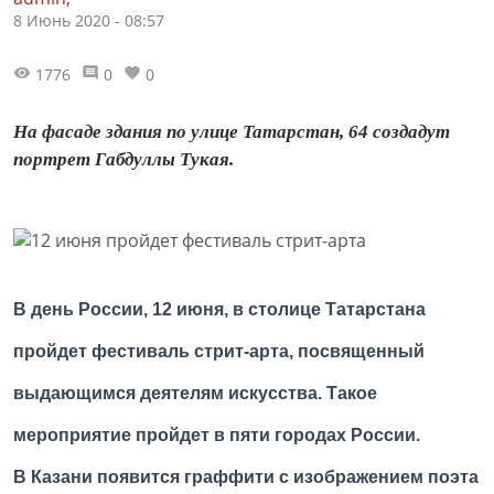
8 Июнь 2020 - 08:57
1776
0
0
На фасаде здания по улице Татарстан, 64 создадут
портрет Габдуллы Тукая.
В день России, 12 июня, в столице Татарстана
пройдет фестиваль стрит-арта, посвященный
выдающимся деятелям искусства. Такое
мероприятие пройдет в пяти городах России.
В Казани появится граффити с изображением поэта