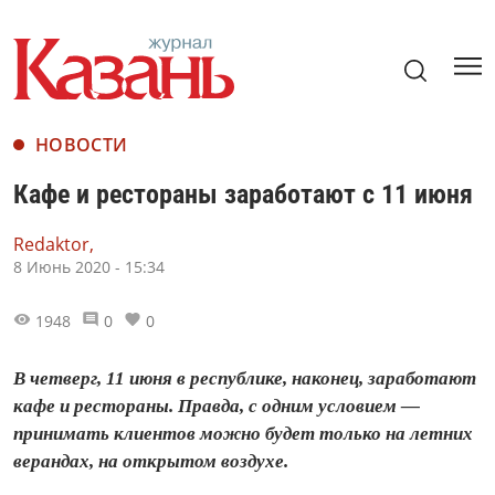
НОВОСТИ
Кафе и рестораны заработают с 11 июня
Redaktor,
8 Июнь 2020 - 15:34
1948
0
0
В четверг, 11 июня в республике, наконец, заработают
кафе и рестораны. Правда, с одним условием —
принимать клиентов можно будет только на летних
верандах, на открытом воздухе.