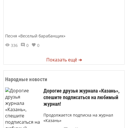
Песня «Веселый барабанщик»
336
0
0
Показать ещё ➜
Народные новости
Дорогие друзья журнала «Казань»,
спешите подписаться на любимый
журнал!
Продолжается подписка на журнал
«Казань»