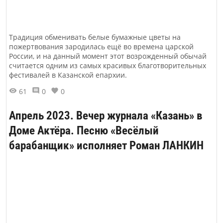
Традиция обменивать белые бумажные цветы на
пожертвования зародилась ещё во времена царской
России, и на данный момент этот возрожденный обычай
считается одним из самых красивых благотворительных
фестивалей в Казанской епархии.
61
0
0
Апрель 2023. Вечер журнала «Казань» в
Доме Актёра. Песню «Весёлый
барабанщик» исполняет Роман ЛАНКИН