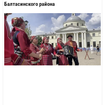
Балтасинского района