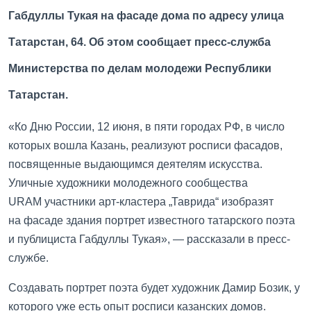
Габдуллы Тукая на фасаде дома по адресу улица
Татарстан, 64. Об этом сообщает пресс-служба
Министерства по делам молодежи Республики
Татарстан.
«Ко Дню России, 12 июня, в пяти городах РФ, в число
которых вошла Казань, реализуют росписи фасадов,
посвященные выдающимся деятелям искусства.
Уличные художники молодежного сообщества
URAM участники арт-кластера „Таврида“ изобразят
на фасаде здания портрет известного татарского поэта
и публициста Габдуллы Тукая», — рассказали в пресс-
службе.
Создавать портрет поэта будет художник Дамир Бозик, у
которого уже есть опыт росписи казанских домов.