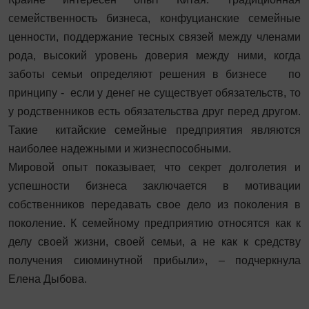
семейственность бизнеса, конфуцианские семейные
ценности, поддержание тесных связей между членами
рода, высокий уровень доверия между ними, когда
заботы семьи определяют решения в бизнесе по
принципу - если у денег не существует обязательств, то
у родственников есть обязательства друг перед другом.
Такие китайские семейные предприятия являются
наиболее надежными и жизнеспособными.
Мировой опыт показывает, что секрет долголетия и
успешности бизнеса заключается в мотивации
собственников передавать свое дело из поколения в
поколение. К семейному предприятию относятся как к
делу своей жизни, своей семьи, а не как к средству
получения сиюминутной прибыли», – подчеркнула
Елена Дыбова.