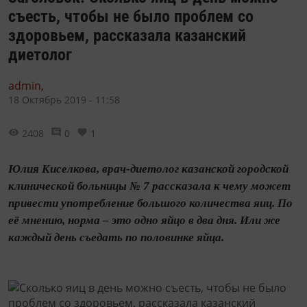
съесть, чтобы не было проблем со
здоровьем, рассказала казанский
диетолог
admin,
18 Октябрь 2019 - 11:58
2408
0
1
Юлия Киселкова, врач-диетолог казанской городской
клинической больницы № 7 рассказала к чему может
привести употребление большого количества яиц. По
её мнению, норма – это одно яйцо в два дня. Или же
каждый день съедать по половинке яйца.