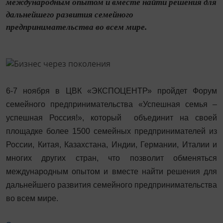
международным опытом и вместе найти решения для
дальнейшего развития семейного
предпринимательства во всем мире.
6-7 ноября в ЦВК «ЭКСПОЦЕНТР» пройдет Форум
семейного предпринимательства «Успешная семья –
успешная Россия!», который объединит на своей
площадке более 1500 семейных предпринимателей из
России, Китая, Казахстана, Индии, Германии, Италии и
многих других стран, что позволит обменяться
международным опытом и вместе найти решения для
дальнейшего развития семейного предпринимательства
во всем мире.