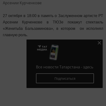
27 октября в 18:00 в память о Заслуженном артисте РТ
Арсении Курченкове в ТЮЗе покажут спектакль
«Женитьба Бальзаминова», в котором он исполнял
главную роль.
Все новости Татарстана - здесь
Подписаться