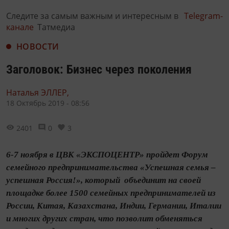
Следите за самым важным и интересным в
Telegram-
канале
Татмедиа
НОВОСТИ
Заголовок: Бизнес через поколения
Наталья ЭЛЛЕР,
18 Октябрь 2019 - 08:56
2401
0
3
6-7 ноября в ЦВК «ЭКСПОЦЕНТР» пройдет Форум
семейного предпринимательства «Успешная семья –
успешная Россия!», который объединит на своей
площадке более 1500 семейных предпринимателей из
России, Китая, Казахстана, Индии, Германии, Италии
и многих других стран, что позволит обменяться