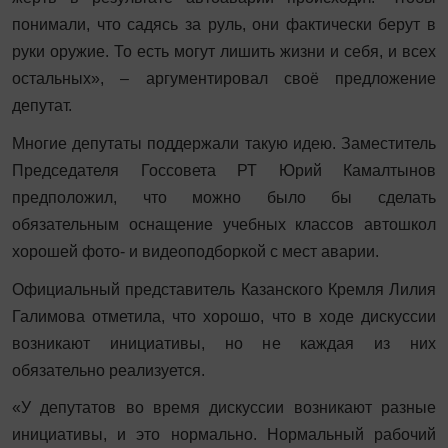
понимали, что садясь за руль, они фактически берут в
руки оружие. То есть могут лишить жизни и себя, и всех
остальных», – аргументировал своё предложение
депутат.
Многие депутаты поддержали такую идею. Заместитель
Председателя Госсовета РТ Юрий Камалтынов
предположил, что можно было бы сделать
обязательным оснащение учебных классов автошкол
хорошей фото- и видеоподборкой с мест аварии.
Официальный представитель Казанского Кремля Лилия
Галимова отметила, что хорошо, что в ходе дискуссии
возникают инициативы, но не каждая из них
обязательно реализуется.
«У депутатов во время дискуссии возникают разные
инициативы, и это нормально. Нормальный рабочий