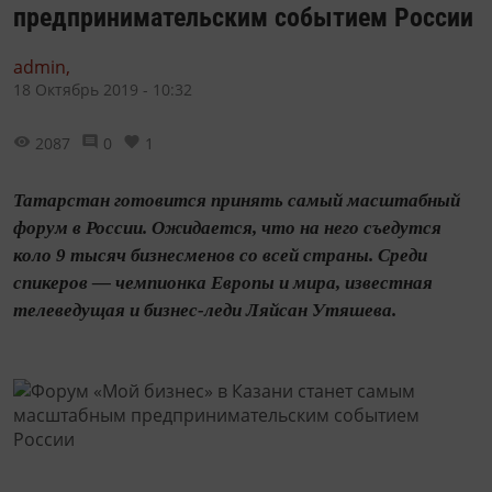
предпринимательским событием России
admin,
18 Октябрь 2019 - 10:32
2087
0
1
Татарстан готовится принять самый масштабный
форум в России. Ожидается, что на него съедутся
коло 9 тысяч бизнесменов со всей страны. Среди
спикеров — чемпионка Европы и мира, известная
телеведущая и бизнес-леди Ляйсан Утяшева.