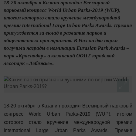
18-20 октября в Казани проходил Всемирный
парковый конгресс World Urban Parks-2019 (WUP),
итогом которого стало вручение международной
премии International Large Urban Parks Awards. Премия
присуждается за вклад в развитие парков и
общественных пространств. В России два парка
получили награды в номинации Eurasian Park Awards –
парк «Краснодар» и казанский ООПТ городской
лесопарк «Лебяжье».
18-20 октября в Казани проходил Всемирный парковый
конгресс World Urban Parks-2019 (WUP), итогом
которого стало вручение международной премии
International Large Urban Parks Awards. Премия