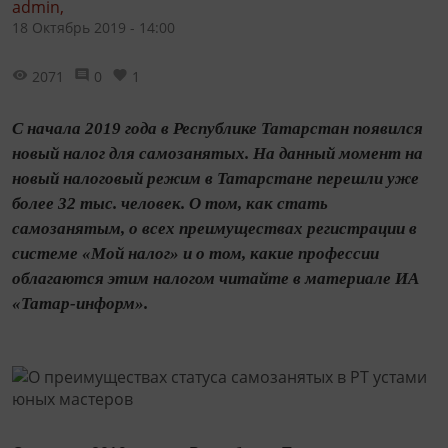
admin,
18 Октябрь 2019 - 14:00
2071
0
1
С начала 2019 года в Республике Татарстан появился
новый налог для самозанятых. На данный момент на
новый налоговый режим в Татарстане перешли уже
более 32 тыс. человек. О том, как стать
самозанятым, о всех преимуществах регистрации в
системе «Мой налог» и о том, какие профессии
облагаются этим налогом читайте в материале ИА
«Татар-информ».