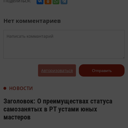
Поделиться:
Нет комментариев
Авторизоваться
Отправить
НОВОСТИ
Заголовок: О преимуществах статуса
самозанятых в РТ устами юных
мастеров