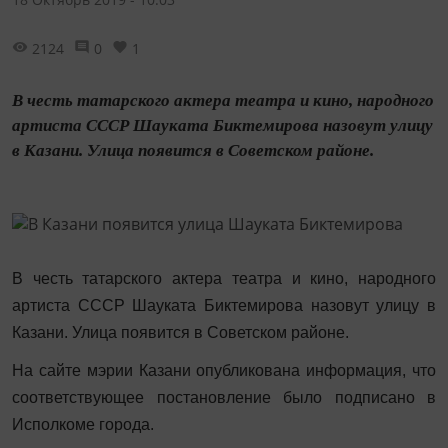
2124
0
1
В честь татарского актера театра и кино, народного
артиста СССР Шауката Биктемирова назовут улицу
в Казани. Улица появится в Советском районе.
В честь татарского актера театра и кино, народного
артиста СССР Шауката Биктемирова назовут улицу в
Казани. Улица появится в Советском районе.
На сайте мэрии Казани опубликована информация, что
соответствующее постановление было подписано в
Исполкоме города.