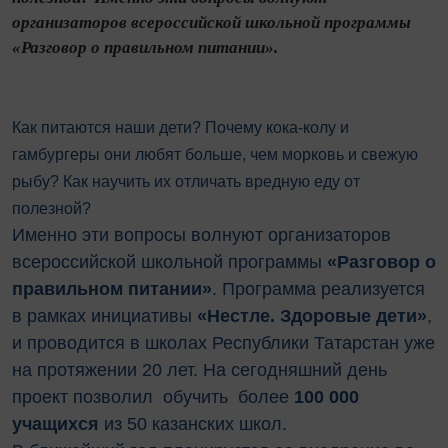
организаторов всероссийской школьной программы
«Разговор о правильном питании».
Как питаются наши дети? Почему кока-колу и
гамбургеры они любят больше, чем морковь и свежую
рыбу? Как научить их отличать вредную еду от
полезной?
Именно эти вопросы волнуют организаторов
всероссийской школьной программы
«Разговор о
правильном питании»
. Программа реализуется
в рамках инициативы
«Нестле. Здоровые дети»
,
и проводится в школах Республики Татарстан уже
на протяжении 20 лет. На сегодняшний день
проект позволил обучить более
100 000
учащихся
из 50 казанских школ.