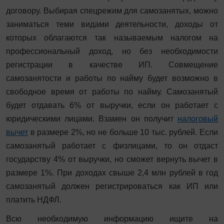
договору. Выбирая спецрежим для самозанятых, можно
заниматься теми видами деятельности, доходы от
которых облагаются так называемым налогом на
профессиональный доход, но без необходимости
регистрации в качестве ИП. Совмещение
самозанятости и работы по найму будет возможно в
свободное время от работы по найму. Самозанятый
будет отдавать 6% от выручки, если он работает с
юридическими лицами. Взамен он получит
налоговый
вычет
в размере 2%, но не больше 10 тыс. рублей. Если
самозанятый работает с физлицами, то он отдаст
государству 4% от выручки, но сможет вернуть вычет в
размере 1%. При доходах свыше 2,4 млн рублей в год
самозанятый должен регистрироваться как ИП или
платить НДФЛ.
Всю необходимую информацию ищите на