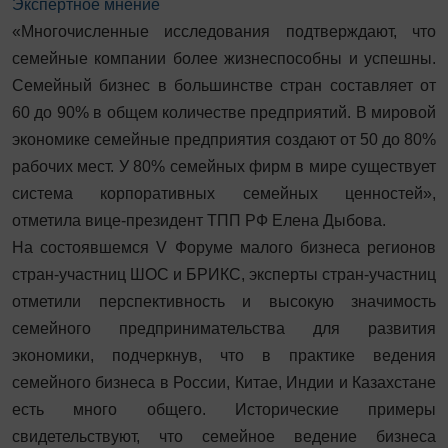
Экспертное мнение
«Многочисленные исследования подтверждают, что
семейные компании более жизнеспособны и успешны.
Семейный бизнес в большинстве стран составляет от
60 до 90% в общем количестве предприятий. В мировой
экономике семейные предприятия создают от 50 до 80%
рабочих мест. У 80% семейных фирм в мире существует
система корпоративных семейных ценностей»,
отметила вице-президент ТПП РФ Елена Дыбова.
На состоявшемся V Форуме малого бизнеса регионов
стран-участниц ШОС и БРИКС, эксперты стран-участниц
отметили перспективность и высокую значимость
семейного предпринимательства для развития
экономики, подчеркнув, что в практике ведения
семейного бизнеса в России, Китае, Индии и Казахстане
есть много общего. Исторические примеры
свидетельствуют, что семейное ведение бизнеса