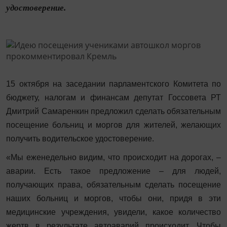
удостоверение.
15 октября на заседании парламентского Комитета по
бюджету, налогам и финансам депутат Госсовета РТ
Дмитрий Самаренкин предложил сделать обязательным
посещение больниц и моргов для жителей, желающих
получить водительское удостоверение.
«Мы еженедельно видим, что происходит на дорогах, –
аварии. Есть такое предложение – для людей,
получающих права, обязательным сделать посещение
наших больниц и моргов, чтобы они, придя в эти
медицинские учреждения, увидели, какое количество
жертв в результате автоаварий происходит. Чтобы