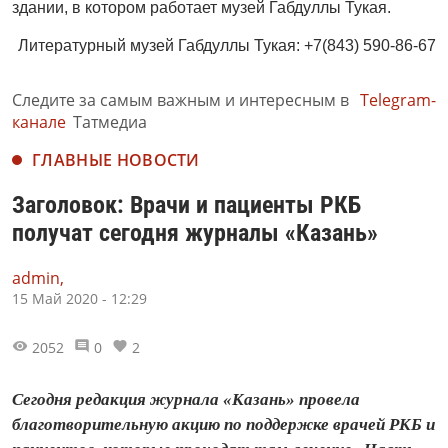
здании, в котором работает музей Габдуллы Тукая.
Литературный музей Габдуллы Тукая: +7(843) 590-86-67
Следите за самым важным и интересным в
Telegram-
канале
Татмедиа
ГЛАВНЫЕ НОВОСТИ
Заголовок: Врачи и пациенты РКБ
получат сегодня журналы «Казань»
admin,
15 Май 2020 - 12:29
2052
0
2
Сегодня редакция журнала «Казань» провела
благотворительную акцию по поддержке врачей РКБ и