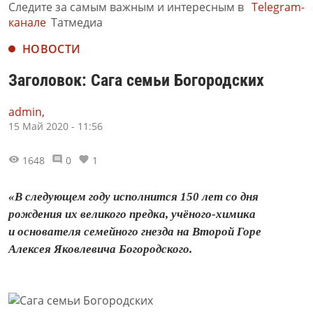
Следите за самым важным и интересным в
Telegram-
канале
Татмедиа
НОВОСТИ
Заголовок: Сага семьи Богородских
admin,
15 Май 2020 - 11:56
1648
0
1
«В следующем году исполнится 150 лет со дня
рождения их великого предка, учёного‑химика
и основателя семейного гнезда на Второй Горе
Алексея Яковлевича Богородского.