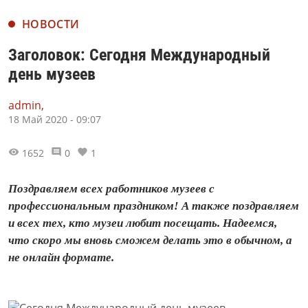
НОВОСТИ
Заголовок: Сегодня Международный
день музеев
admin,
18 Май 2020 - 09:07
1652
0
1
Поздравляем всех работников музеев с
профессиональным праздником! А также поздравляем
и всех тех, кто музеи любит посещать. Надеемся,
что скоро мы вновь сможем делать это в обычном, а
не онлайн формате.