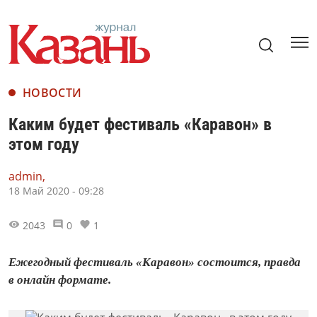
НОВОСТИ
Каким будет фестиваль «Каравон» в
этом году
admin,
18 Май 2020 - 09:28
2043
0
1
Ежегодный фестиваль «Каравон» состоится, правда
в онлайн формате.