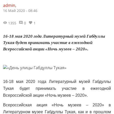
admin,
16 Май 2020 - 08:46
1355
0
1
16-18 мая 2020 года Литературный музей Габдуллы
Тукая будет принимать участие в ежегодной
Всероссийской акции «Ночь музеев – 2020».
16-18 мая
2020 года
Литературный музей Габдуллы
Тукая будет принимать участие в ежегодной
Всероссийской акции «Ночь музеев – 2020».
Всероссийская акция «Ночь музеев – 2020» в
Литературном музее Габдуллы Тукая, как и в прошлом