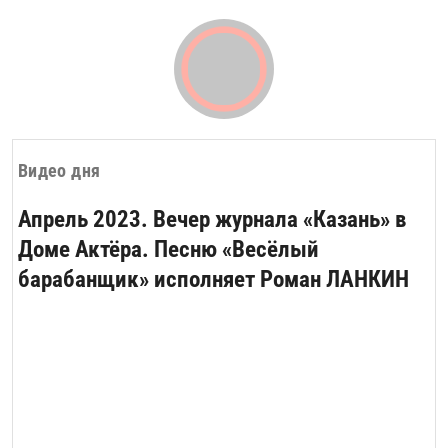
Видео дня
Апрель 2023. Вечер журнала «Казань» в
Доме Актёра. Песню «Весёлый
барабанщик» исполняет Роман ЛАНКИН