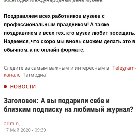
Поздравляем всех работников музеев с
профессиональным праздником! А также
поздравляем и всех тех, кто музеи любит посещать.
Надеемся, что скоро мы вновь сможем делать это в
обычном, а не онлайн формате.
Следите за самым важным и интересным в
Telegram-
канале
Татмедиа
НОВОСТИ
Заголовок: А вы подарили себе и
близким подписку на любимый журнал?
admin,
17 Май 2020 - 09:39