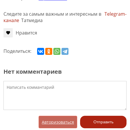
Следите за самым важным и интересным в
Telegram-
канале
Татмедиа
Нравится
Поделиться:
Нет комментариев
Авторизоваться
Отправить