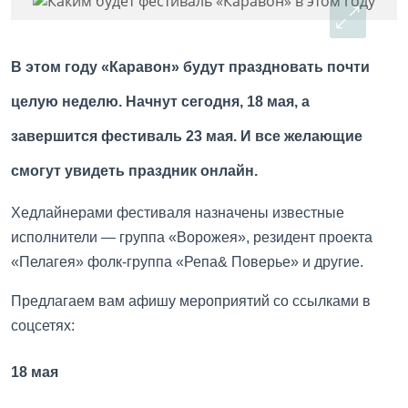
В этом году «Каравон» будут праздновать почти
целую неделю. Начнут сегодня, 18 мая, а
завершится фестиваль 23 мая. И все желающие
смогут увидеть праздник онлайн.
Хедлайнерами фестиваля назначены известные
исполнители — группа «Ворожея», резидент проекта
«Пелагея» фолк-группа «Репа& Поверье» и другие.
Предлагаем вам афишу мероприятий со ссылками в
соцсетях:
18 мая