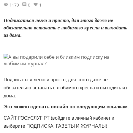
1179
0
1
Подписаться легко и просто, для этого даже не
обязательно вставать с любимого кресла и выходить
из дома.
Подписаться легко и просто, для этого даже не
обязательно вставать с любимого кресла и выходить из
дома.
Это можно сделать онлайн по следующим ссылкам:
САЙТ ГОСУСЛУГ РТ (войдите в личный кабинет и
выберите ПОДПИСКА: ГАЗЕТЫ И ЖУРНАЛЫ)