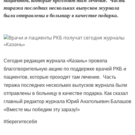
пациентов, которые проходят там лечение. Часть
тиража последних нескольких выпусков журнала
были отправлены в больницу в качестве подарка.
Сегодня редакция журнала «Казань» провела
благотворительную акцию по поддержке врачей РКБ и
пациентов, которые проходят там лечение. Часть
тиража последних нескольких выпусков журнала были
отправлены в больницу в качестве подарка. Как сказал
главный редактор журнала Юрий Анатольевич Балашов
«Вместе мы победим эту заразу!»
#берегитесебя