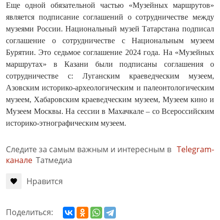
Еще одной обязательной частью «Музейных маршрутов»
является подписание соглашений о сотрудничестве между
музеями России. Национальный музей Татарстана подписал
соглашение о сотрудничестве с Национальным музеем
Бурятии. Это седьмое соглашение 2024 года. На «Музейных
маршрутах» в Казани были подписаны соглашения о
сотрудничестве с: Луганским краеведческим музеем,
Азовским историко-археологическим и палеонтологическим
музеем, Хабаровским краеведческим музеем, Музеем кино и
Музеем Москвы. На сессии в Махачкале – со Всероссийским
историко-этнографическим музеем.
Следите за самым важным и интересным в
Telegram-
канале
Татмедиа
Нравится
Поделиться: