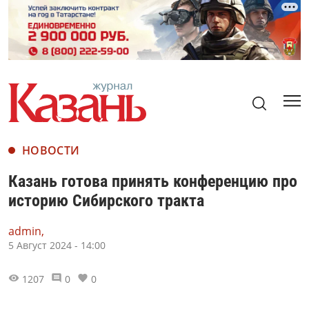
НОВОСТИ
Казань готова принять конференцию про
историю Сибирского тракта
admin,
5 Август 2024 - 14:00
1207
0
0