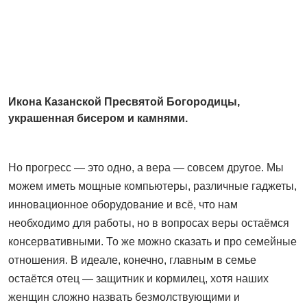
Икона Казанской Пресвятой Богородицы,
украшенная бисером и камнями.
Но прогресс — это одно, а вера — совсем другое. Мы
можем иметь мощные компьютеры, различные гаджеты,
инновационное оборудование и всё, что нам
необходимо для работы, но в вопросах веры остаёмся
консервативными. То же можно сказать и про семейные
отношения. В идеале, конечно, главным в семье
остаётся отец — защитник и кормилец, хотя наших
женщин сложно назвать безмолствующими и