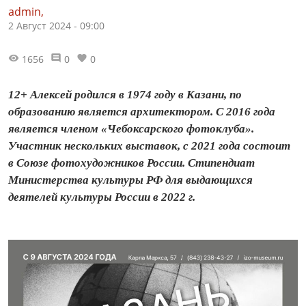
admin,
2 Август 2024 - 09:00
1656
0
0
12+ Алексей родился в 1974 году в Казани, по
образованию является архитектором. С 2016 года
является членом «Чебоксарского фотоклуба».
Участник нескольких выставок, с 2021 года состоит
в Союзе фотохудожников России. Стипендиат
Министерства культуры РФ для выдающихся
деятелей культуры России в 2022 г.