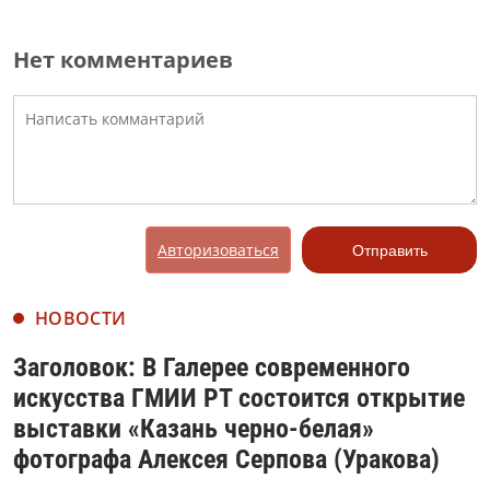
Нет комментариев
Авторизоваться
Отправить
НОВОСТИ
Заголовок: В Галерее современного
искусства ГМИИ РТ состоится открытие
выставки «Казань черно-белая»
фотографа Алексея Серпова (Уракова)