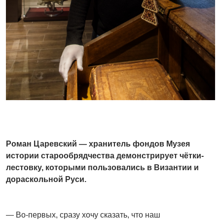
Роман Царевский — хранитель фондов Музея
истории старообрядчества демонстрирует чётки-
лестовку, которыми пользовались в Византии и
дораскольной Руси.
— Во-первых, сразу хочу сказать, что наш