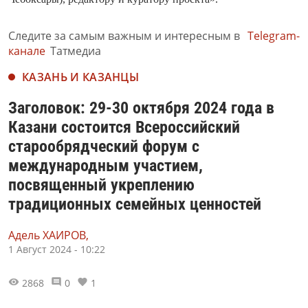
Следите за самым важным и интересным в
Telegram-
канале
Татмедиа
КАЗАНЬ И КАЗАНЦЫ
Заголовок: 29-30 октября 2024 года в
Казани состоится Всероссийский
старообрядческий форум с
международным участием,
посвященный укреплению
традиционных семейных ценностей
Адель ХАИРОВ,
1 Август 2024 - 10:22
2868
0
1