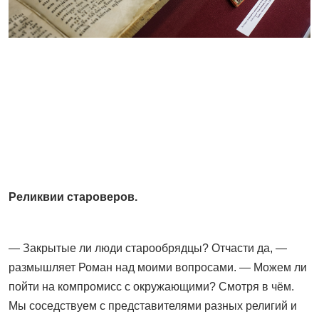
Реликвии староверов.
— Закрытые ли люди старообрядцы? Отчасти да, —
размышляет Роман над моими вопросами. — Можем ли
пойти на компромисс с окружающими? Смотря в чём.
Мы соседствуем с представителями разных религий и