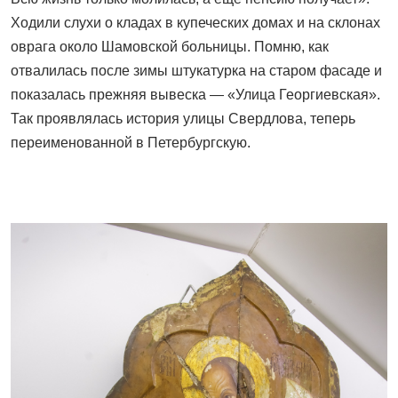
Ходили слухи о кладах в купеческих домах и на склонах
оврага около Шамовской больницы. Помню, как
отвалилась после зимы штукатурка на старом фасаде и
показалась прежняя вывеска — «Улица Георгиевская».
Так проявлялась история улицы Свердлова, теперь
переименованной в Петербургскую.