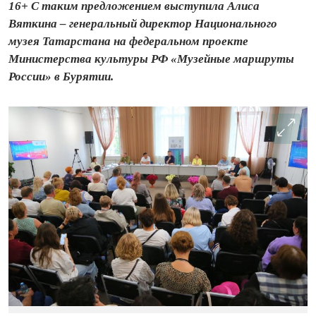
16+ С таким предложением выступила Алиса
Вяткина – генеральный директор Национального
музея Татарстана на федеральном проекте
Министерства культуры РФ «Музейные маршруты
России» в Бурятии.