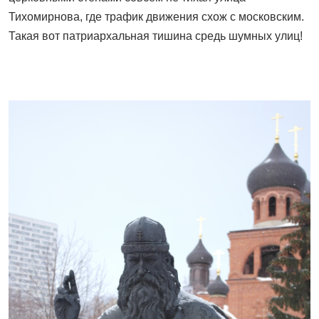
Тихомирнова, где трафик движения схож с московским.
Такая вот патриархальная тишина средь шумных улиц!