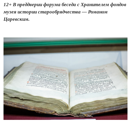
12+ В преддверии форума беседа с Хранителем фондов
музея истории старообрядчества — Романом
Царевским.