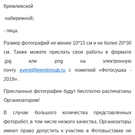
Кремлевской
набережной;
- лица.
Размер фотографий не менее 10*15 см и не более 20*30
см. Также можете прислать свои работы в формате
.jpg или .png на электронную
почту
event@kremlinnab.ru
с пометкой «Фотосушка -
2019».
Присланные фотографии будут бесплатно распечатаны
Организатором!
В случае большого количества представленных
фоторабот, в том числе низкого качества, Организаторы
имеют право допустить к участию в Фотовыставке не