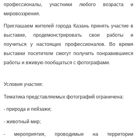
профессионалы, участники любого возраста и
мировоззрения.
Приглашаем жителей города Казань принять участие в
выставке, продемонстрировать свои работы и
поучиться у настоящих профессионалов. Во время
выставки посетители смогут получить понравившиеся
работы и вживую пообщаться с фотографами.
Условия участия:
Тематика представляемых фотографий ограничена:
- природа и пейзажи;
- животный мир;
- мероприятия, проводимые на территории