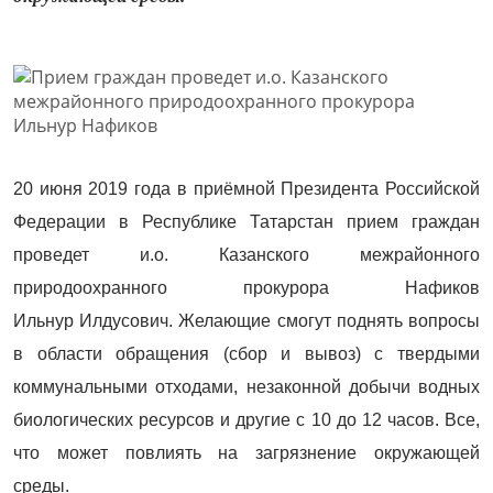
20 июня 2019 года в приёмной Президента Российской
Федерации в Республике Татарстан прием граждан
проведет и.о. Казанского межрайонного
природоохранного прокурора Нафиков
Ильнур Илдусович. Желающие смогут поднять вопросы
в области обращения (сбор и вывоз) с твердыми
коммунальными отходами, незаконной добычи водных
биологических ресурсов и другие с 10 до 12 часов. Все,
что может повлиять на загрязнение окружающей
среды.