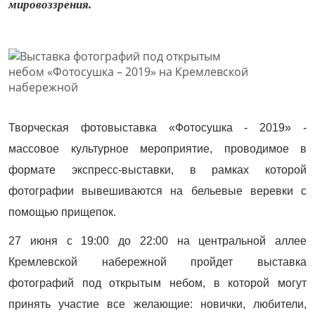
мировоззрения.
Творческая фотовыставка «Фотосушка - 2019» -
массовое культурное мероприятие, проводимое в
формате экспресс-выставки, в рамках которой
фотографии вывешиваются на бельевые веревки с
помощью прищепок.
27 июня с 19:00 до 22:00 на центральной аллее
Кремлевской набережной пройдет выставка
фотографий под открытым небом, в которой могут
принять участие все желающие: новички, любители,