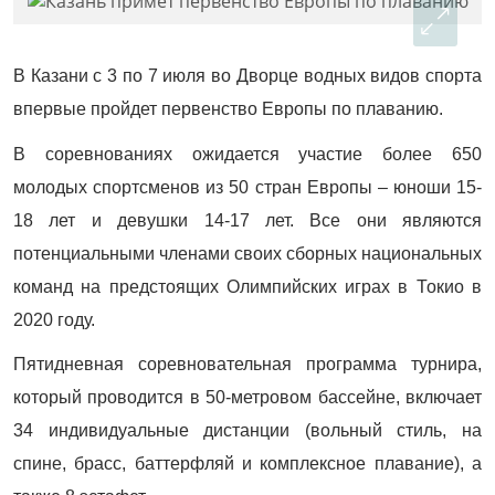
В Казани с 3 по 7 июля во Дворце водных видов спорта
впервые пройдет первенство Европы по плаванию.
В соревнованиях ожидается участие более 650
молодых спортсменов из 50 стран Европы – юноши 15-
18 лет и девушки 14-17 лет. Все они являются
потенциальными членами своих сборных национальных
команд на предстоящих Олимпийских играх в Токио в
2020 году.
Пятидневная соревновательная программа турнира,
который проводится в 50-метровом бассейне, включает
34 индивидуальные дистанции (вольный стиль, на
спине, брасс, баттерфляй и комплексное плавание), а