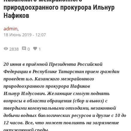
природоохранного прокурора Ильнур
Нафиков
admin,
18 Июнь 2019 - 12:07
2838
0
1
20 июня в приёмной Президента Российской
Федерации в Республике Татарстан прием граждан
проведет и.о. Казанского межрайонного
природоохранного прокурора Нафиков
Ильнур Илдусович. Желающие смогут поднять
вопросы в области обращения (сбор и вывоз) с
твердыми коммунальными отходами, незаконной
добычи водных биологических ресурсов и другие с 10 до
12 часов. Все, что может повлиять на загрязнение
окружающей среды.