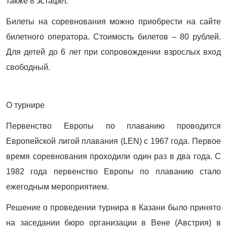
также 8 эстафет.
Билеты на соревнования можно приобрести на сайте
билетного оператора. Стоимость билетов – 80 рублей.
Для детей до 6 лет при сопровождении взрослых вход
свободный.
О турнире
Первенство Европы по плаванию проводится
Европейской лигой плавания (LEN) с 1967 года. Первое
время соревнования проходили один раз в два года. С
1982 года первенство Европы по плаванию стало
ежегодным мероприятием.
Решение о проведении турнира в Казани было принято
на заседании бюро организации в Вене (Австрия) в