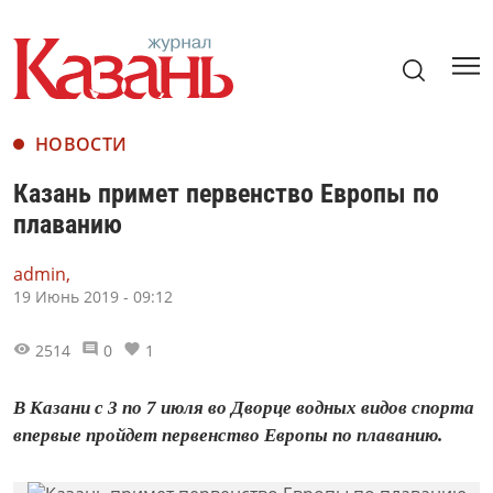
НОВОСТИ
Казань примет первенство Европы по
плаванию
admin,
19 Июнь 2019 - 09:12
2514
0
1
В Казани с 3 по 7 июля во Дворце водных видов спорта
впервые пройдет первенство Европы по плаванию.