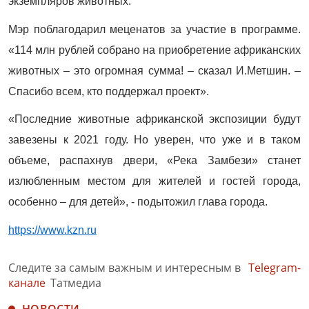
экземпляров животных.
Мэр поблагодарил меценатов за участие в программе.
«114 млн рублей собрано на приобретение африканских
животных – это огромная сумма! – сказал И.Метшин. –
Спасибо всем, кто поддержал проект».
«Последние животные африканской экспозиции будут
завезены к 2021 году. Но уверен, что уже и в таком
объеме, распахнув двери, «Река Замбези» станет
излюбленным местом для жителей и гостей города,
особенно – для детей», - подытожил глава города.
https://www.kzn.ru
Следите за самым важным и интересным в
Telegram-
канале
Татмедиа