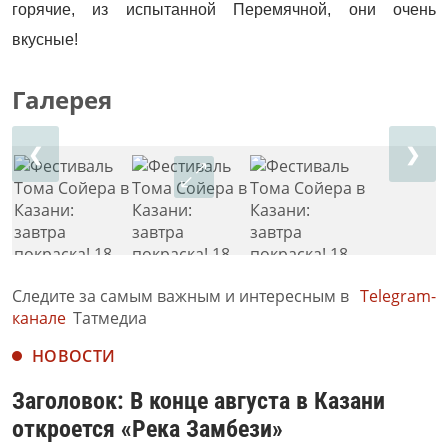
горячие, из испытанной Перемячной, они очень
вкусные!
Галерея
❮
❯
Следите за самым важным и интересным в
Telegram-
канале
Татмедиа
НОВОСТИ
Заголовок: В конце августа в Казани
откроется «Река Замбези»