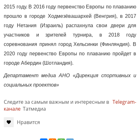
2015 году. В 2016 году первенство Европы по плаванию
прошло в городе Ходмезёвашархей (Венгрия), в 2017
году Нетания (Израиль) распахнула свои двери для
участников и зрителей турнира, в 2018 году
соревнования принял город Хельсинки (Финляндия). В
2020 году первенство Европы по плаванию пройдет в
городе Абердин (Шотландия).
Департамент медиа АНО «Дирекция спортивных и
социальных проектов»
Следите за самым важным и интересным в
Telegram-
канале
Татмедиа
Нравится