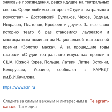
знаковые произведения, редко идущие на театральных
сценах. Среди любимых авторов «Студии театрального
искусства» – Достоевский, Булгаков, Чехов, Эрдман,
Некрасов, Платонов, Ерофеев и другие. За всю свою
историю театр 6 раз становился лауреатом и
многократным номинантом Национальной театральной
премии «Золотая маска». А за прошедшие годы
гастроли «Студии театрального искусства» прошли в
США, Южной Корее, Польше, Латвии, Литве, Эстонии,
Белоруссии, Украине, сообщают в КАРБДТ
им.В.И.Качалова.
https://www.kzn.ru
Следите за самым важным и интересным в
Telegram-
канале
Татмедиа