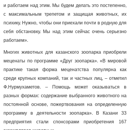
и работаем над этим. Мы будем делать это постепенно,
с максимальным трепетом и защищая животных, их
психику. Нужно, чтобы они приехали почти в родную для
себя обстановку. Мы над этим сейчас очень серьезно
работаем».
Многих животных для казанского зоопарка приобрели
меценаты по программе «Друг зоопарка». «В мировой
практике такая форма меценатства популярна как
среди крупных компаний, так и частных лиц, – отметил
Ф.Нурмухаметов. – Помощь может оказываться в
разных формах: содержание выбранного животного на
постоянной основе, пожертвования на определенную
программу в деятельности зоопарка». В Казани 33
предприятия стали спонсорами приобретения 167