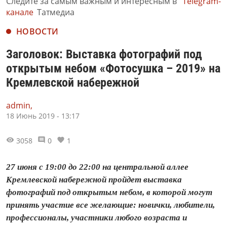
Следите за самым важным и интересным в
Telegram-
канале
Татмедиа
НОВОСТИ
Заголовок: Выставка фотографий под
открытым небом «Фотосушка – 2019» на
Кремлевской набережной
admin,
18 Июнь 2019 - 13:17
3058
0
1
27 июня с 19:00 до 22:00 на центральной аллее
Кремлевской набережной пройдет выставка
фотографий под открытым небом, в которой могут
принять участие все желающие: новички, любители,
профессионалы, участники любого возраста и