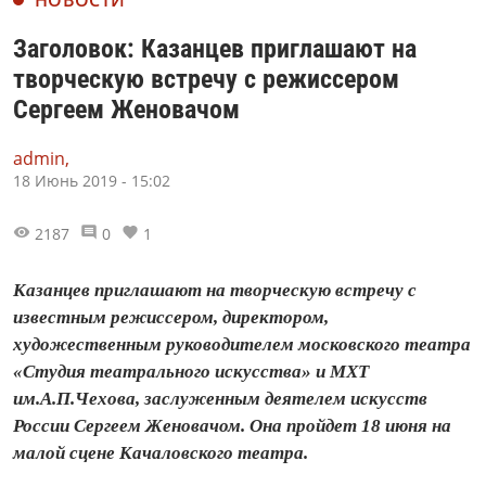
НОВОСТИ
Заголовок: Казанцев приглашают на
творческую встречу с режиссером
Сергеем Женовачом
admin,
18 Июнь 2019 - 15:02
2187
0
1
Казанцев приглашают на творческую встречу с
известным режиссером, директором,
художественным руководителем московского театра
«Студия театрального искусства» и МХТ
им.А.П.Чехова, заслуженным деятелем искусств
России Сергеем Женовачом. Она пройдет 18 июня на
малой сцене Качаловского театра.