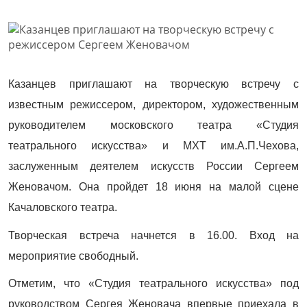
Казанцев приглашают на творческую встречу с
известным режиссером, директором, художественным
руководителем московского театра «Студия
театрального искусства» и МХТ им.А.П.Чехова,
заслуженным деятелем искусств России Сергеем
Женовачом. Она пройдет 18 июня на малой сцене
Качаловского театра.
Творческая встреча начнется в 16.00. Вход на
мероприятие свободный.
Отметим, что «Студия театрального искусства» под
руководством Сергея Женовача впервые приехала в