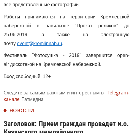
все представленные фотографии.
Работы принимаются на территории Кремлевской
набережной в павильоне "Прокат роликов" до
25.06.2019, а также на электронную
почту
event@kremlinnab.ru
.
Фестиваль "Фотосушка - 2019" завершится open-
air дискотекой на Кремлевской набережной.
Вход свободный. 12+
Следите за самым важным и интересным в
Telegram-
канале
Татмедиа
НОВОСТИ
Заголовок: Прием граждан проведет и.о.
Казанского межрайонного