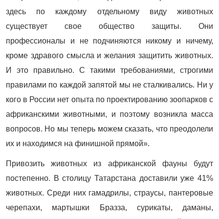
здесь по каждому отдельному виду животных
существует свое общество защиты. Они
профессионалы и не подчиняются никому и ничему,
кроме здравого смысла и желания защитить животных.
И это правильно. С такими требованиями, строгими
правилами по каждой запятой мы не сталкивались. Ни у
кого в России нет опыта по проектированию зоопарков с
африканскими животными, и поэтому возникла масса
вопросов. Но мы теперь можем сказать, что преодолели
их и находимся на финишной прямой».
Привозить животных из африканской фауны будут
постепенно. В столицу Татарстана доставили уже 41%
животных. Среди них гамадрилы, страусы, пантеровые
черепахи, мартышки Бразза, сурикаты, даманы,