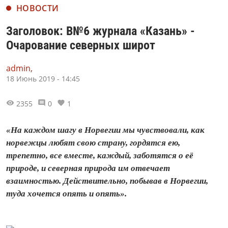
НОВОСТИ
Заголовок: В№6 журнала «Казань» -
Очарование северных широт
admin,
18 Июнь 2019 - 14:45
2355
0
1
«На каждом шагу в Норвегии мы чувствовали, как
норвежцы любят свою страну, гордятся ею,
трепетно, все вместе, каждый, заботятся о её
природе, и северная природа им отвечает
взаимностью. Действительно, побывав в Норвегии,
туда хочется опять и опять».