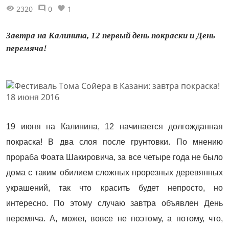
2320
0
1
Завтра на Калинина, 12 первый день покраски и День
перемяча!
19 июня на Калинина, 12 начинается долгожданная
покраска! В два слоя после грунтовки. По мнению
прораба Фоата Шакировича, за все четыре года не было
дома с таким обилием сложных прорезных деревянных
украшений, так что красить будет непросто, но
интересно. По этому случаю завтра объявлен День
перемяча. А, может, вовсе не поэтому, а потому, что,