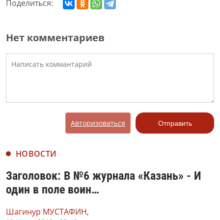
Поделиться:
Нет комментариев
Авторизоваться
Отправить
НОВОСТИ
Заголовок: В №6 журнала «Казань» - И
один в поле воин…
Шагинур МУСТАФИН,