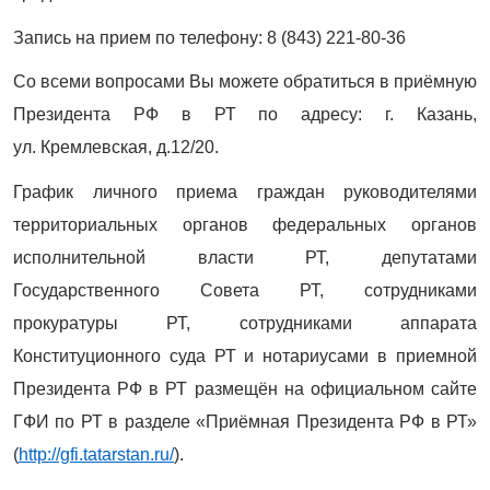
Запись на прием по телефону: 8 (843) 221-80-36
Со всеми вопросами Вы можете обратиться в приёмную
Президента РФ в РТ по адресу: г. Казань,
ул. Кремлевская, д.12/20.
График личного приема граждан руководителями
территориальных органов федеральных органов
исполнительной власти РТ, депутатами
Государственного Совета РТ, сотрудниками
прокуратуры РТ, сотрудниками аппарата
Конституционного суда РТ и нотариусами в приемной
Президента РФ в РТ размещён на официальном сайте
ГФИ по РТ в разделе «Приёмная Президента РФ в РТ»
(
http://gfi.tatarstan.ru/
).