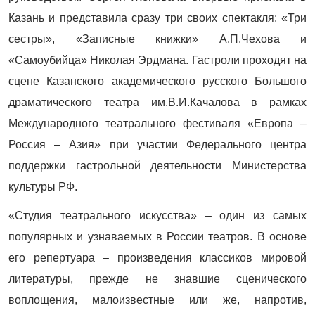
Казань и представила сразу три своих спектакля: «Три
сестры», «Записные книжки» А.П.Чехова и
«Самоубийца» Николая Эрдмана. Гастроли проходят на
сцене Казанского академического русского Большого
драматического театра им.В.И.Качалова в рамках
Международного театрального фестиваля «Европа –
Россия – Азия» при участии Федерального центра
поддержки гастрольной деятельности Министерства
культуры РФ.
«Студия театрального искусства» – один из самых
популярных и узнаваемых в России театров. В основе
его репертуара – произведения классиков мировой
литературы, прежде не знавшие сценического
воплощения, малоизвестные или же, напротив,