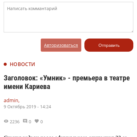
Авторизоваться
Отправить
НОВОСТИ
Заголовок: «Умник» - премьера в театре
имени Кариева
admin,
9 Октябрь 2019 - 14:24
2236
0
0