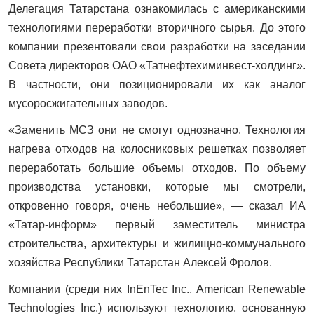
Делегация Татарстана ознакомилась с американскими
технологиями переработки вторичного сырья. До этого
компании презентовали свои разработки на заседании
Совета директоров ОАО «Татнефтехиминвест-холдинг».
В частности, они позиционировали их как аналог
мусоросжигательных заводов.
«Заменить МСЗ они не смогут однозначно. Технология
нагрева отходов на колосниковых решетках позволяет
переработать большие объемы отходов. По объему
производства установки, которые мы смотрели,
откровенно говоря, очень небольшие», — сказал ИА
«Татар-информ» первый заместитель министра
строительства, архитектуры и жилищно-коммунального
хозяйства Республики Татарстан Алексей Фролов.
Компании (среди них InEnTec Inc., American Renewable
Technologies Inc.) используют технологию, основанную