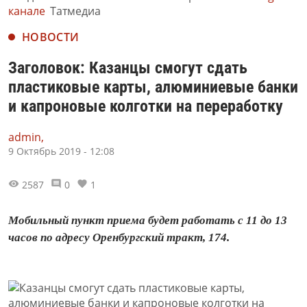
канале
Татмедиа
НОВОСТИ
Заголовок: Казанцы смогут сдать
пластиковые карты, алюминиевые банки
и капроновые колготки на переработку
admin,
9 Октябрь 2019 - 12:08
2587
0
1
Мобильный пункт приема будет работать с 11 до 13
часов по адресу Оренбургский тракт, 174.