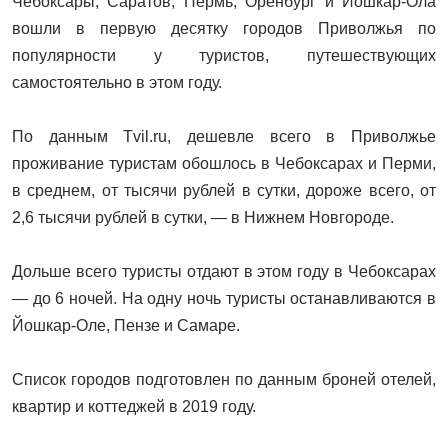
Чебоксары, Саратов, Пермь, Оренбург и Йошкар-Ола
вошли в первую десятку городов Приволжья по
популярности у туристов, путешествующих
самостоятельно в этом году.
По данным Tvil.ru, дешевле всего в Приволжье
проживание туристам обошлось в Чебоксарах и Перми,
в среднем, от тысячи рублей в сутки, дороже всего, от
2,6 тысячи рублей в сутки, — в Нижнем Новгороде.
Дольше всего туристы отдают в этом году в Чебоксарах
— до 6 ночей. На одну ночь туристы останавливаются в
Йошкар-Оле, Пензе и Самаре.
Список городов подготовлен по данным броней отелей,
квартир и коттеджей в 2019 году.