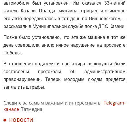
автомобиля был установлен. Им оказался 33-летний
житель Казани. Правда, мужчина отрицал, что именно
его авто передвигалось в тот день по Вишневского», –
рассказали в Муниципальной службе полка ДПС Казани.
Позже было установлено, что эта же машина в тот же
день совершила аналогичное нарушение на проспекте
Победы.
В отношения водителя и пассажира легковушки были
составлены протоколы об административном
правонарушении. Теперь молодым людям придётся
заплатить штрафы.
Следите за самым важным и интересным в
Telegram-
канале
Татмедиа
НОВОСТИ