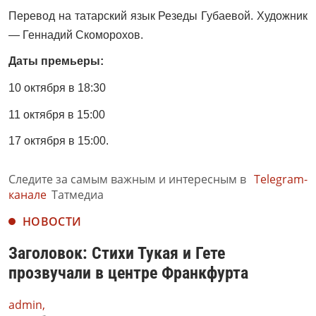
Перевод на татарский язык Резеды Губаевой. Художник
— Геннадий Скоморохов.
Даты премьеры:
10 октября в 18:30
11 октября в 15:00
17 октября в 15:00.
Следите за самым важным и интересным в
Telegram-
канале
Татмедиа
НОВОСТИ
Заголовок: Стихи Тукая и Гете
прозвучали в центре Франкфурта
admin,