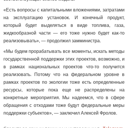
«Есть вопросы с капитальными вложениями, затратами
на эксплуатацию установок. И конечный продукт,
который будет выделяться в виде топлива, газа,
жидкообразной части — его тоже нужно будет как-то
реализовывать», — продолжил замминистра.
«Мы будем прорабатывать все моменты, искать методы
государственной поддержки этих проектов, возможно, и
в рамках национальных проектов что-то получится
реализовать. Потому что на федеральном уровне в
рамках проектов по экологии тоже есть определенные
ресурсы, которые пока еще не распределены на
конкретные мероприятия. Мы надеемся, что в сфере
обращения с отходами тоже будут федеральные меры
поддержки субъектов», — заключил Алексей Фролов.