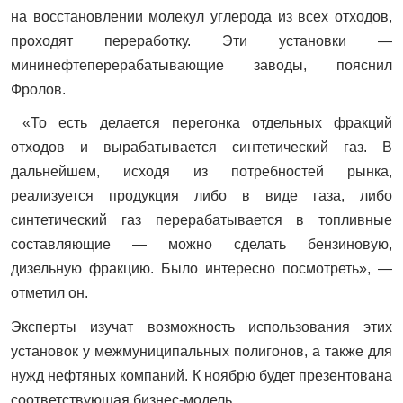
на восстановлении молекул углерода из всех отходов,
проходят переработку. Эти установки —
мининефтеперерабатывающие заводы, пояснил
Фролов.
«То есть делается перегонка отдельных фракций
отходов и вырабатывается синтетический газ. В
дальнейшем, исходя из потребностей рынка,
реализуется продукция либо в виде газа, либо
синтетический газ перерабатывается в топливные
составляющие — можно сделать бензиновую,
дизельную фракцию. Было интересно посмотреть», —
отметил он.
Эксперты изучат возможность использования этих
установок у межмуниципальных полигонов, а также для
нужд нефтяных компаний. К ноябрю будет презентована
соответствующая бизнес-модель.