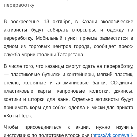
В воскресенье, 13 октября, в Казани экологические
активисты будут собирать вторсырье и одежду на
переработку. Мобильный пункт приема разместится в
одном из торговых центров города, сообщает пресс-
служба мэрии столицы Татарстана.
В числе того, что казанцы смогут сдать на переработку,
— пластиковые бутылки и контейнеры, мягкий пластик,
стекло, жестяные и алюминиевые банки, CD-диски,
пластиковые карты, капроновые колготки, джинсы,
зонтики и шторки для ванн. Отдельно активисты будут
принимать корм для собак, одеяла и миски для приюта
«Кот и Пес».
Чтобы присоединиться к акции, нужно изучить
инструкцию по подготовке вторсырья (
https://vk.com/wall-