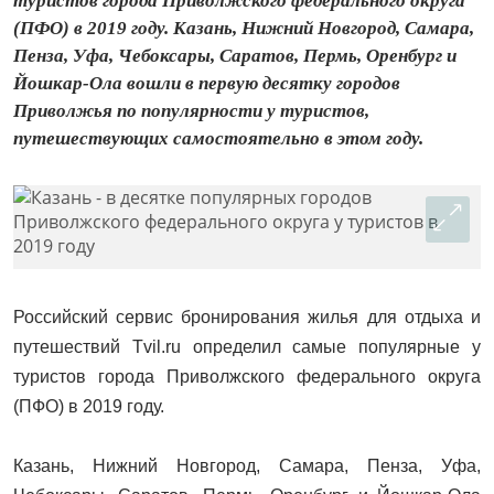
туристов города Приволжского федерального округа
(ПФО) в 2019 году. Казань, Нижний Новгород, Самара,
Пенза, Уфа, Чебоксары, Саратов, Пермь, Оренбург и
Йошкар-Ола вошли в первую десятку городов
Приволжья по популярности у туристов,
путешествующих самостоятельно в этом году.
Российский сервис бронирования жилья для отдыха и
путешествий Tvil.ru определил самые популярные у
туристов города Приволжского федерального округа
(ПФО) в 2019 году.
Казань, Нижний Новгород, Самара, Пенза, Уфа,