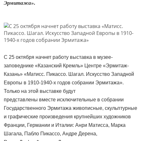
Эрмитажа».
С 25 октября начнет работу выставка в музее-
заповеднике «Казанский Кремль» Центре «Эрмитаж-
Казань» «Матисс. Пикассо. Шагал. Искусство Западной
Европы в 1910-1940-х годов собрании Эрмитажа».
Только на этой выставке будут
представлены вместе исключительные в собрании
Государственного Эрмитажа живописные, скульптурные
и графические произведения крупнейших художников
Франции, Германии и Италии: Анри Матисса, Марка
Шагала, Пабло Пикассо, Андре Дерена,