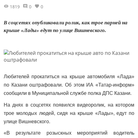
1819
0
0
В соцсетях опубликовали ролик, как трое парней на
крыше «Лады» едут по улице Вишневского.
Любителей прокатиться на крыше автомобиля «Лада»
по Казани оштрафовали. Об этом ИА «Татар-информ»
сообщили в Муниципальной службе полка ДПС Казани.
На днях в соцсетях появился видеоролик, на котором
трое молодых людей, сидя на крыше «Лады», едут по
улице Вишневского.
«В результате розыскных мероприятий водитель