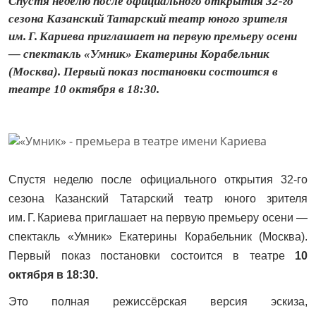
Спустя неделю после официального открытия 32-го
сезона Казанский Татарский театр юного зрителя
им. Г. Кариева приглашает на первую премьеру осени
— спектакль «Умник» Екатерины Корабельник
(Москва). Первый показ постановки состоится в
театре 10 октября в 18:30.
Спустя неделю после официального открытия 32-го
сезона Казанский Татарский театр юного зрителя
им. Г. Кариева приглашает на первую премьеру осени —
спектакль «Умник» Екатерины Корабельник (Москва).
Первый показ постановки состоится в театре
10
октября в 18:30.
Это полная режиссёрская версия эскиза,