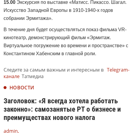
15.00
Экскурсия по выставке «Матисс. Пикассо. Шагал.
Искусство Западной Европы в 1910-1940-х годов
собрании Эрмитажа».
В течение дня будет осуществляться показ фильма VR-
кинотеатр, демонстрирующий фильм «Эрмитаж.
Виртуальное погружение во времени и пространстве» с
Константином Хабенским в главной роли.
Следите за самым важным и интересным в
Telegram-
канале
Татмедиа
НОВОСТИ
Заголовок: «Я всегда хотела работать
законно»: самозанятые РТ о бизнесе и
преимуществах нового налога
admin,