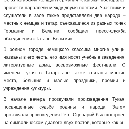
провести параллели между двумя поэтами. Участники и
слушатели в зале также представляли два народа –
местных немцев и татар, съехавшиеся из разных точек
Германии и Бельгии, сообщает пресс-служба
объединения «Татары Бельгии».
В родном городе немецкого классика многие улицы
названы в его честь, его имя носят учебные заведения,
литературные дома, всевозможные фестивали. С
именем Тукая в Татарстане также связаны многие
места, большие и малые праздники, премии и
учреждения культуры.
В начале вечера прозвучали произведения Тукая,
посвященные судьбе родины и народа. Затем
прозвучали произведения Гете. Сценарий был построен
на символическом диалоге двух поэтов, которые как бы