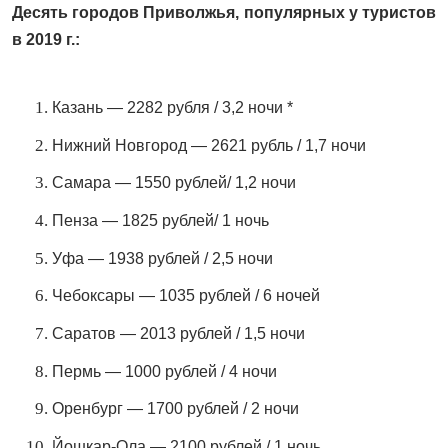
Десять городов Приволжья, популярных у туристов
в 2019 г.:
Казань — 2282 рубля / 3,2 ночи *
Нижний Новгород — 2621 рубль / 1,7 ночи
Самара — 1550 рублей/ 1,2 ночи
Пенза — 1825 рублей/ 1 ночь
Уфа — 1938 рублей / 2,5 ночи
Чебоксары — 1035 рублей / 6 ночей
Саратов — 2013 рублей / 1,5 ночи
Пермь — 1000 рублей / 4 ночи
Оренбург — 1700 рублей / 2 ночи
Йошкар-Ола — 2100 рублей / 1 ночь