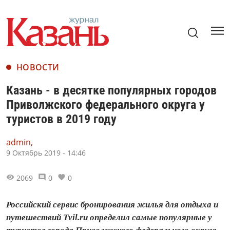
НОВОСТИ
Казань - в десятке популярных городов
Приволжского федерального округа у
туристов в 2019 году
admin,
9 Октябрь 2019 - 14:46
2069
0
0
Российский сервис бронирования жилья для отдыха и
путешествий Tvil.ru определил самые популярные у