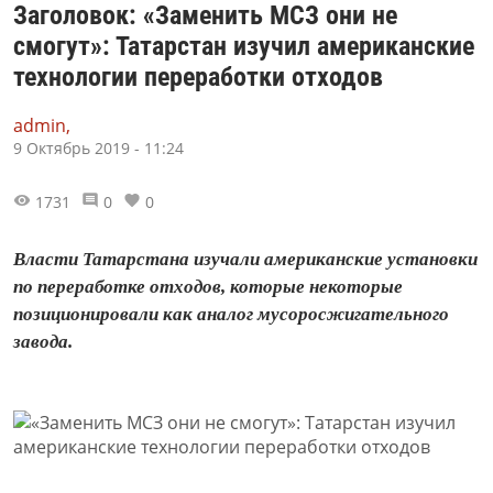
Заголовок: «Заменить МСЗ они не
смогут»: Татарстан изучил американские
технологии переработки отходов
admin,
9 Октябрь 2019 - 11:24
1731
0
0
Власти Татарстана изучали американские установки
по переработке отходов, которые некоторые
позиционировали как аналог мусоросжигательного
завода.