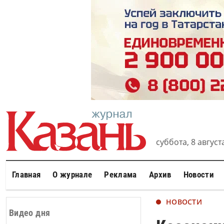
суббота, 8 августа
Главная
О журнале
Реклама
Архив
Новости
НОВОСТИ
Видео дня