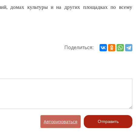
ений, домах культуры и на других площадках по всему
Поделиться:
Авторизоваться
Отправить