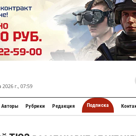
 2026 г., 07:59
Подписка
Авторы
Рубрики
Редакция
Конта