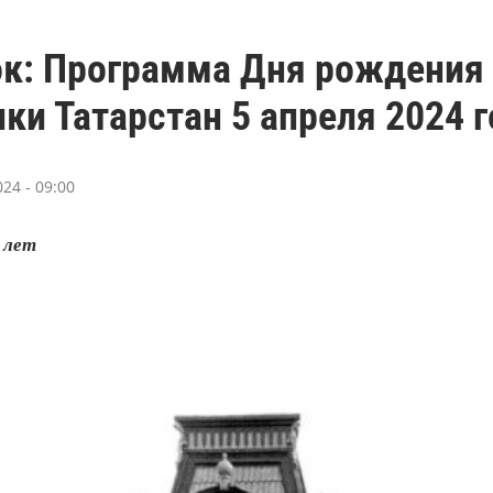
ок: Программа Дня рождения
ки Татарстан 5 апреля 2024 г
24 - 09:00
 лет