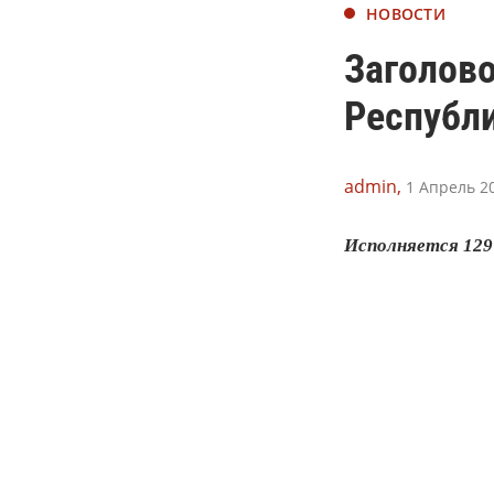
НОВОСТИ
Заголов
Республи
admin,
1 Апрель 20
Исполняется 129