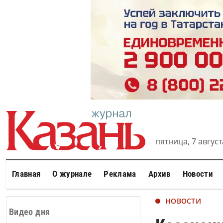
пятница, 7 августа
Главная
О журнале
Реклама
Архив
Новости
НОВОСТИ
Видео дня