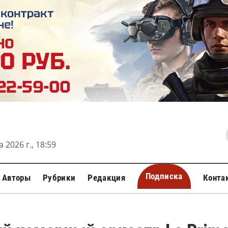
 2026 г., 18:59
Подписка
Авторы
Рубрики
Редакция
Конта