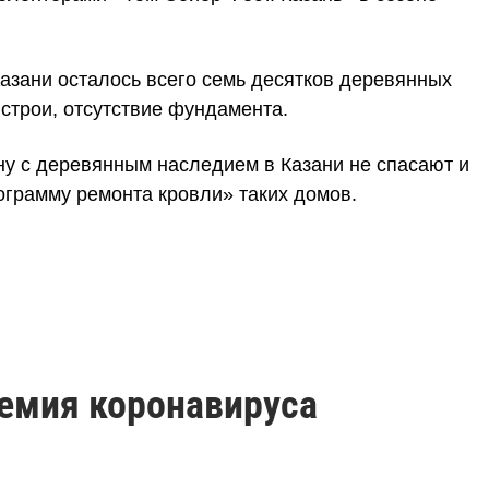
азани осталось всего семь десятков деревянных
строи, отсутствие фундамента.
у с деревянным наследием в Казани не спасают и
грамму ремонта кровли» таких домов.
демия коронавируса