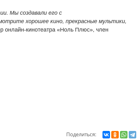
ии. Мы создавали его с
мотрите хорошее кино, прекрасные мультики,
тор онлайн-кинотеатра «Ноль Плюс», член
Поделиться: