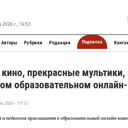
 2026 г., 16:53
Подписка
Авторы
Рубрики
Редакция
Конта
кино, прекрасные мультики, 
вом образовательном онлайн
ь 2020 - 17:12
й и педагогов приглашают в образовательный онлайн-ки