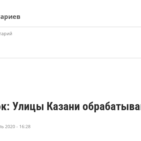
тариев
к: Улицы Казани обрабатыва
ь 2020 - 16:28