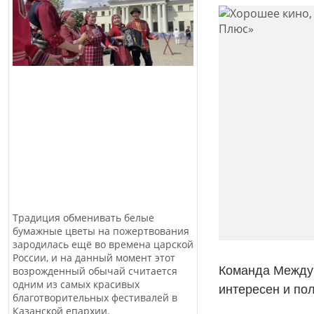
Традиция обменивать белые
бумажные цветы на пожертвования
зародилась ещё во времена царской
России, и на данный момент этот
Команда Междун
возрожденный обычай считается
одним из самых красивых
интересен и по
благотворительных фестивалей в
Казанской епархии.