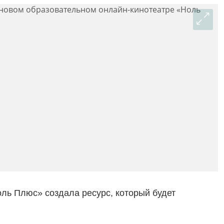
ль Плюс» создала ресурс, который будет