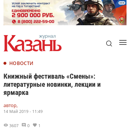
НОВОСТИ
Книжный фестиваль «Смены»:
литературные новинки, лекции и
ярмарка
автор,
14 Май 2019 - 11:49
3607
0
1