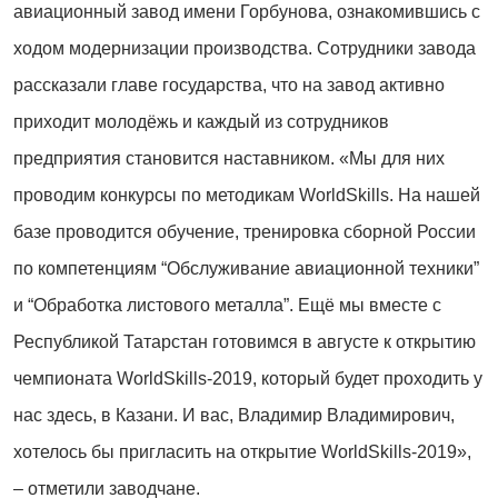
авиационный завод имени Горбунова, ознакомившись с
ходом модернизации производства. Сотрудники завода
рассказали главе государства, что на завод активно
приходит молодёжь и каждый из сотрудников
предприятия становится наставником. «Мы для них
проводим конкурсы по методикам WorldSkills. На нашей
базе проводится обучение, тренировка сборной России
по компетенциям “Обслуживание авиационной техники”
и “Обработка листового металла”. Ещё мы вместе с
Республикой Татарстан готовимся в августе к открытию
чемпионата WorldSkills-2019, который будет проходить у
нас здесь, в Казани. И вас, Владимир Владимирович,
хотелось бы пригласить на открытие WorldSkills-2019»,
– отметили заводчане.