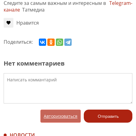
Следите за самым важным и интересным в
Telegram-
канале
Татмедиа
Нравится
Поделиться:
Нет комментариев
Авторизоваться
Отправить
НОВОСТИ