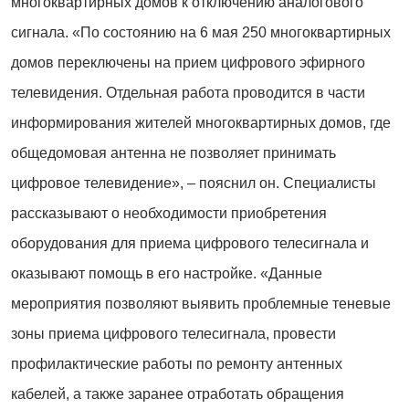
многоквартирных домов к отключению аналогового
сигнала. «По состоянию на 6 мая 250 многоквартирных
домов переключены на прием цифрового эфирного
телевидения. Отдельная работа проводится в части
информирования жителей многоквартирных домов, где
общедомовая антенна не позволяет принимать
цифровое телевидение», – пояснил он. Специалисты
рассказывают о необходимости приобретения
оборудования для приема цифрового телесигнала и
оказывают помощь в его настройке. «Данные
мероприятия позволяют выявить проблемные теневые
зоны приема цифрового телесигнала, провести
профилактические работы по ремонту антенных
кабелей, а также заранее отработать обращения