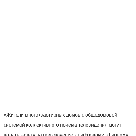
«Жители многоквартирных домов с общедомовой
системой коллективного приема телевидения могут
подать заявку на подключение к цифровому эфирному