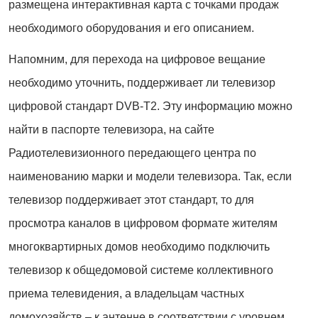
размещена интерактивная карта с точками продаж
необходимого оборудования и его описанием.
Напомним, для перехода на цифровое вещание
необходимо уточнить, поддерживает ли телевизор
цифровой стандарт DVB-T2. Эту информацию можно
найти в паспорте телевизора, на сайте
Радиотелевизионного передающего центра по
наименованию марки и модели телевизора. Так, если
телевизор поддерживает этот стандарт, то для
просмотра каналов в цифровом формате жителям
многоквартирных домов необходимо подключить
телевизор к общедомовой системе коллективного
приема телевидения, а владельцам частных
домохозяйств – к антенне в соответствии с уровнем