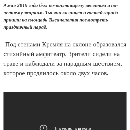
9 мая 2019 года был по-настоящему весенним и по-
летнему жарким. Тысячи казанцев и гостей города
пришли на площадь Тысячелетия посмотреть
праздничный парад.
Под стенами Кремля на склоне образовался
стихийный амфитеатр. Зрители сидели на
траве и наблюдали за парадным шествием,
которое продлилось около двух часов.