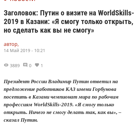
Заголовок: Путин о визите на WorldSkills-
2019 в Казани: «Я смогу только открыть,
но сделать как вы не смогу»
автор,
14 Май 2019 - 10:21
3889
0
1
Президент России Владимир Путин ответил на
предложение работников КАЗ имени Горбунова
посетить в Казани чемпионат мира по рабочим
профессиям WorldSkills-2019. «Я смогу только
открыть. Ничего не смогу делать так, как вы», –
сказал Путин.