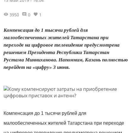
13 Май 2019 - 16:04
3950
0
1
Компенсация до 1 тысячи рублей для
малообеспеченных жителей Татарстана при
переходе на цифровое телевидение предусмотрена
решением Президента Республики Татарстан
Рустама Минниханова. Напомним, Казань полностью
перейдет на «цифру» 3 июня.
Компенсация до 1 тысячи рублей для
малообеспеченных жителей Татарстана при переходе
на цифровое телевидение предусмотрена решением