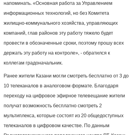
напоминать. «Основная работа за Управлением
информационных технологий, но без Комитета
жилищно-коммунального хозяйства, управляющих
компаний, глав районов эту работу тяжело будет
провести в обозначенные сроки, поэтому прошу всех
держать эту работу на контроле», - обратился к
коллегам градоначальник.
Ранее жители Казани могли смотреть бесплатно от 3 до
10 телеканалов в аналоговом формате. Благодаря
переходу на цифровое эфирное телевещание жители
получат возможность бесплатно смотреть 2
мультиплекса, которые состоят из 20 общедоступных
телеканалов в цифровом качестве. По данным