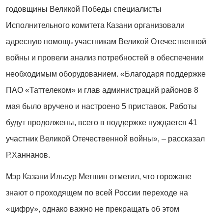
годовщины Великой Победы специалисты
Исполнительного комитета Казани организовали
адресную помощь участникам Великой Отечественной
войны и провели анализ потребностей в обеспечении
необходимым оборудованием. «Благодаря поддержке
ПАО «Таттелеком» и глав администраций районов 8
мая было вручено и настроено 5 приставок. Работы
будут продолжены, всего в поддержке нуждается 41
участник Великой Отечественной войны», – рассказал
Р.Ханнанов.
Мэр Казани Ильсур Метшин отметил, что горожане
знают о проходящем по всей России переходе на
«цифру», однако важно не прекращать об этом