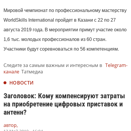
Мировой чемпионат по профессиональному мастерству
WorldSkills International пройдет в Казани с 22 по 27
августа 2019 года. В мероприятии примут участие около
1,6 тыс. молодых профессионалов из 60 стран.
Участники будут соревноваться по 56 компетенциям.
Следите за самым важным и интересным в
Telegram-
канале
Татмедиа
НОВОСТИ
Заголовок: Кому компенсируют затраты
на приобретение цифровых приставок и
антенн?
автор,