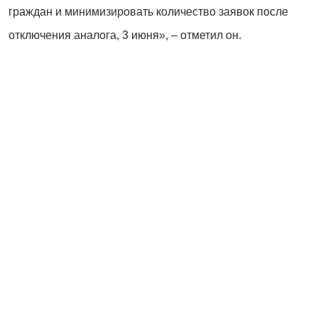
граждан и минимизировать количество заявок после
отключения аналога, 3 июня», – отметил он.