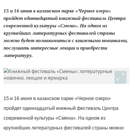
15 и 16 июня в казанском парке «Черное озеро»
пройдет одиннадцатый книжный фестиваль Центра
современной культуры «Смена». На одном из
крупнейших литературных фестивалей страны
можно будет познакомиться с книжными новинками,
послушать интересные лекции и приобрести
литературу.
15 и 16 июня в казанском парке «Черное озеро»
пройдет одиннадцатый книжный фестиваль Центра
современной культуры «Смена». На одном из
крупнейших литературных фестивалей страны можно