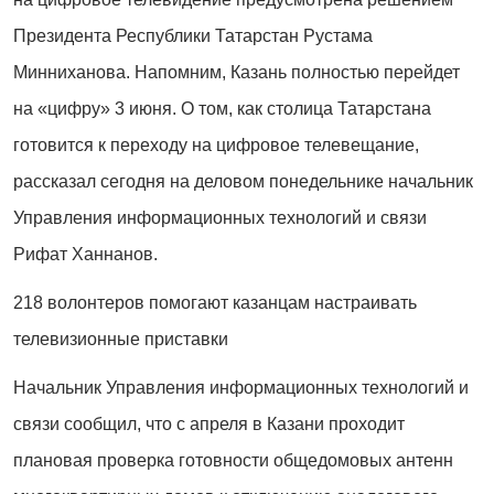
Президента Республики Татарстан Рустама
Минниханова. Напомним, Казань полностью перейдет
на «цифру» 3 июня. О том, как столица Татарстана
готовится к переходу на цифровое телевещание,
рассказал сегодня на деловом понедельнике начальник
Управления информационных технологий и связи
Рифат Ханнанов.
218 волонтеров помогают казанцам настраивать
телевизионные приставки
Начальник Управления информационных технологий и
связи сообщил, что с апреля в Казани проходит
плановая проверка готовности общедомовых антенн