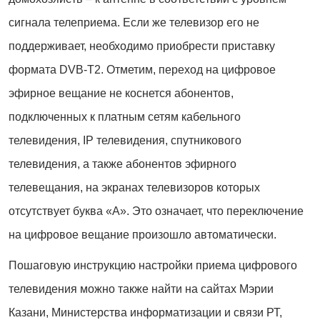
сигнала телеприема. Если же телевизор его не
поддерживает, необходимо приобрести приставку
формата DVB-T2. Отметим, переход на цифровое
эфирное вещание не коснется абонентов,
подключенных к платным сетям кабельного
телевидения, IP телевидения, спутникового
телевидения, а также абонентов эфирного
телевещания, на экранах телевизоров которых
отсутствует буква «А». Это означает, что переключение
на цифровое вещание произошло автоматически.
Пошаговую инструкцию настройки приема цифрового
телевидения можно также найти на сайтах Мэрии
Казани, Министерства информатизации и связи РТ,