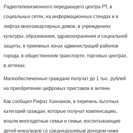
Радиотелевизионного передающего центра РТ, в
социальных сетях, на информационных стендах и в
лифтах многоквартирных домов, в учреждениях
культуры, образования, здравоохранения и социальной
защиты, в приемных зонах администраций районов
города, в общественном транспорте, торговых центрах,
в аптеках.
Малообеспеченные граждане получат до 1 тыс. рублей
на приобретение цифровых приставок и антенн
Как сообщил Рифат Ханнанов, в перечень льготных
категорий граждан, которые получат компенсацию,
вошли многодетные семьи и семьи, воспитывающие
детей-инвалидов со среднедушевым доходом ниже