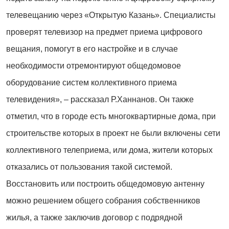
телевещанию через «Открытую Казань». Специалисты
проверят телевизор на предмет приема цифрового
вещания, помогут в его настройке и в случае
необходимости отремонтируют общедомовое
оборудование систем коллективного приема
телевидения», – рассказал Р.Ханнанов. Он также
отметил, что в городе есть многоквартирные дома, при
строительстве которых в проект не были включены сети
коллективного телеприема, или дома, жители которых
отказались от пользования такой системой.
Восстановить или построить общедомовую антенну
можно решением общего собрания собственников
жилья, а также заключив договор с подрядной