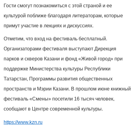
Гости смогут познакомиться с этой страной и ее
культурой поближе благодаря литераторам, которые
примут участие в лекциях и дискуссиях.
Отметим, что вход на фестиваль бесплатный.
Организаторами фестиваля выступают Дирекция
парков и скверов Казани и фонд «Живой город» при
поддержке Министерства культуры Республики
Татарстан, Программы развития общественных
пространств и Мэрии Казани. В прошлом июне книжный
фестиваль «Смены» посетили 16 тысяч человек,
сообщают в Центре современной культуры.
https://www.kzn.ru