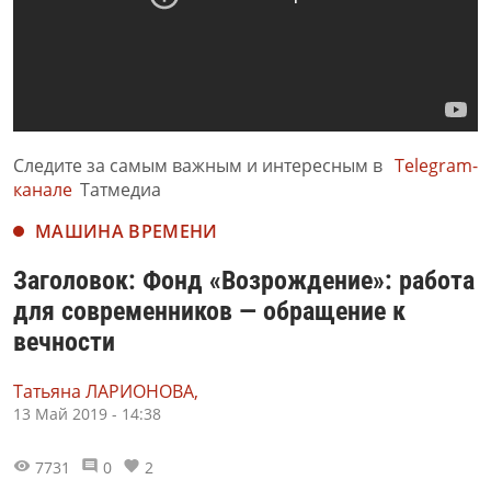
Следите за самым важным и интересным в
Telegram-
канале
Татмедиа
МАШИНА ВРЕМЕНИ
Заголовок: Фонд «Возрождение»: работа
для современников — обращение к
вечности
Татьяна ЛАРИОНОВА,
13 Май 2019 - 14:38
7731
0
2