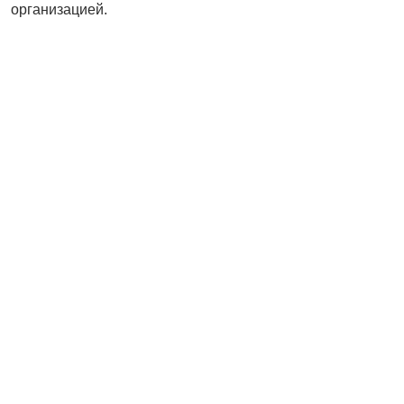
организацией.