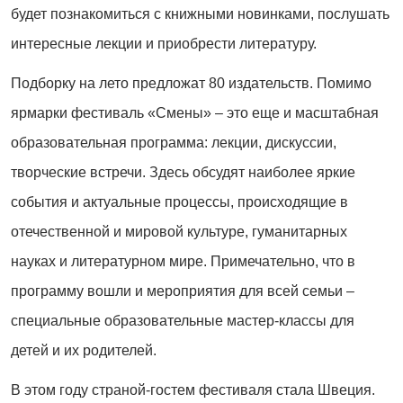
будет познакомиться с книжными новинками, послушать
интересные лекции и приобрести литературу.
Подборку на лето предложат 80 издательств. Помимо
ярмарки фестиваль «Смены» – это еще и масштабная
образовательная программа: лекции, дискуссии,
творческие встречи. Здесь обсудят наиболее яркие
события и актуальные процессы, происходящие в
отечественной и мировой культуре, гуманитарных
науках и литературном мире. Примечательно, что в
программу вошли и мероприятия для всей семьи –
специальные образовательные мастер-классы для
детей и их родителей.
В этом году страной-гостем фестиваля стала Швеция.