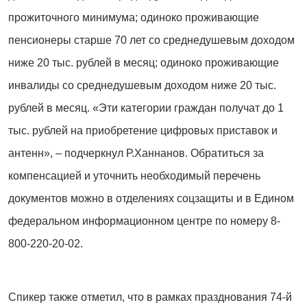
прожиточного минимума; одиноко проживающие
пенсионеры старше 70 лет со среднедушевым доходом
ниже 20 тыс. рублей в месяц; одиноко проживающие
инвалиды со среднедушевым доходом ниже 20 тыс.
рублей в месяц. «Эти категории граждан получат до 1
тыс. рублей на приобретение цифровых приставок и
антенн», – подчеркнул Р.Ханнанов. Обратиться за
компенсацией и уточнить необходимый перечень
документов можно в отделениях соцзащиты и в Едином
федеральном информационном центре по номеру 8-
800-220-20-02.
Спикер также отметил, что в рамках празднования 74-й