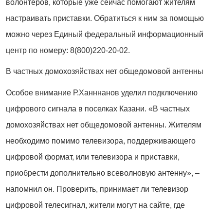
волонтеров, которые уже сейчас помогают жителям
настраивать приставки. Обратиться к ним за помощью
можно через Единый федеральный информационный
центр по номеру: 8(800)220-20-02.
В частных домохозяйствах нет общедомовой антенны
Особое внимание Р.Ханннанов уделил подключению
цифрового сигнала в поселках Казани. «В частных
домохозяйствах нет общедомовой антенны. Жителям
необходимо помимо телевизора, поддерживающего
цифровой формат, или телевизора и приставки,
приобрести дополнительно всеволновую антенну», –
напомнил он. Проверить, принимает ли телевизор
цифровой телесигнал, жители могут на сайте, где