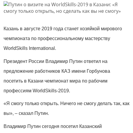
Казань в августе 2019 года станет хозяйкой мирового
чемпионата по профессиональному мастерству
WorldSkills International.
Президент России Владимир Путин ответил на
предложение работников КАЗ имени Горбунова
посетить в Казани чемпионат мира по рабочим
профессиям WorldSkills-2019.
«Я смогу только открыть. Ничего не смогу делать так, как
вы», – сказал Путин.
Владимир Путин сегодня посетил Казанский