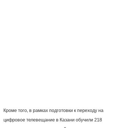
Кроме того, в рамках подготовки к переходу на
цифровое телевещание в Казани обучили 218