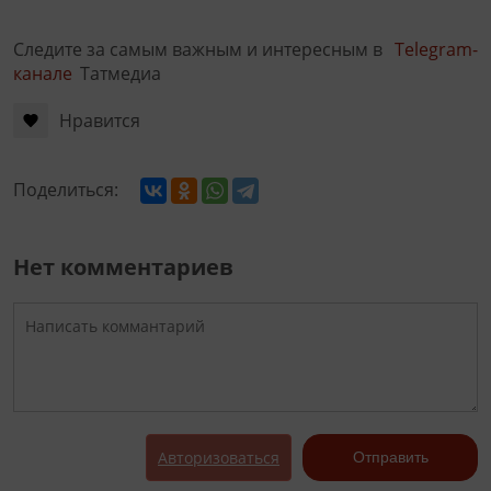
Следите за самым важным и интересным в
Telegram-
канале
Татмедиа
Нравится
Поделиться:
Нет комментариев
Авторизоваться
Отправить