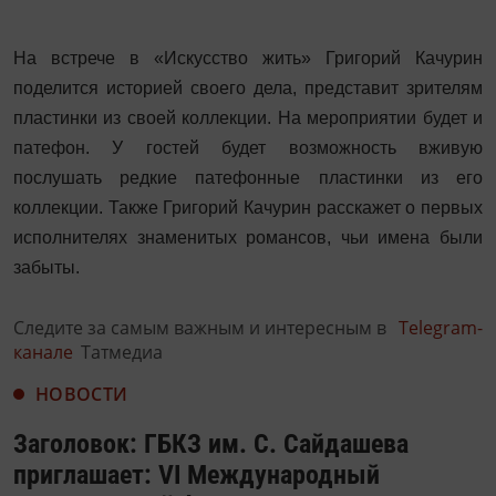
На встрече в «Искусство жить» Григорий Качурин
поделится историей своего дела, представит зрителям
пластинки из своей коллекции. На мероприятии будет и
патефон. У гостей будет возможность вживую
послушать редкие патефонные пластинки из его
коллекции. Также Григорий Качурин расскажет о первых
исполнителях знаменитых романсов, чьи имена были
забыты.
Следите за самым важным и интересным в
Telegram-
канале
Татмедиа
НОВОСТИ
Заголовок: ГБКЗ им. С. Сайдашева
приглашает: VI Международный