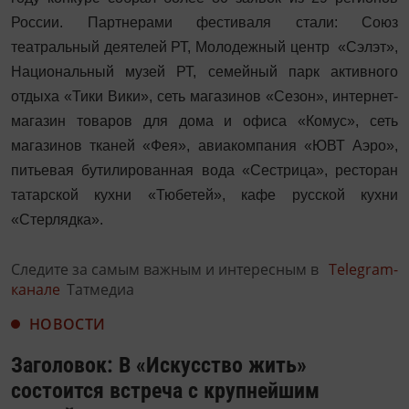
России. Партнерами фестиваля стали: Союз
театральный деятелей РТ, Молодежный центр «Сэлэт»,
Национальный музей РТ, семейный парк активного
отдыха «Тики Вики», сеть магазинов «Сезон», интернет-
магазин товаров для дома и офиса «Комус», сеть
магазинов тканей «Фея», авиакомпания «ЮВТ Аэро»,
питьевая бутилированная вода «Сестрица», ресторан
татарской кухни «Тюбетей», кафе русской кухни
«Стерлядка».
Следите за самым важным и интересным в
Telegram-
канале
Татмедиа
НОВОСТИ
Заголовок: В «Искусство жить»
состоится встреча с крупнейшим