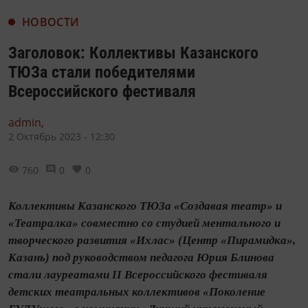
НОВОСТИ
Заголовок: Коллективы Казанского
ТЮЗа стали победителями
Всероссийского фестиваля
admin,
2 Октябрь 2023 - 12:30
760
0
0
Коллективы Казанского ТЮЗа «Создавая театр» и
«Театралка» совместно со студией ментального и
творческого развития «Ихлас» (Центр «Пирамидка»,
Казань) под руководством педагога Юрия Блинова
стали лауреатами II Всероссийского фестиваля
детских театральных коллективов «Поколение