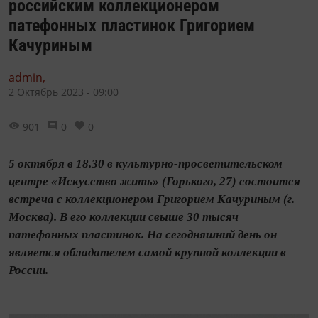
российским коллекционером
патефонных пластинок Григорием
Качуриным
admin,
2 Октябрь 2023 - 09:00
901
0
0
5 октября в 18.30 в культурно-просветительском
центре «Искусство жить» (Горького, 27) состоится
встреча с коллекционером Григорием Качуриным (г.
Москва). В его коллекции свыше 30 тысяч
патефонных пластинок. На сегодняшний день он
является обладателем самой крупной коллекции в
России.