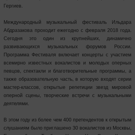
Гергиев.
Международный музыкальный фестиваль Ильдара
Абдразакова проходит ежегодно с февраля 2018 года.
Сегодня это один из крупнейших, динамично
развивающихся музыкальных форумов России.
Программа Фестиваля включает концерты с участием
всемирно известных вокалистов и молодых оперных
певцов, спектакли и благотворительные программы, а
также образовательную часть, в которую входят серии
мастер-классов, открытые репетиции звезд мировой
оперной сцены, творческие встречи с музыкальными
деятелями.
В этом году из более чем 400 претендентов к открытым
слушаниям было приглашено 30 вокалистов из Москвы,