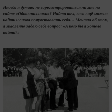
Иногда я думаю: не зарегистрироваться ли мне на
сайте «Одноклассники»? Найти тех, кого ещё можно
найти и снова почувствовать себя… Мечтая об этом,
я мысленно задаю себе вопрос: «А кого бы я хотела
найти?»