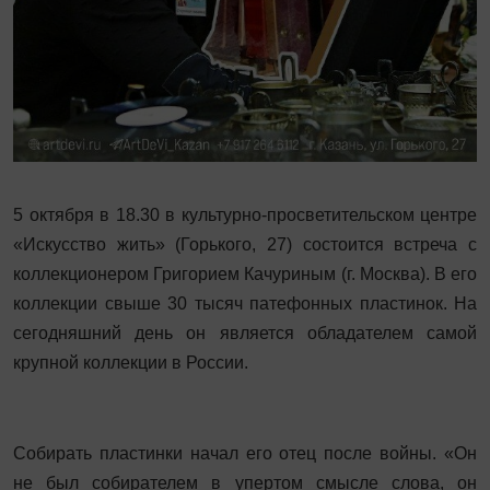
5 октября в 18.30 в культурно-просветительском центре
«Искусство жить» (Горького, 27) состоится встреча с
коллекционером Григорием Качуриным (г. Москва). В его
коллекции свыше 30 тысяч патефонных пластинок. На
сегодняшний день он является обладателем самой
крупной коллекции в России.
Собирать пластинки начал его отец после войны. «Он
не был собирателем в упертом смысле слова, он