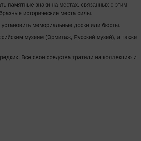
ть памятные знаки на местах, связанных с этим
образные исторические места силы.
ы установить мемориальные доски или бюсты.
ийским музеям (Эрмитаж, Русский музей), а также
редких. Все свои средства тратили на коллекцию и