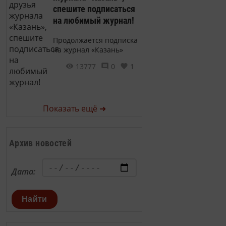
спешите подписаться
на любимый журнал!
Продолжается подписка
на журнал «Казань»
13777
0
1
Показать ещё ➜
Архив новостей
Дата:
Найти