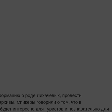
формацию о роде Лихачёвых, провести
рхивы. Спикеры говорили о том, что в
будет интересно для туристов и познавательно для