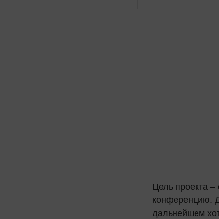
Цель проекта –
конференцию. Д
дальнейшем хот