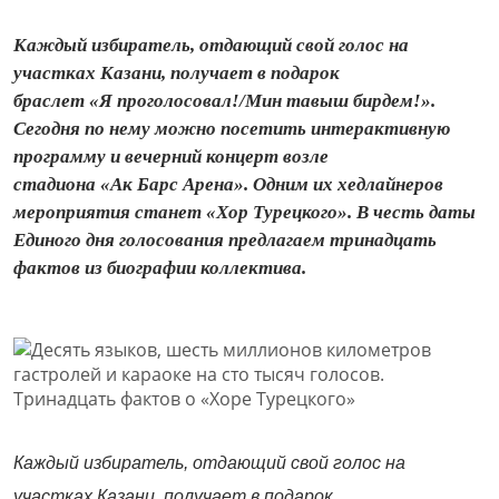
Каждый избиратель, отдающий свой голос на
участках Казани, получает в подарок
браслет «Я проголосовал!/Мин тавыш бирдем!».
Сегодня по нему можно посетить интерактивную
программу и вечерний концерт возле
стадиона «Ак Барс Арена». Одним их хедлайнеров
мероприятия станет «Хор Турецкого». В честь даты
Единого дня голосования предлагаем тринадцать
фактов из биографии коллектива.
Каждый избиратель, отдающий свой голос на
участках Казани,
получает в подарок