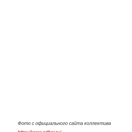
Фото с официального сайта коллектива