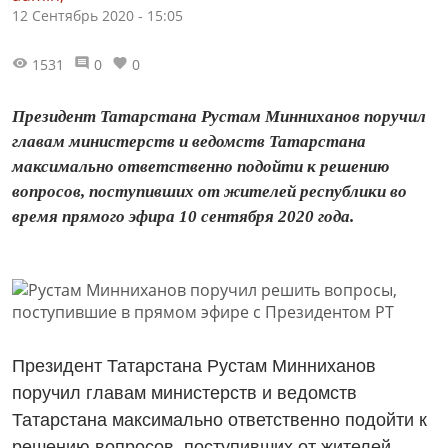
12 Сентябрь 2020 - 15:05
1531
0
0
Президент Татарстана Рустам Минниханов поручил
главам министерств и ведомств Татарстана
максимально ответственно подойти к решению
вопросов, поступивших от жителей республики во
время прямого эфира 10 сентября 2020 года.
Президент Татарстана Рустам Минниханов
поручил главам министерств и ведомств
Татарстана максимально ответственно подойти к
решению вопросов, поступивших от жителей