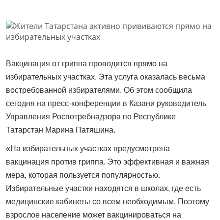
Вакцинация от гриппа проводится прямо на
избирательных участках. Эта услуга оказалась весьма
востребованной избирателями. Об этом сообщила
сегодня на пресс-конференции в Казани руководитель
Управления Роспотребнадзора по Республике
Татарстан Марина Патяшина.
«На избирательных участках предусмотрена
вакцинация против гриппа. Это эффективная и важная
мера, которая пользуется популярностью.
Избирательные участки находятся в школах, где есть
медицинские кабинеты со всем необходимым. Поэтому
взрослое население может вакцинироваться на