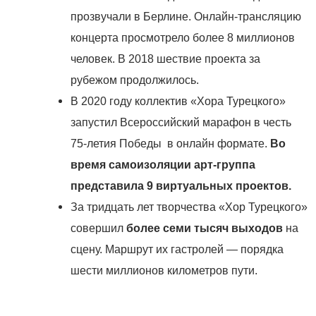
прозвучали в Берлине. Онлайн-трансляцию
концерта просмотрело более 8 миллионов
человек. В 2018 шествие проекта за
рубежом продолжилось.
В 2020 году коллектив «Хора Турецкого»
запустил Всероссийский марафон в честь
75-летия Победы в онлайн формате.
Во
время самоизоляции арт-группа
представила 9 виртуальных проектов.
За тридцать лет творчества «Хор Турецкого»
совершил
более семи тысяч выходов
на
сцену. Маршрут их гастролей — порядка
шести миллионов километров пути.