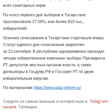
всех санитарных норм.
По итогу первого дня выборов в Татарстане
проголосовали 27,58%, или более 810 тыс.,
избирателей.
Осеннее голосование в Татарстане стартовало вчера.
Статус единого дня голосования закреплен
за 13 сентября. В республике одновременно проходят
четыре избирательные кампании: выборы Президента
РТ, депутатов местных органов власти, а также
допвыборы в Госдуму РФ и Госсовет РТ по двум
избирательным округам.
По материалам:
https://www.tatar-inform.ru/
Следите за самым важным и интересным в
Telegram-
канале
Татмедиа