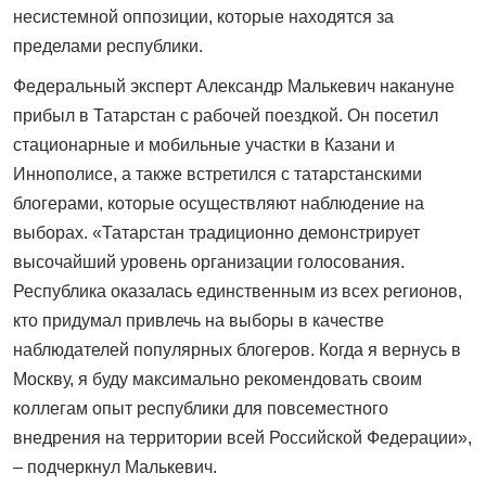
несистемной оппозиции, которые находятся за
пределами республики.
Федеральный эксперт Александр Малькевич накануне
прибыл в Татарстан с рабочей поездкой. Он посетил
стационарные и мобильные участки в Казани и
Иннополисе, а также встретился с татарстанскими
блогерами, которые осуществляют наблюдение на
выборах. «Татарстан традиционно демонстрирует
высочайший уровень организации голосования.
Республика оказалась единственным из всех регионов,
кто придумал привлечь на выборы в качестве
наблюдателей популярных блогеров. Когда я вернусь в
Москву, я буду максимально рекомендовать своим
коллегам опыт республики для повсеместного
внедрения на территории всей Российской Федерации»,
– подчеркнул Малькевич.