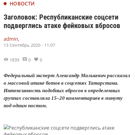
НОВОСТИ
Заголовок: Республиканские соцсети
подверглись атаке фейковых вбросов
admin,
13 Сентябрь 2020 - 11:07
1839
0
0
Федеральный эксперт Александр Малькевич рассказал
о массовой атаке ботов в соцсетях Татарстана.
Интенсивность подобных вбросов в определенных
группах составляла 15–20 комментариев в минуту
под одним постом.