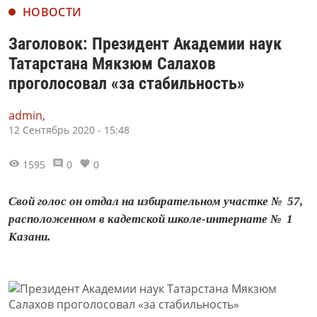
НОВОСТИ
Заголовок: Президент Академии наук
Татарстана Мякзюм Салахов
проголосовал «за стабильность»
admin,
12 Сентябрь 2020 - 15:48
1595
0
0
Свой голос он отдал на избирательном участке № 57,
расположенном в кадетской школе-интернате № 1
Казани.