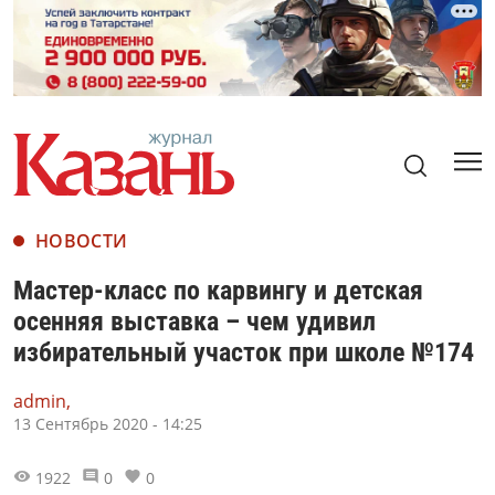
НОВОСТИ
Мастер-класс по карвингу и детская
осенняя выставка – чем удивил
избирательный участок при школе №174
admin,
13 Сентябрь 2020 - 14:25
1922
0
0