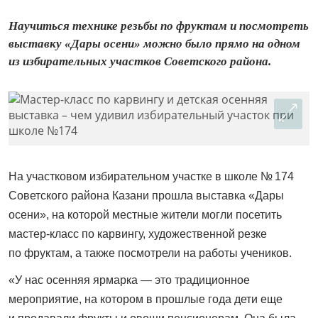
Научиться технике резьбы по фруктам и посмотреть
выставку «Дары осени» можно было прямо на одном
из избирательных участков Советского района.
На участковом избирательном участке в школе № 174
Советского района Казани прошла выставка «Дары
осени», на которой местные жители могли посетить
мастер-класс по карвингу, художественной резке
по фруктам, а также посмотрели на работы учеников.
«У нас осенняя ярмарка — это традиционное
мероприятие, на котором в прошлые года дети еще