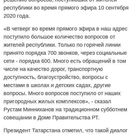
республики во время прямого эфира 10 сентября
2020 года.
«В четверг во время прямого эфира в наш адрес
поступило большое количество вопросов от
жителей республики. Только по горячей линии
принято порядка 700 звонков, через социальные
сети - порядка 600. Много есть обращений в том
числе на качество дорог, транспортную
доступность, благоустройство, вопросы с
местами в школах и детских садах, другие
вопросы. Много вопросов поступило от наших
пригородных жилых комплексов», - сказал
Рустам Минниханов на традиционном субботнем
совещании в Доме Правительства РТ.
Президент Татарстана отметил, что такой диалог