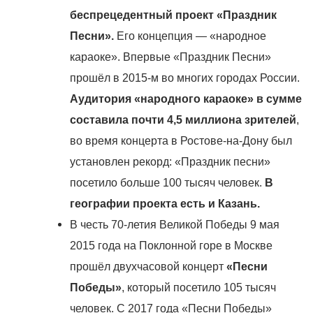
беспрецедентный проект «Праздник
Песни».
Его концепция — «народное
караоке». Впервые «Праздник Песни»
прошёл в 2015-м во многих городах России.
Аудитория «народного караоке» в сумме
составила почти 4,5 миллиона зрителей
,
во время концерта в Ростове-на-Дону был
установлен рекорд: «Праздник песни»
посетило больше 100 тысяч человек.
В
географии проекта есть и Казань.
В честь 70-летия Великой Победы 9 мая
2015 года на Поклонной горе в Москве
прошёл двухчасовой концерт
«Песни
Победы»
, который посетило 105 тысяч
человек. С 2017 года
«Песни Победы»