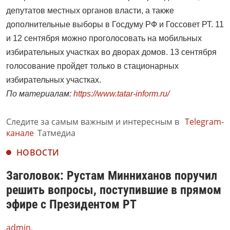
депутатов местных органов власти, а также
дополнительные выборы в Госдуму РФ и Госсовет РТ. 11
и 12 сентября можно проголосовать на мобильных
избирательных участках во дворах домов. 13 сентября
голосование пройдет только в стационарных
избирательных участках.
По материалам:
https://www.tatar-inform.ru/
Следите за самым важным и интересным в
Telegram-
канале
Татмедиа
НОВОСТИ
Заголовок: Рустам Минниханов поручил
решить вопросы, поступившие в прямом
эфире с Президентом РТ
admin,