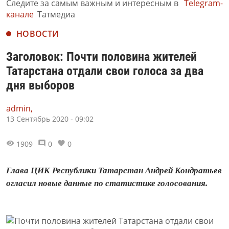
Следите за самым важным и интересным в
Telegram-
канале
Татмедиа
НОВОСТИ
Заголовок: Почти половина жителей
Татарстана отдали свои голоса за два
дня выборов
admin,
13 Сентябрь 2020 - 09:02
1909
0
0
Глава ЦИК Республики Татарстан Андрей Кондратьев
огласил новые данные по статистике голосования.