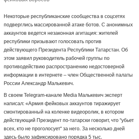
Некоторые республиканские сообщества в соцсетях
подверглись массированной атаке ботов. С анонимных
аккаунтов ведется незаконная агитация: жителей
республики призывают голосовать против
действующего Президента Республики Татарстан. Об
этом заявил руководитель рабочей группы по
противодействию распространению недостоверной
информации в интернете – член Общественной палаты
России Александр Малькевич.
В своем Telegram-канале Media Малькевич эксперт
написал: «Армия фейковых аккаунтов тиражирует
смонтированный на коленке видеоролик, в котором
действующий Президент по-татарски говорит, что “убьет
всех, кто не проголосует“ за него. За несколько дней
здесь было зафиксировано порядка 5 тыс.