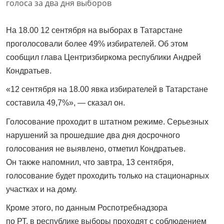
На 18.00 12 сентября на выборах в Татарстане
проголосовали более 49% избирателей. Об этом
сообщил глава Центризбиркома республики Андрей
Кондратьев.
«12 сентября на 18.00 явка избирателей в Татарстане
составила 49,7%», — сказал он.
Голосование проходит в штатном режиме. Серьезных
нарушений за прошедшие два дня досрочного
голосования не выявлено, отметил Кондратьев.
Он также напомнил, что завтра, 13 сентября,
голосование будет проходить только на стационарных
участках и на дому.
Кроме этого, по данным Роспотребнадзора
по РТ, в республике выборы проходят с соблюдением