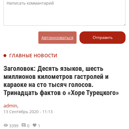
Авторизоваться
Отправить
ГЛАВНЫЕ НОВОСТИ
Заголовок: Десять языков, шесть
миллионов километров гастролей и
караоке на сто тысяч голосов.
Тринадцать фактов о «Хоре Турецкого»
admin,
13 Сентябрь 2020 - 11:13
3399
0
1