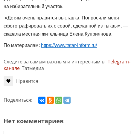
на избирательный участок.
«Детям очень нравится выставка. Попросили меня
сфотографировать их с совой, сделанной из тыквы», —
сказала местная жительница Елена Куприянова.
По материалам:
https://www.tatar-inform.ru/
Следите за самым важным и интересным в
Telegram-
канале
Татмедиа
Нравится
Поделиться:
Нет комментариев