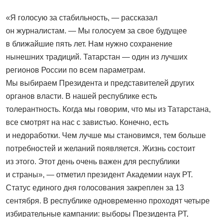
«Я голосую за стабильность, — рассказал
он журналистам. — Мы голосуем за свое будущее
в ближайшие пять лет. Нам нужно сохранение
нынешних традиций. Татарстан — один из лучших
регионов России по всем параметрам.
Мы выбираем Президента и представителей других
органов власти. В нашей республике есть
толерантность. Когда мы говорим, что мы из Татарстана,
все смотрят на нас с завистью. Конечно, есть
и недоработки. Чем лучше мы становимся, тем больше
потребностей и желаний появляется. Жизнь состоит
из этого. Этот день очень важен для республики
и страны», — отметил президент Академии наук РТ.
Статус единого дня голосования закреплен за 13
сентября. В республике одновременно проходят четыре
избирательные кампании: выборы Президента РТ,