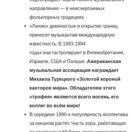
направления — в неисчерпаемых
фольклорных традициях.
«Лихие» девяностые и открытие границ
приносят музыкантам международную
известность. В 1993-1994
годах они гастролируют в
Великобритании,
Израиле, США и Польше.
Американская
музыкальная ассоциация награждает
Михаила Турецкого «Золотой короной
канторов мира».
Обладателем этого
«трофея» являются всего восемь его
коллег во всём мире!
В середине 1990-х популярность коллектива
за океаном растёт. Часть хора, работающая