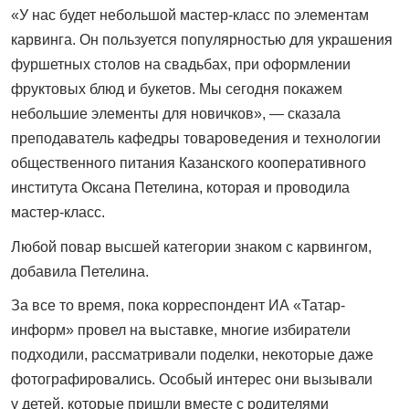
«У нас будет небольшой мастер-класс по элементам
карвинга. Он пользуется популярностью для украшения
фуршетных столов на свадьбах, при оформлении
фруктовых блюд и букетов. Мы сегодня покажем
небольшие элементы для новичков», — сказала
преподаватель кафедры товароведения и технологии
общественного питания Казанского кооперативного
института Оксана Петелина, которая и проводила
мастер-класс.
Любой повар высшей категории знаком с карвингом,
добавила Петелина.
За все то время, пока корреспондент ИА «Татар-
информ» провел на выставке, многие избиратели
подходили, рассматривали поделки, некоторые даже
фотографировались. Особый интерес они вызывали
у детей, которые пришли вместе с родителями