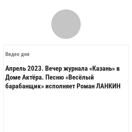
Видео дня
Апрель 2023. Вечер журнала «Казань» в
Доме Актёра. Песню «Весёлый
барабанщик» исполняет Роман ЛАНКИН