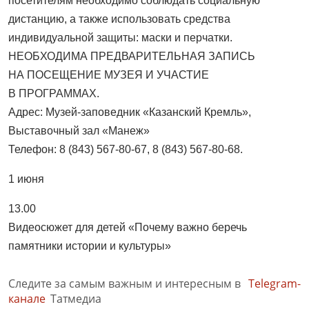
посетителям необходимо соблюдать социальную
дистанцию, а также использовать средства
индивидуальной защиты: маски и перчатки.
НЕОБХОДИМА ПРЕДВАРИТЕЛЬНАЯ ЗАПИСЬ
НА ПОСЕЩЕНИЕ МУЗЕЯ И УЧАСТИЕ
В ПРОГРАММАХ.
Адрес: Музей-заповедник «Казанский Кремль»,
Выставочный зал «Манеж»
Телефон: 8 (843) 567-80-67, 8 (843) 567-80-68.
1 июня
13.00
Видеосюжет для детей «Почему важно беречь
памятники истории и культуры»
Следите за самым важным и интересным в
Telegram-
канале
Татмедиа