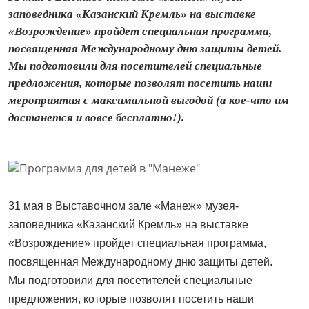
заповедника «Казанский Кремль» на выставке
«Возрождение» пройдет специальная программа,
посвященная Международному дню защиты детей.
Мы подготовили для посетителей специальные
предложения, которые позволят посетить наши
мероприятия с максимальной выгодой (а кое-что им
достанется и вовсе бесплатно!).
31 мая в Выставочном зале «Манеж» музея-
заповедника «Казанский Кремль» на выставке
«Возрождение» пройдет специальная программа,
посвященная Международному дню защиты детей.
Мы подготовили для посетителей специальные
предложения, которые позволят посетить наши