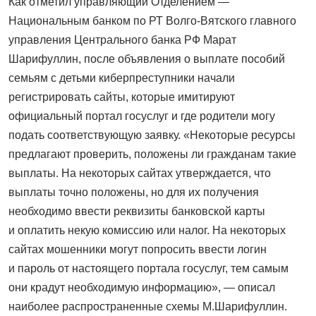
Как отметил управляющий Отделением —
Национальным банком по РТ Волго-Вятского главного
управления Центрального банка РФ Марат
Шарифуллин, после объявления о выплате пособий
семьям с детьми киберпреступники начали
регистрировать сайты, которые имитируют
официальный портал госуслуг и где родители могу
подать соответствующую заявку. «Некоторые ресурсы
предлагают проверить, положены ли гражданам такие
выплаты. На некоторых сайтах утверждается, что
выплаты точно положены, но для их получения
необходимо ввести реквизиты банковской карты
и оплатить некую комиссию или налог. На некоторых
сайтах мошенники могут попросить ввести логин
и пароль от настоящего портала госуслуг, тем самым
они крадут необходимую информацию», — описал
наиболее распространенные схемы М.Шарифуллин.