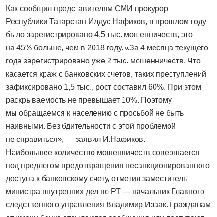
Как сообщил представителям СМИ прокурор
Республики Татарстан Илдус Нафиков, в прошлом году
было зарегистрировано 4,5 тыс. мошенничеств, это
на 45% больше, чем в 2018 году. «За 4 месяца текущего
года зарегистрировано уже 2 тыс. мошенничеств. Что
касается краж с банковских счетов, таких преступлений
зафиксировано 1,5 тыс., рост составил 60%. При этом
раскрываемость не превышает 10%. Поэтому
мы обращаемся к населению с просьбой не быть
наивными. Без бдительности с этой проблемой
не справиться», — заявил И.Нафиков.
Наибольшее количество мошенничеств совершается
под предлогом предотвращения несанкционированного
доступа к банковскому счету, отметил заместитель
министра внутренних дел по РТ — начальник Главного
следственного управления Владимир Изаак. Гражданам