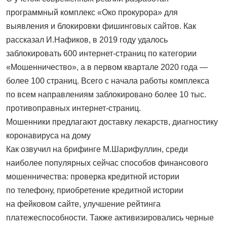
программный комплекс «Око прокурора» для
выявления и блокировки фишинговых сайтов. Как
рассказал И.Нафиков, в 2019 году удалось
заблокировать 600 интернет-страниц по категории
«Мошенничество», а в первом квартале 2020 года —
более 100 страниц. Всего с начала работы комплекса
по всем направлениям заблокировано более 10 тыс.
противоправных интернет-страниц.
Мошенники предлагают доставку лекарств, диагностику
коронавируса на дому
Как озвучил на брифинге М.Шарифуллин, среди
наиболее популярных сейчас способов финансового
мошенничества: проверка кредитной истории
по телефону, приобретение кредитной истории
на фейковом сайте, улучшение рейтинга
платежеспособности. Также активизировались черные