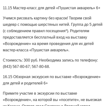
11.15 Мастер-класс для детей «Пушистая акварель» 6+
Учимся рисовать картину без красок! Творим свой
шедевр с помощью шерстяных нитей. Группа до 5 детей
(с соблюдением правил посещения*). Родителям
предоставляется бесплатный вход на выставку
«Возрождение» на время проведения для их детей
мастер-класса «Пушистая акварель».
Стоимость: 300 руб. Необходима запись по телефону:
(843) 567-80-67; 567-80-68.
16.15 Обзорная экскурсия по выставке «Возрождение»
для детей и родителей 6+
Примите участие в экскурсии по выставке
«Возрождение», на которой вы «посетите», не выезжая