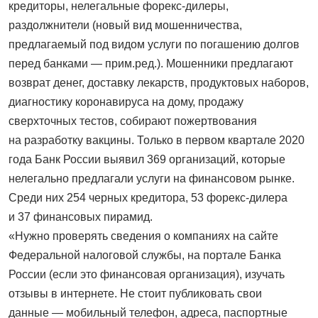
кредиторы, нелегальные форекс-дилеры,
раздолжнители (новый вид мошенничества,
предлагаемый под видом услуги по погашению долгов
перед банками — прим.ред.). Мошенники предлагают
возврат денег, доставку лекарств, продуктовых наборов,
диагностику коронавируса на дому, продажу
сверхточных тестов, собирают пожертвования
на разработку вакцины. Только в первом квартале 2020
года Банк России выявил 369 организаций, которые
нелегально предлагали услуги на финансовом рынке.
Среди них 254 черных кредитора, 53 форекс-дилера
и 37 финансовых пирамид.
«Нужно проверять сведения о компаниях на сайте
Федеральной налоговой службы, на портале Банка
России (если это финансовая организация), изучать
отзывы в интернете. Не стоит публиковать свои
данные — мобильный телефон, адреса, паспортные