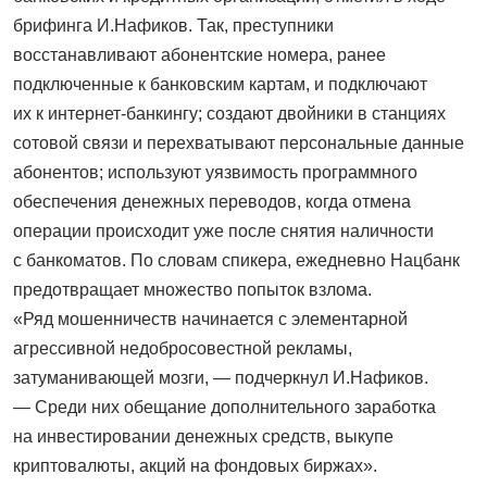
брифинга И.Нафиков. Так, преступники
восстанавливают абонентские номера, ранее
подключенные к банковским картам, и подключают
их к интернет-банкингу; создают двойники в станциях
сотовой связи и перехватывают персональные данные
абонентов; используют уязвимость программного
обеспечения денежных переводов, когда отмена
операции происходит уже после снятия наличности
с банкоматов. По словам спикера, ежедневно Нацбанк
предотвращает множество попыток взлома.
«Ряд мошенничеств начинается с элементарной
агрессивной недобросовестной рекламы,
затуманивающей мозги, — подчеркнул И.Нафиков.
— Среди них обещание дополнительного заработка
на инвестировании денежных средств, выкупе
криптовалюты, акций на фондовых биржах».