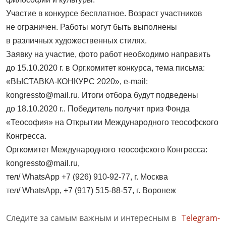
Участие в конкурсе бесплатное. Возраст участников
не ограничен. Работы могут быть выполнены
в различных художественных стилях.
Заявку на участие, фото работ необходимо направить
до 15.10.2020 г. в Орг.комитет конкурса, тема письма:
«ВЫСТАВКА-КОНКУРС 2020», e-mail:
kongressto@mail.ru. Итоги отбора будут подведены
до 18.10.2020 г.. Победитель получит приз Фонда
«Теософия» на Открытии Международного теософского
Конгресса.
Оргкомитет Международного теософского Конгресса:
kongressto@mail.ru,
тел/ WhatsApp +7 (926) 910-92-77, г. Москва
тел/ WhatsApp, +7 (917) 515-88-57, г. Воронеж
Следите за самым важным и интересным в
Telegram-