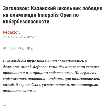
Заголовок: Казанский школьник победил
на олимпиаде Innopolis Open по
кибербезопасности
Redaktor,
26 Май 2020 - 18:52
2202
0
0
В командном туре школьники соревновались в
формате Attack-defence: команды атаковали сервисы
противника и защищали собственные. На сервисах
содержалась приватная информация пользователей,
каждый сервис был с уязвимостями, позволяющими
похитить данные.