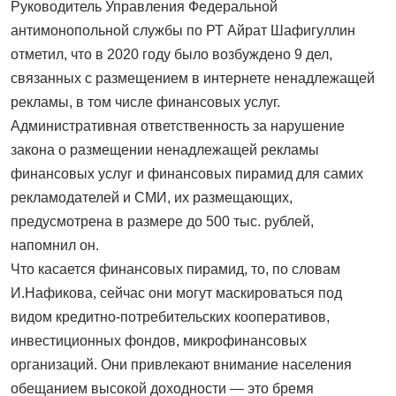
Руководитель Управления Федеральной
антимонопольной службы по РТ Айрат Шафигуллин
отметил, что в 2020 году было возбуждено 9 дел,
связанных с размещением в интернете ненадлежащей
рекламы, в том числе финансовых услуг.
Административная ответственность за нарушение
закона о размещении ненадлежащей рекламы
финансовых услуг и финансовых пирамид для самих
рекламодателей и СМИ, их размещающих,
предусмотрена в размере до 500 тыс. рублей,
напомнил он.
Что касается финансовых пирамид, то, по словам
И.Нафикова, сейчас они могут маскироваться под
видом кредитно-потребительских кооперативов,
инвестиционных фондов, микрофинансовых
организаций. Они привлекают внимание населения
обещанием высокой доходности — это бремя