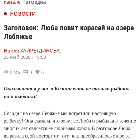
канале
Татмедиа
НОВОСТИ
Заголовок: Люба ловит карасей на озере
Лебяжье
Наиля ХАЙРЕТДИНОВА,
26 Май 2020 - 18:53
2246
0
0
Оказывается у нас в Казани есть не только рыбаки,
но и рыбачки!
Сегодня на озере Лебяжье мы встретили настоящую
рыбачку! Она сказала, что зовут ее Люба и рыбалка в течение
многих лет является ее любимым хобби. В разговоре Люба
выразила свой восторг от того, как преобразилось озеро за