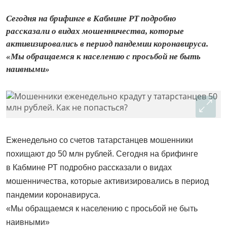
Сегодня на брифинге в Кабмине РТ подробно
рассказали о видах мошенничества, которые
активизировались в период пандемии коронавируса.
«Мы обращаемся к населению с просьбой не быть
наивными»
Еженедельно со счетов татарстанцев мошенники
похищают до 50 млн рублей. Сегодня на брифинге
в Кабмине РТ подробно рассказали о видах
мошенничества, которые активизировались в период
пандемии коронавируса.
«Мы обращаемся к населению с просьбой не быть
наивными»