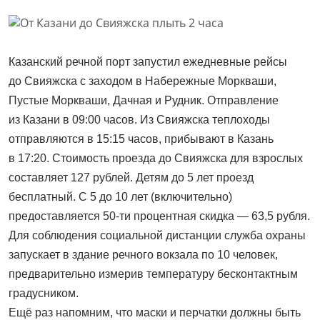
Казанский речной порт запустил ежедневные рейсы
до Свияжска с заходом в Набережные Моркваши,
Пустые Моркваши, Дачная и Рудник. Отправление
из Казани в 09:00 часов. Из Свияжска теплоходы
отправляются в 15:15 часов, прибывают в Казань
в 17:20. Стоимость проезда до Свияжска для взрослых
составляет 127 рублей. Детям до 5 лет проезд
бесплатный. С 5 до 10 лет (включительно)
предоставляется 50-ти процентная скидка — 63,5 рубля.
Для соблюдения социальной дистанции служба охраны
запускает в здание речного вокзала по 10 человек,
предварительно измерив температуру бесконтактным
градусником.
Ещё раз напомним, что маски и перчатки должны быть