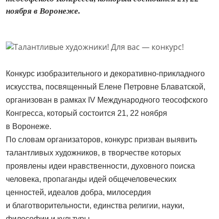
ноября в Воронеже.
Конкурс изобразительного и декоративно-прикладного
искусства, посвященный Елене Петровне Блаватской,
организован в рамках IV Международного теософского
Конгресса, который состоится 21, 22 ноября
в Воронеже.
По словам организаторов, конкурс призван выявить
талантливых художников, в творчестве которых
проявлены идеи нравственности, духовного поиска
человека, пропаганды идей общечеловеческих
ценностей, идеалов добра, милосердия
и благотворительности, единства религии, науки,
философии и культуры.