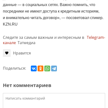
данные — в социальных сетях. Важно помнить, что
посредники не имеют доступа к кредитным историям,
и внимательно читать договор», — посоветовал спикер.
KZN.RU
Следите за самым важным и интересным в
Telegram-
канале
Татмедиа
Нравится
Поделиться:
Нет комментариев