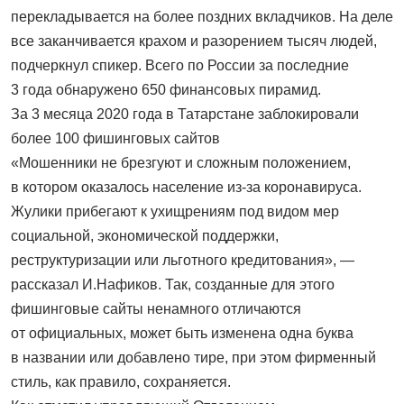
перекладывается на более поздних вкладчиков. На деле
все заканчивается крахом и разорением тысяч людей,
подчеркнул спикер. Всего по России за последние
3 года обнаружено 650 финансовых пирамид.
За 3 месяца 2020 года в Татарстане заблокировали
более 100 фишинговых сайтов
«Мошенники не брезгуют и сложным положением,
в котором оказалось население из-за коронавируса.
Жулики прибегают к ухищрениям под видом мер
социальной, экономической поддержки,
реструктуризации или льготного кредитования», —
рассказал И.Нафиков. Так, созданные для этого
фишинговые сайты ненамного отличаются
от официальных, может быть изменена одна буква
в названии или добавлено тире, при этом фирменный
стиль, как правило, сохраняется.