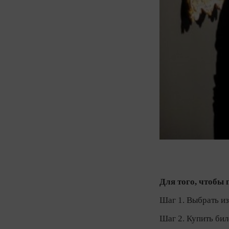
Для того, чтобы 
Шаг 1. Выбрать и
Шаг 2. Купить бил