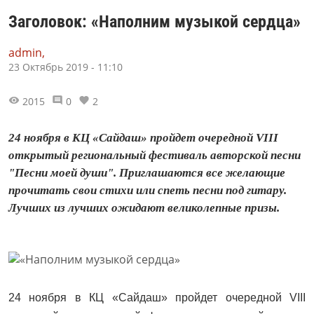
Заголовок: «Наполним музыкой сердца»
admin,
23 Октябрь 2019 - 11:10
2015
0
2
24 ноября в КЦ «Сайдаш» пройдет очередной VIII
открытый региональный фестиваль авторской песни
"Песни моей души". Приглашаются все желающие
прочитать свои стихи или спеть песни под гитару.
Лучших из лучших ожидают великолепные призы.
24 ноября в КЦ «Сайдаш» пройдет очередной
VIII