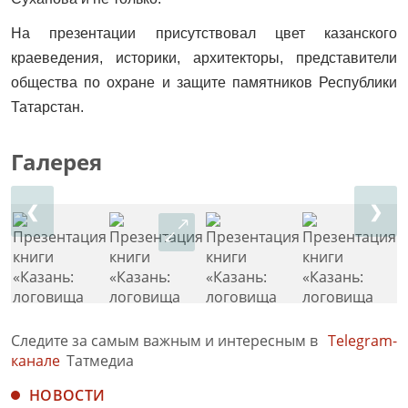
На презентации присутствовал цвет казанского
краеведения, историки, архитекторы, представители
общества по охране и защите памятников Республики
Татарстан.
Галерея
❮
❯
Следите за самым важным и интересным в
Telegram-
канале
Татмедиа
НОВОСТИ