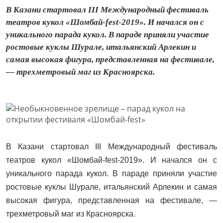
В Казани стартовал III Международный фестиваль
театров кукол «Шомбай-fest-2019». И начался он с
уникального парада кукол. В параде приняли участие
ростовые куклы Шурале, итальянский Арлекин и
самая высокая фигура, представленная на фестивале,
— трехметровый маг из Красноярска.
В Казани стартовал III Международный фестиваль
театров кукол «Шомбай-fest-2019». И начался он с
уникального парада кукол. В параде приняли участие
ростовые куклы Шурале, итальянский Арлекин и самая
высокая фигура, представленная на фестивале, —
трехметровый маг из Красноярска.