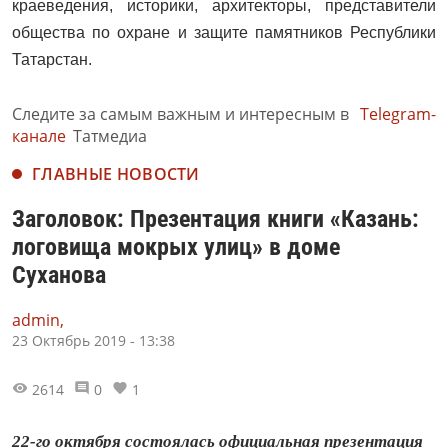
краеведения, историки, архитекторы, представители
общества по охране и защите памятников Республики
Татарстан.
Следите за самым важным и интересным в
Telegram-
канале
Татмедиа
ГЛАВНЫЕ НОВОСТИ
Заголовок: Презентация книги «Казань:
логовища мокрых улиц» в доме
Суханова
admin,
23 Октябрь 2019 - 13:38
2614
0
1
22-го октября состоялась официальная презентация