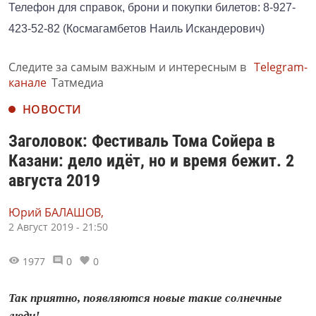
Телефон для справок, брони и покупки билетов: 8-927-
423-52-82 (Космагамбетов Наиль Искандерович)
Следите за самым важным и интересным в
Telegram-
канале
Татмедиа
НОВОСТИ
Заголовок: Фестиваль Тома Сойера в
Казани: дело идёт, но и время бежит. 2
августа 2019
Юрий БАЛАШОВ,
2 Август 2019 - 21:50
1977
0
0
Так приятно, появляются новые такие солнечные
люди!