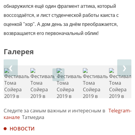
обнаружился ещё один фрагмент аттика, который
воссоздаётся, и лист студенческой работы каиста с
оценкой "хор". А дом день за днём преображается,
возвращается его первоначальный облик!
Галерея
❮
❯
Следите за самым важным и интересным в
Telegram-
канале
Татмедиа
НОВОСТИ