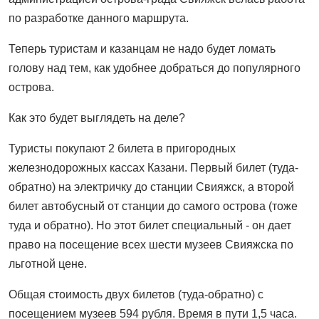
по разработке данного маршрута.
Теперь туристам и казанцам не надо будет ломать
голову над тем, как удобнее добраться до популярного
острова.
Как это будет выглядеть на деле?
Туристы покупают 2 билета в пригородных
железнодорожных кассах Казани. Первый билет (туда-
обратно) на электричку до станции Свияжск, а второй
билет автобусный от станции до самого острова (тоже
туда и обратно). Но этот билет специальный - он дает
право на посещение всех шести музеев Свияжска по
льготной цене.
Общая стоимость двух билетов (туда-обратно) с
посещением музеев 594 рубля. Время в пути 1,5 часа.