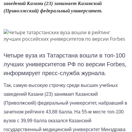
заведений Казани (23) занимает Казанский
(Приволжский) федеральный университет.
Четыре вуза из Татарстана вошли в топ-100
лучших университетов РФ по версии Forbes,
информирует пресс-служба журнала.
Так, самую высокую строчку среди высших учебных
заведений Казани (23) занимает Казанский
(Приволжский) федеральный университет, набравший в
зачетном рейтинге 43,88 балла. На 55-м месте топ-100
вузов с 39,99 балла оказался Казанский
государственный медицинский университет Минздрава