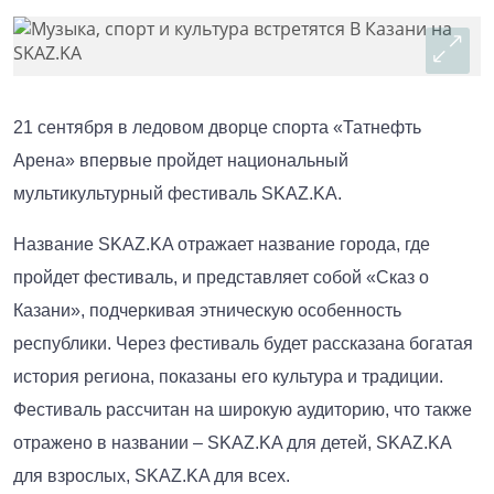
21 сентября в ледовом дворце спорта «Татнефть
Арена» впервые пройдет национальный
мультикультурный фестиваль SKAZ.KA.
Название SKAZ.KA отражает название города, где
пройдет фестиваль, и представляет собой «Сказ о
Казани», подчеркивая этническую особенность
республики. Через фестиваль будет рассказана богатая
история региона, показаны его культура и традиции.
Фестиваль рассчитан на широкую аудиторию, что также
отражено в названии – SKAZ.KA для детей, SKAZ.KA
для взрослых, SKAZ.KA для всех.