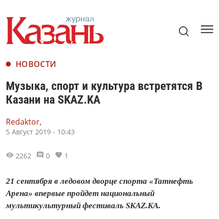
НОВОСТИ
Музыка, спорт и культура встретятся В
Казани на SKAZ.KA
Redaktor,
5 Август 2019 - 10:43
2262
0
1
​​​​​​​21 сентября в ледовом дворце спорта «Татнефть
Арена» впервые пройдет национальный
мультикультурный фестиваль SKAZ.KA.