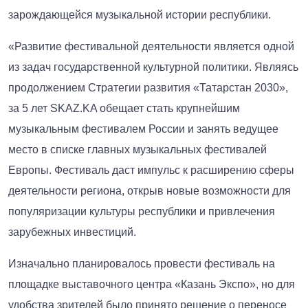
зарождающейся музыкальной истории республики.
«Развитие фестивальной деятельности является одной
из задач государственной культурной политики. Являясь
продолжением Стратегии развития «Татарстан 2030»,
за 5 лет SKAZ.KA обещает стать крупнейшим
музыкальным фестивалем России и занять ведущее
место в списке главных музыкальных фестивалей
Европы. Фестиваль даст импульс к расширению сферы
деятельности региона, открыв новые возможности для
популяризации культуры республики и привлечения
зарубежных инвестиций.
Изначально планировалось провести фестиваль на
площадке выставочного центра «Казань Экспо», но для
удобства зрителей было принято решение о переносе