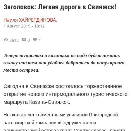
Заголовок: Легкая дорога в Свияжск!
Наиля ХАЙРЕТДИНОВА,
1 Август 2019 - 18:12
2613
0
1
Теперь туристам и казанцам не надо будет ломать
голову над тем как удобнее добраться до популярного
места острова.
Сегодня в Свияжске состоялось торжественное
открытие нового интермодального туристического
маршрута Казань-Свияжск.
Несколько лет совместными усилиями Пригородной
пассажирской компании «Содружество» и
администрацией острова-града Свияжск велась работа