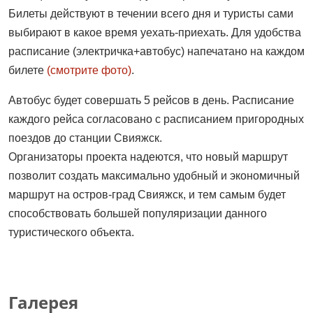
Билеты действуют в течении всего дня и туристы сами
выбирают в какое время уехать-приехать. Для удобства
расписание (электричка+автобус) напечатано на каждом
билете
(смотрите фото)
.
Автобус будет совершать 5 рейсов в день. Расписание
каждого рейса согласовано с расписанием пригородных
поездов до станции Свияжск.
Организаторы проекта надеются, что новый маршрут
позволит создать максимально удобный и экономичный
маршрут на остров-град Свияжск, и тем самым будет
способствовать большей популяризации данного
туристического объекта.
Галерея