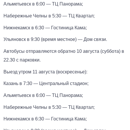
Альметьевск в 6:00 — ТЦ Панорама;
Набережные Челны в 5:30 — ТЦ Квартал;
Нижнекамск в 6:30 — Гостиница Кама;
Ульяновск в 9:30 (время местное) — Дом связи.
Автобусы отправляются обратно 10 августа (суббота) в
22.30 с парковки.
Выезд утром 11 августа (воскресенье):
Казань в 7:30 — Центральный стадион;
Альметьевск в 6:00 — ТЦ Панорама;
Набережные Челны в 5:30 — ТЦ Квартал;
Нижнекамск в 6:30 — Гостиница Кама;