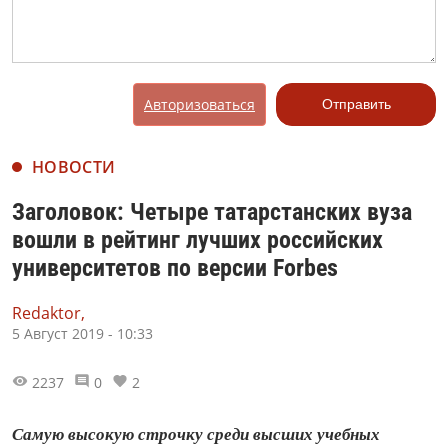
Авторизоваться
Отправить
НОВОСТИ
Заголовок: Четыре татарстанских вуза
вошли в рейтинг лучших российских
университетов по версии Forbes
Redaktor,
5 Август 2019 - 10:33
2237
0
2
Самую высокую строчку среди высших учебных