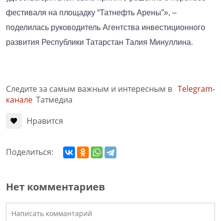
фестиваля на площадку “Татнефть Арены”», –
поделилась руководитель Агентства инвестиционного
развития Республики Татарстан Талия Минуллина.
Следите за самым важным и интересным в
Telegram-
канале
Татмедиа
Нравится
Поделиться:
Нет комментариев