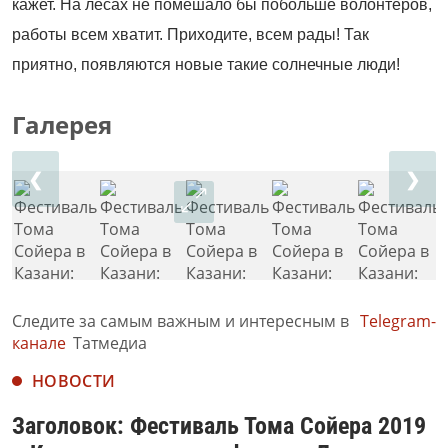
кажет. На лесах не помешало бы побольше волонтёров,
работы всем хватит. Приходите, всем рады! Так
приятно, появляются новые такие солнечные люди!
Галерея
❮
❯
Следите за самым важным и интересным в
Telegram-
канале
Татмедиа
НОВОСТИ
Заголовок: Фестиваль Тома Сойера 2019