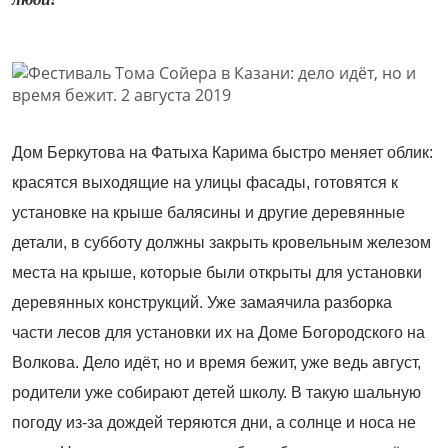
Дом Беркутова на Фатыха Карима быстро меняет облик:
красятся выходящие на улицы фасады, готовятся к
установке на крыше балясины и другие деревянные
детали, в субботу должны закрыть кровельным железом
места на крыше, которые были открыты для установки
деревянных конструкций. Уже замаячила разборка
части лесов для установки их на Доме Богородского на
Волкова. Дело идёт, но и время бежит, уже ведь август,
родители уже собирают детей школу. В такую шальную
погоду из-за дождей теряются дни, а солнце и носа не