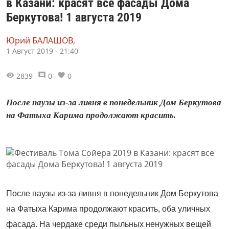
в Казани: красят все фасады Дома
Беркутова! 1 августа 2019
Юрий БАЛАШОВ,
1 Август 2019 - 21:40
2839
0
0
После паузы из-за ливня в понедельник Дом Беркутова
на Фатыха Карима продолжают красить.
После паузы из-за ливня в понедельник Дом Беркутова
на Фатыха Карима продолжают красить, оба уличных
фасада. На чердаке среди пыльных ненужных вещей