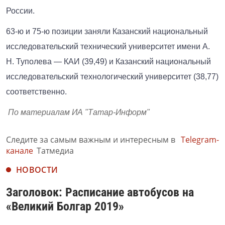
России.
63-ю и 75-ю позиции заняли Казанский национальный
исследовательский технический университет имени А.
Н. Туполева — КАИ (39,49) и Казанский национальный
исследовательский технологический университет (38,77)
соответственно.
По материалам ИА "Татар-Информ"
Следите за самым важным и интересным в
Telegram-
канале
Татмедиа
НОВОСТИ
Заголовок: Расписание автобусов на
«Великий Болгар 2019»