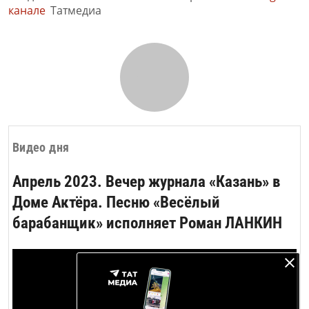
канале
Татмедиа
Видео дня
Апрель 2023. Вечер журнала «Казань» в
Доме Актёра. Песню «Весёлый
барабанщик» исполняет Роман ЛАНКИН