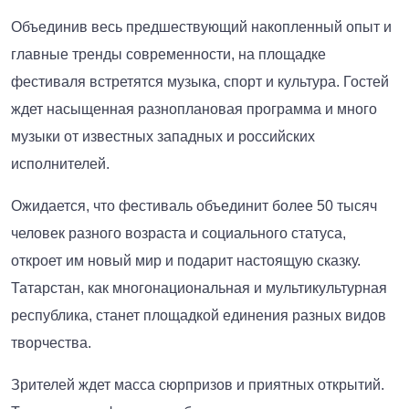
Объединив весь предшествующий накопленный опыт и
главные тренды современности, на площадке
фестиваля встретятся музыка, спорт и культура. Гостей
ждет насыщенная разноплановая программа и много
музыки от известных западных и российских
исполнителей.
Ожидается, что фестиваль объединит более 50 тысяч
человек разного возраста и социального статуса,
откроет им новый мир и подарит настоящую сказку.
Татарстан, как многонациональная и мультикультурная
республика, станет площадкой единения разных видов
творчества.
Зрителей ждет масса сюрпризов и приятных открытий.