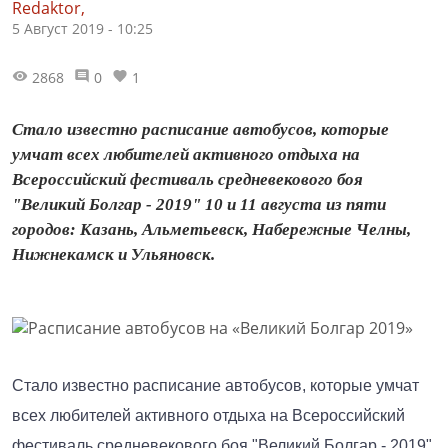
Redaktor,
5 Август 2019 - 10:25
2868
0
1
Стало известно расписание автобусов, которые
умчат всех любителей активного отдыха на
Всероссийский фестиваль средневекового боя
"Великий Болгар - 2019" 10 и 11 августа из пяти
городов: Казань, Альметьевск, Набережные Челны,
Нижнекамск и Ульяновск.
Стало известно расписание автобусов, которые умчат
всех любителей активного отдыха на Всероссийский
фестиваль средневекового боя "Великий Болгар - 2019"