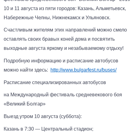
10 и 11 августа из пяти городов: Казань, Альметьевск,
Набережные Челны, Нижнекамск и Ульяновск.
Счастливым жителям этих направлений можно смело
оставлять своих бравых коней дома и посвятить
выходные августа яркому и незабываемому отдыху!
Подробную информацию и расписание автобусов
можно найти здесь:
http://www.bulgarfest.ru/buses/
Расписание специализированных автобусов
на Международный фестиваль средневекового боя
«Великий Болгар»
Выезд утром 10 августа (суббота):
Казань в 7:30 — Центральный стадион;