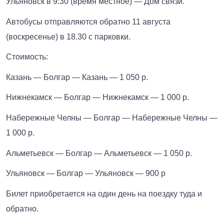
Ульяновск в 9:30 (время местное) — Дом связи.
Автобусы отправляются обратно 11 августа
(воскресенье) в 18.30 с парковки.
Стоимость:
Казань — Болгар — Казань — 1 050 р.
Нижнекамск — Болгар — Нижнекамск — 1 000 р.
Набережные Челны — Болгар — Набережные Челны —
1 000 р.
Альметьевск — Болгар — Альметьевск — 1 050 р.
Ульяновск — Болгар — Ульяновск — 900 р
Билет приобретается на один день на поездку туда и
обратно.