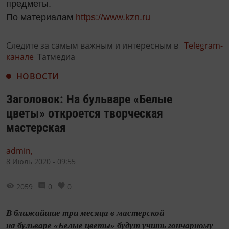
предметы.
По материалам
https://www.kzn.ru
Следите за самым важным и интересным в
Telegram-
канале
Татмедиа
НОВОСТИ
Заголовок: На бульваре «Белые
цветы» откроется творческая
мастерская
admin,
8 Июль 2020 - 09:55
2059
0
0
В ближайшие три месяца в мастерской
на бульваре «Белые цветы» будут учить гончарному