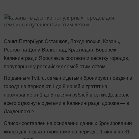
Санкт-Петербург, Осташков, Лахденпохья, Казань,
Ростов-на-Дону, Волгоград, Краснодар, Воронеж,
Калининград и Ярославль составили десятку городов,
популярных у российских семей этим летом.
По данным Tvil.ru, семьи с детьми бронируют поездки в
города на период от 1 до 8 ночей и тратят на
проживание от 1 до 5 тысячи рублей в сутки. Дешевле
всего отдохнуть с детьми в Калининграде, дороже — в
Лахденпохье.
Список составлен на основании данных бронирований
жилья для отдыха туристами на период с 1 июня по 31