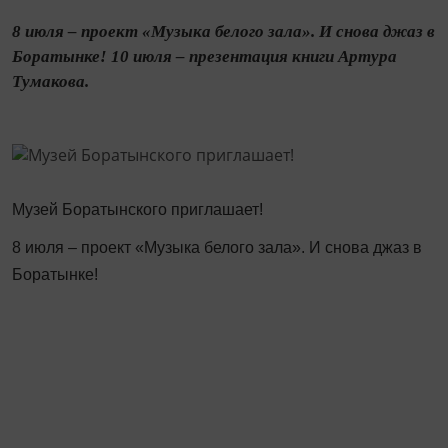
8 июля – проект «Музыка белого зала». И снова джаз в
Боратынке! 10 июля – презентация книги Артура
Тумакова.
Музей Боратынского приглашает!
8 июля – проект «Музыка белого зала». И снова джаз в
Боратынке!