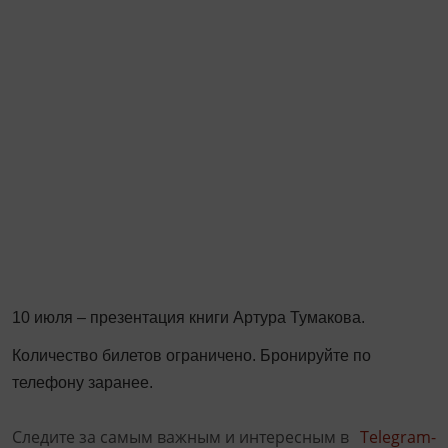
10 июля – презентация книги Артура Тумакова.
Количество билетов ограничено. Бронируйте по
телефону заранее.
Следите за самым важным и интересным в
Telegram-