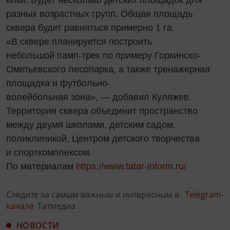
разных возрастных групп. Общая площадь
сквера будет равняться примерно 1 га.
«В сквере планируется построить
небольшой памп-трек по примеру Горкинско-
Ометьевского лесопарка, а также тренажерная
площадка и футбольно-
волейбольная зона», — добавил Куляжев.
Территория сквера объединит пространство
между двумя школами, детским садом,
поликлиникой, Центром детского творчества
и спорткомплексом.
По материалам
https://www.tatar-inform.ru/
Следите за самым важным и интересным в
Telegram-
канале
Татмедиа
НОВОСТИ