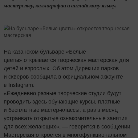
мастерству, каллиграфии и английскому языку.
На казанском бульваре «Белые
цветы» открывается творческая мастерская для
детей и взрослых. Об этом Дирекция парков
и скверов сообщила в официальном аккаунте
в Instagram.
«Ежедневно разные творческие студии будут
проводить здесь обучающие курсы, платные
и бесплатные мастер-классы, а раз в месяц
устраивать открытые ознакомительные занятия
для всех желающих», — говорится в сообщении
Мастерская откроется в многофункциональном