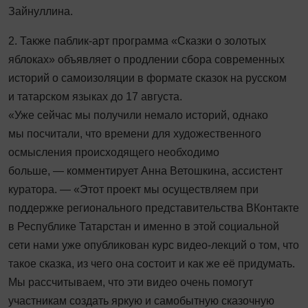
Зайнуллина.
2. Также паблик-арт программа «Сказки о золотых
яблоках» объявляет о продлении сбора современных
историй о самоизоляции в формате сказок на русском
и татарском языках до 17 августа.
«Уже сейчас мы получили немало историй, однако
мы посчитали, что времени для художественного
осмысления происходящего необходимо
больше, — комментирует Анна Ветошкина, ассистент
куратора. — «Этот проект мы осуществляем при
поддержке регионального представительства ВКонтакте
в Республике Татарстан и именно в этой социальной
сети нами уже опубликован курс видео-лекций о том, что
такое сказка, из чего она состоит и как же её придумать.
Мы рассчитываем, что эти видео очень помогут
участникам создать яркую и самобытную сказочную