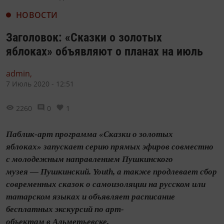
НОВОСТИ
Заголовок: «Сказки о золотых
яблоках» объявляют о планах на июль
admin,
7 Июль 2020 - 12:51
2260
0
1
Паблик-арт программа «Сказки о золотых
яблоках» запускает серию прямых эфиров совместно
с молодежным направлением Пушкинского
музея — Пушкинский. Youth, а также продлевает сбор
современных сказок о самоизоляции на русском или
татарском языках и объявляет расписание
бесплатных экскурсий по арт-
объектам в Альметьевске.