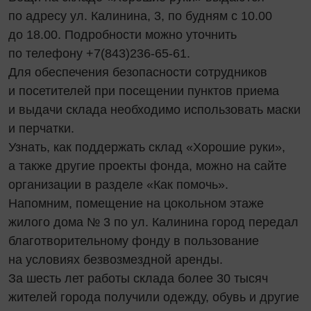
по адресу ул. Калинина, 3, по будням с 10.00
до 18.00. Подробности можно уточнить
по телефону +7(843)236-65-61.
Для обеспечения безопасности сотрудников
и посетителей при посещении пунктов приема
и выдачи склада необходимо использовать маски
и перчатки.
Узнать, как поддержать склад «Хорошие руки»,
а также другие проекты фонда, можно на сайте
организации в разделе «Как помочь».
Напомним, помещение на цокольном этаже
жилого дома № 3 по ул. Калинина город передал
благотворительному фонду в пользование
на условиях безвозмездной аренды.
За шесть лет работы склада более 30 тысяч
жителей города получили одежду, обувь и другие