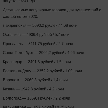
августа 2020 года.
Десять самых популярных городов для путешествий с
семьей летом 2020:
Лахденпохья — 5090,2 рублей / 4,68 ночи
Осташков — 4906,4 рублей / 5,7 ночи
Ярославль — 3111,75 рублей / 2,7 ночи
Санкт-Петербург — 2904,2 рублей / 4,96 ночи
Краснодар — 2491,3 рублей / 1,5 ночи
Ростов-на-Дону — 2352,2 рублей / 1,09 ночи
Воронеж — 2069,8 рублей / 1,4 ночи
Казань — 1942,3 рублей / 4,2 ночи
Волгоград — 1659,4 рублей / 2,2 ночи
Калининград — 1097 рублей / 8,25 ночи