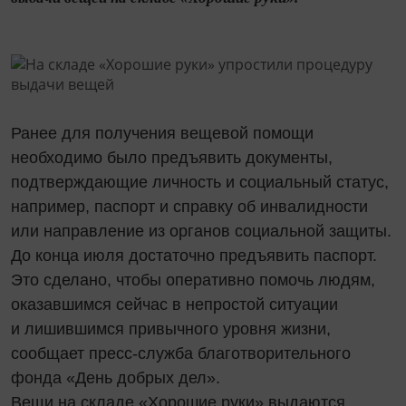
Ранее для получения вещевой помощи
необходимо было предъявить документы,
подтверждающие личность и социальный статус,
например, паспорт и справку об инвалидности
или направление из органов социальной защиты.
До конца июля достаточно предъявить паспорт.
Это сделано, чтобы оперативно помочь людям,
оказавшимся сейчас в непростой ситуации
и лишившимся привычного уровня жизни,
сообщает пресс-служба благотворительного
фонда «День добрых дел».
Вещи на складе «Хорошие руки» выдаются