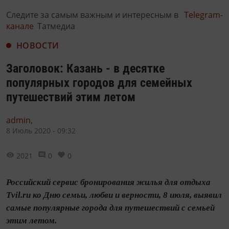
Следите за самым важным и интересным в
Telegram-
канале
Татмедиа
НОВОСТИ
Заголовок: Казань - в десятке
популярных городов для семейных
путешествий этим летом
admin,
8 Июль 2020 - 09:32
2021
0
0
Российский сервис бронирования жилья для отдыха
Tvil.ru ко Дню семьи, любви и верности, 8 июля, выявил
самые популярные города для путешествий с семьей
этим летом.