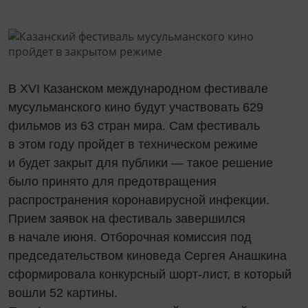
В XVI Казанском международном фестивале
мусульманского кино будут участвовать 629
фильмов из 63 стран мира. Сам фестиваль
в этом году пройдет в техническом режиме
и будет закрыт для публики — такое решение
было принято для предотвращения
распространения коронавирусной инфекции.
Прием заявок на фестиваль завершился
в начале июня. Отборочная комиссия под
председательством киноведа Сергея Анашкина
сформировала конкурсный шорт-лист, в который
вошли 52 картины.