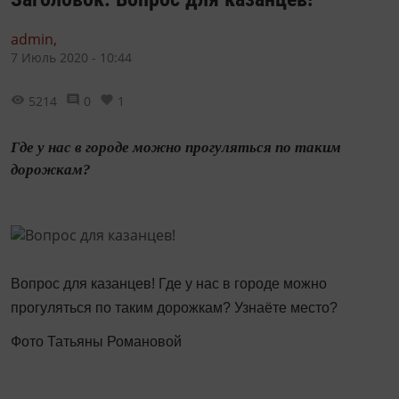
admin,
7 Июль 2020 - 10:44
5214
0
1
Где у нас в городе можно прогуляться по таким
дорожкам?
Вопрос для казанцев! Где у нас в городе можно
прогуляться по таким дорожкам? Узнаёте место?
Фото Татьяны Романовой