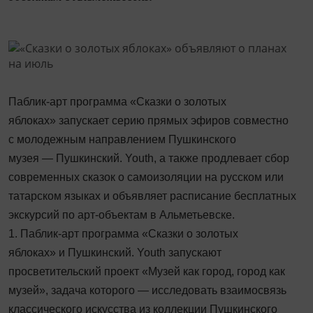
Паблик-арт программа «Сказки о золотых
яблоках» запускает серию прямых эфиров совместно
с молодежным направлением Пушкинского
музея — Пушкинский. Youth, а также продлевает сбор
современных сказок о самоизоляции на русском или
татарском языках и объявляет расписание бесплатных
экскурсий по арт-объектам в Альметьевске.
1. Паблик-арт программа «Сказки о золотых
яблоках» и Пушкинский. Youth запускают
просветительский проект «Музей как город, город как
музей», задача которого — исследовать взаимосвязь
классического искусства из коллекции Пушкинского