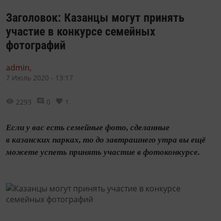
Заголовок: Казанцы могут принять
участие в конкурсе семейных
фотографий
admin,
7 Июль 2020 - 13:17
2293
0
1
Если у вас есть семейные фото, сделанные
в казанских парках, то до завтрашнего утра вы ещё
можете успеть принять участие в фотоконкурсе.