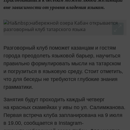
Присоединиться к беседам может любой желающий
вне зависимости от уровня владения языком.
Разговорный клуб поможет казанцам и гостям
города преодолеть языковой барьер, научиться
правильно формулировать мысли на татарском
и погрузиться в языковую среду. Стоит отметить,
что для беседы не требуются глубокие знания
грамматики.
Занятия будут проходить каждый четверг
на красных скамейках у ивы по ул. Салимжанова.
Первая встреча клуба запланирована на 9 июля
в 19.00, сообщается в Instagram-