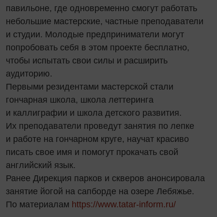
павильоне, где одновременно смогут работать
небольшие мастерские, частные преподаватели
и студии. Молодые предприниматели могут
попробовать себя в этом проекте бесплатно,
чтобы испытать свои силы и расширить
аудиторию.
Первыми резидентами мастерской стали
гончарная школа, школа леттеринга
и каллиграфии и школа детского развития.
Их преподаватели проведут занятия по лепке
и работе на гончарном круге, научат красиво
писать свое имя и помогут прокачать свой
английский язык.
Ранее Дирекция парков и скверов анонсировала
занятие йогой на сапборде на озере Лебяжье.
По материалам
https://www.tatar-inform.ru/