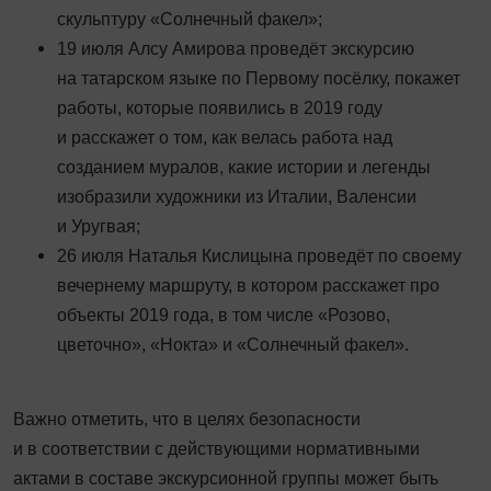
скульптуру «Солнечный факел»;
19 июля Алсу Амирова проведёт экскурсию
на татарском языке по Первому посёлку, покажет
работы, которые появились в 2019 году
и расскажет о том, как велась работа над
созданием муралов, какие истории и легенды
изобразили художники из Италии, Валенсии
и Уругвая;
26 июля Наталья Кислицына проведёт по своему
вечернему маршруту, в котором расскажет про
объекты 2019 года, в том числе «Розово,
цветочно», «Нокта» и «Солнечный факел».
Важно отметить, что в целях безопасности
и в соответствии с действующими нормативными
актами в составе экскурсионной группы может быть