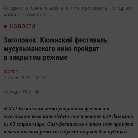
Следите за самым важным и интересным в
Telegram-
канале
Татмедиа
НОВОСТИ
Заголовок: Казанский фестиваль
мусульманского кино пройдет
в закрытом режиме
admin,
7 Июль 2020 - 10:16
2340
0
1
В XVI Казанском международном фестивале
мусульманского кино будут участвовать 629 фильмов
из 63 стран мира. Сам фестиваль в этом году пройдет
в техническом режиме и будет закрыт для публики.