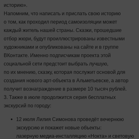
историю».
Напомним, что написать и прислать свою историю
о том, как проходил период самоизоляции может
каждый житель нашей страны. Сказки, прошедшие
отбор жюри, будут проиллюстрированы известными
художниками и опубликованы на сайте и в группе
ВКонтакте. Именно подписчикам проекта этой
социальной сети предстоит выбрать лучшую,
по их мнению, сказку, которая послужит основой для
создания нового арт-объекта в Альметьевске, а автор
получит вознаграждение в размере 10 тысяч рублей.
3. Также в июле продолжится серия бесплатных
экскурсий по городу:
12 июля Лилия Симонова проведёт вечернюю
экскурсию и покажет новые объекты:
лазерную медиа-инсталляцию «Нокта» и световую