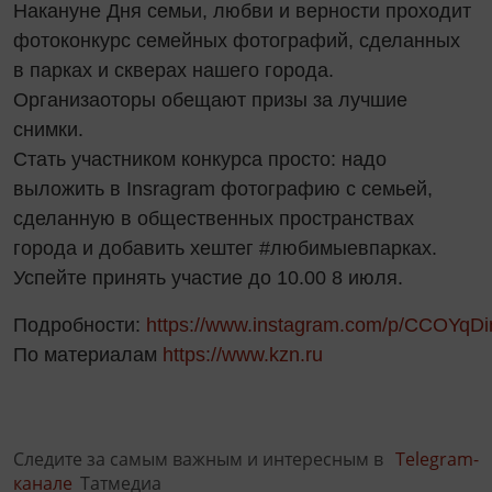
Накануне Дня семьи, любви и верности проходит
фотоконкурс семейных фотографий, сделанных
в парках и скверах нашего города.
Организаоторы обещают призы за лучшие
снимки.
Стать участником конкурса просто: надо
выложить в Insragram фотографию с семьей,
сделанную в общественных пространствах
города и добавить хештег #любимыевпарках.
Успейте принять участие до 10.00 8 июля.
Подробности:
https://www.instagram.com/p/CCOYqDi
По материалам
https://www.kzn.ru
Следите за самым важным и интересным в
Telegram-
канале
Татмедиа