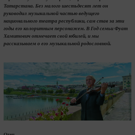
Татарстана. Без малого шестьдесят лет он
руководил музыкальной частью ведущего
национального театра республики, сам став за эти
годы его колоритным персонажем. В Год семьи Фуат
Хамитович отмечает свой юбилей, и мы
рассказываем о его музыкальной родословной.
Отец