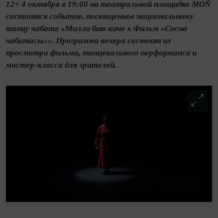
12+ 4 октября в 19:00 на театральной площадке MOÑ
состоится событие, посвященное национальному
танцу чабата «Милли бию киче х Фильм «Сосна
чабатасы»». Программа вечера состоит из
просмотра фильма, танцевального перформанса и
мастер-класса для зрителей.