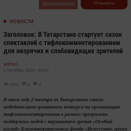
Авторизоваться
Отправить
НОВОСТИ
Заголовок: В Татарстане стартует сезон
спектаклей с тифлокомментированием
для незрячих и слабовидящих зрителей
admin,
2 Октябрь 2024 - 09:47
1032
0
0
В этом году 2 театра из Татарстана стали
победителями грантового конкурса на организацию
тифлокомментирования в рамках программы
поддержки людей с нарушением зрения «Особый
взгляд» Благотворительного фонда «Искусство, наука