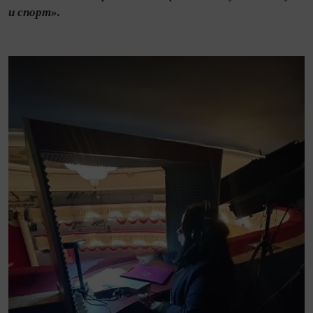
и спорт».