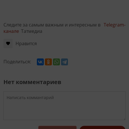
Следите за самым важным и интересным в
Telegram-
канале
Татмедиа
Нравится
Поделиться:
Нет комментариев