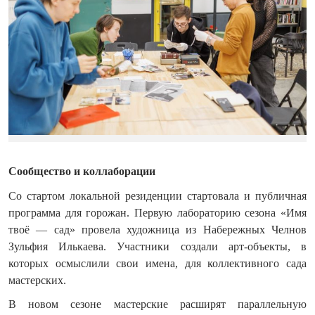
Сообщество и коллаборации
Со стартом локальной резиденции стартовала и публичная
программа для горожан. Первую лабораторию сезона «Имя
твоё — сад» провела художница из Набережных Челнов
Зульфия Илькаева. Участники создали арт-объекты, в
которых осмыслили свои имена, для коллективного сада
мастерских.
В новом сезоне мастерские расширят параллельную