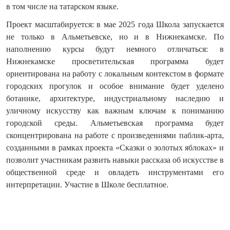
в том числе на татарском языке.
Проект масштабируется: в мае 2025 года Школа запускается
не только в Альметьевске, но и в Нижнекамске. По
наполнению курсы будут немного отличаться: в
Нижнекамске просветительская программа будет
ориентирована на работу с локальным контекстом в формате
городских прогулок и особое внимание будет уделено
ботанике, архитектуре, индустриальному наследию и
уличному искусству как важным ключам к пониманию
городской среды. Альметьевская программа будет
сконцентрирована на работе с произведениями паблик-арта,
созданными в рамках проекта «Сказки о золотых яблоках» и
позволит участникам развить навыки рассказа об искусстве в
общественной среде и овладеть инструментами его
интерпретации. Участие в Школе бесплатное.