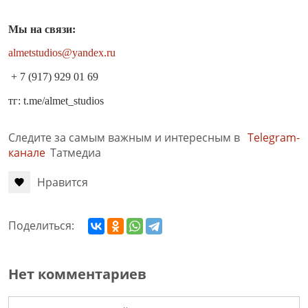
Мы на связи:
almetstudios@yandex.ru
+ 7 (917) 929 01 69
тг: t.me/almet_studios
Следите за самым важным и интересным в
Telegram-
канале
Татмедиа
Нравится
Поделиться:
Нет комментариев