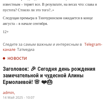
известным – теряет все. В результате, на весах что: слава и
пустота? Стоило ли это того?..»
Следущая премьера в Тинчуринском ожидается в конце
августа – в начале сентября.
12+
Следите за самым важным и интересным в
Telegram-
канале
Татмедиа
НОВОСТИ
Заголовок: 🎉 Сегодня день рождения
замечательной и чудесной Алины
Ермолаевой! 🌸 ❤️🎂
admin,
14 Май 2025 - 10:07