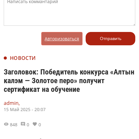
Авторизоваться
Отправить
НОВОСТИ
Заголовок: Победитель конкурса «Алтын
калэм — Золотое перо» получит
сертификат на обучение
admin,
15 Май 2025 - 20:07
848
0
0