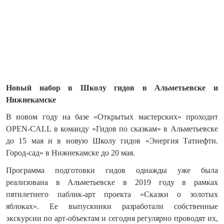
Новый набор в Школу гидов в Альметьевске и
Нижнекамске
В новом году на базе «Открытых мастерских» проходит
OPEN-CALL в команду «Гидов по сказкам» в Альметьевске
до 15 мая и в новую Школу гидов «Энергия Татнефти.
Город-сад» в Нижнекамске до 20 мая.
Программа подготовки гидов однажды уже была
реализована в Альметьевске в 2019 году в рамках
пятилетнего паблик-арт проекта «Сказки о золотых
яблоках». Ее выпускники разработали собственные
экскурсии по арт-объектам и сегодня регулярно проводят их,