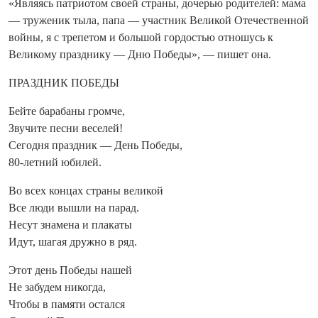
«Являясь патриотом своей страны, дочерью родителей: мама
— труженик тыла, папа — участник Великой Отечественной
войны, я с трепетом и большой гордостью отношусь к
Великому празднику — Дню Победы», — пишет она.
ПРАЗДНИК ПОБЕДЫ
Бейте барабаны громче,
Звучите песни веселей!
Сегодня праздник — День Победы,
80-летний юбилей.
Во всех концах страны великой
Все люди вышли на парад.
Несут знамена и плакаты
Идут, шагая дружно в ряд.
Этот день Победы нашей
Не забудем никогда,
Чтобы в памяти остался