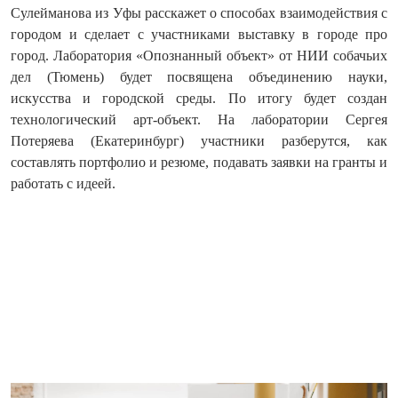
Сулейманова из Уфы расскажет о способах взаимодействия с
городом и сделает с участниками выставку в городе про
город. Лаборатория «Опознанный объект» от НИИ собачьих
дел (Тюмень) будет посвящена объединению науки,
искусства и городской среды. По итогу будет создан
технологический арт-объект. На лаборатории Сергея
Потеряева (Екатеринбург) участники разберутся, как
составлять портфолио и резюме, подавать заявки на гранты и
работать с идеей.