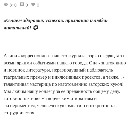
810
0
0
Желаем здоровья, успехов, признания и любви
читателей! 💞
Алина - корреспондент нашего журнала, зорко следящая за
всеми яркими событиями нашего города. Она - знаток кино
и новинок литературы, неравнодушный наблюдатель
театральных премьер и инклюзивных проектов, а также... -
талантливая мастерица по изготовлению авторских кукол!
Мы любим нашу коллегу за её преданность общему делу,
готовность к новым творческим открытиям и
экспериментам, человеческую эмпатию и открытость в
сотрудничестве.