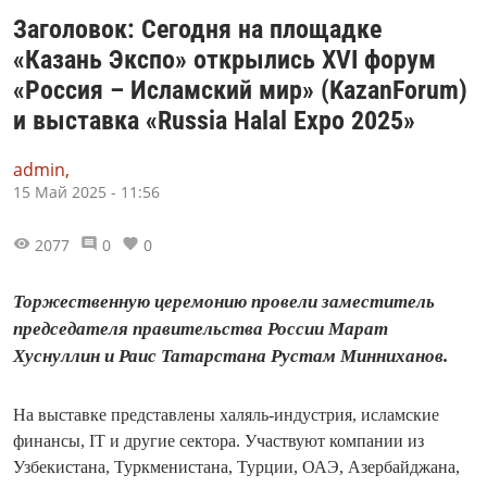
Заголовок: Сегодня на площадке
«Казань Экспо» открылись XVI форум
«Россия – Исламский мир» (KazanForum)
и выставка «Russia Halal Expo 2025»
admin,
15 Май 2025 - 11:56
2077
0
0
Торжественную церемонию провели заместитель
председателя правительства России Марат
Хуснуллин и Раис Татарстана Рустам Минниханов.
На выставке представлены халяль-индустрия, исламские
финансы, IT и другие сектора. Участвуют компании из
Узбекистана, Туркменистана, Турции, ОАЭ, Азербайджана,