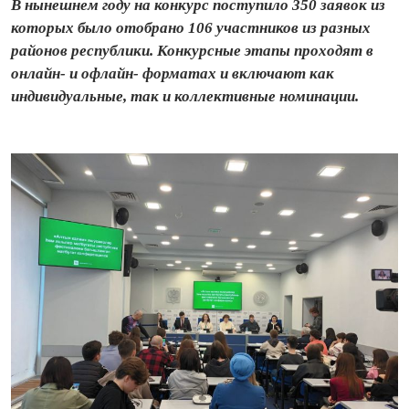
В нынешнем году на конкурс поступило 350 заявок из
которых было отобрано 106 участников из разных
районов республики. Конкурсные этапы проходят в
онлайн- и офлайн- форматах и включают как
индивидуальные, так и коллективные номинации.