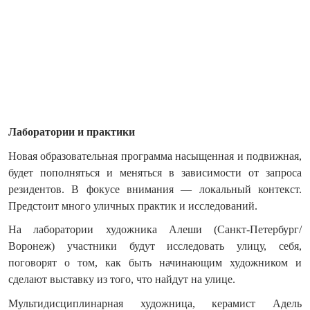
Лаборатории и практики
Новая образовательная программа насыщенная и подвижная,
будет пополняться и меняться в зависимости от запроса
резидентов. В фокусе внимания — локальный контекст.
Предстоит много уличных практик и исследований.
На лаборатории художника Алеши (Санкт-Петербург/
Воронеж) участники будут исследовать улицу, себя,
поговорят о том, как быть начинающим художником и
сделают выставку из того, что найдут на улице.
Мультидисциплинарная художница, керамист Адель