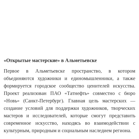
«Открытые мастерские» в Альметьевске
Первое в Альметьевске пространство, в котором
объединяются художники и единомышленники, а также
формируется городское сообщество ценителей искусства.
Проект реализован ПАО «Татнефть» совместно с бюро
«Новь» (Санкт-Петербург). Главная цель мастерских —
создание условий для поддержки художников, творческих
мастеров и исследователей, которые смогут представить
современное искусство, находясь во взаимодействии с
культурным, природным и социальным наследием региона.