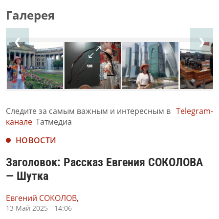
Галерея
❮
❯
Следите за самым важным и интересным в
Telegram-
канале
Татмедиа
НОВОСТИ
Заголовок: Рассказ Евгения СОКОЛОВА
— Шутка
Евгений СОКОЛОВ,
13 Май 2025 - 14:06