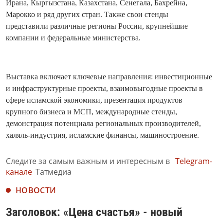
Ирана, Кыргызстана, Казахстана, Сенегала, Бахрейна,
Марокко и ряд других стран. Также свои стенды
представили различные регионы России, крупнейшие
компании и федеральные министерства.
Выставка включает ключевые направления: инвестиционные
и инфраструктурные проекты, взаимовыгодные проекты в
сфере исламской экономики, презентация продуктов
крупного бизнеса и МСП, международные стенды,
демонстрация потенциала региональных производителей,
халяль-индустрия, исламские финансы, машиностроение.
Следите за самым важным и интересным в
Telegram-
канале
Татмедиа
НОВОСТИ
Заголовок: «Цена счастья» - новый