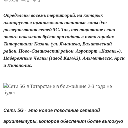
2375
0
0
Определены восемь территорий, на которых
планируется организовать пилотные зоны для
развертывания сетей 5G. Так, тестирование сети
нового поколения будет проходить в пяти городах
Татарстана: Казань (ул. Ямашева, Вахитовский
район, Ново-Савиновский район, Аэропорт «Казань»),
Набережные Челны (завод КамАЗ), Альметьевск, Арск
и Иннополис.
Сеть 5G - это новое поколение сетевой
архитектуры, которое обеспечит более высокую