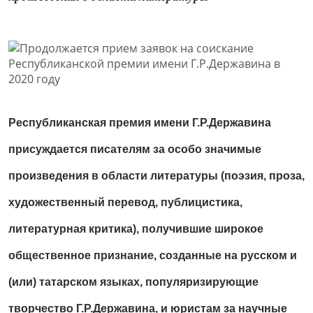
Республиканская премия имени Г.Р.Державина
присуждается писателям за особо значимые
произведения в области литературы (поэзия, проза,
художественный перевод, публицистика,
литературная критика), получившие широкое
общественное признание, созданные на русском и
(или) татарском языках, популяризирующие
творчество Г.Р.Державина, и юристам за научные