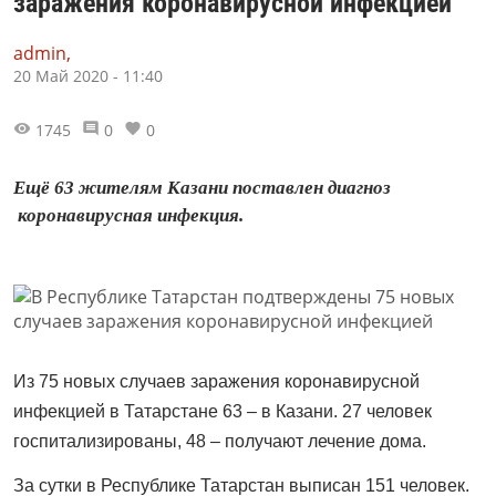
заражения коронавирусной инфекцией
admin,
20 Май 2020 - 11:40
1745
0
0
Ещё 63 жителям Казани поставлен диагноз
коронавирусная инфекция.
Из 75 новых случаев заражения коронавирусной
инфекцией в Татарстане 63 – в Казани. 27 человек
госпитализированы, 48 – получают лечение дома.
За сутки в Республике Татарстан выписан 151 человек.