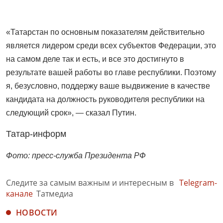
«Татарстан по основным показателям действительно
является лидером среди всех субъектов Федерации, это
на самом деле так и есть, и все это достигнуто в
результате вашей работы во главе республики. Поэтому
я, безусловно, поддержу ваше выдвижение в качестве
кандидата на должность руководителя республики на
следующий срок», — сказал Путин.
Татар-информ
Фото: пресс-служба Президента РФ
Следите за самым важным и интересным в
Telegram-
канале
Татмедиа
НОВОСТИ