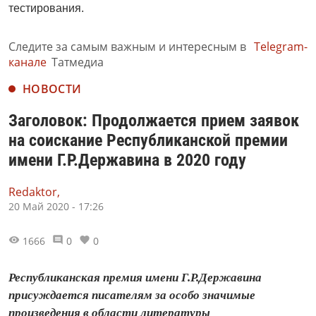
тестирования.
Следите за самым важным и интересным в
Telegram-
канале
Татмедиа
НОВОСТИ
Заголовок: Продолжается прием заявок
на соискание Республиканской премии
имени Г.Р.Державина в 2020 году
Redaktor,
20 Май 2020 - 17:26
1666
0
0
Республиканская премия имени Г.Р.Державина
присуждается писателям за особо значимые
произведения в области литературы