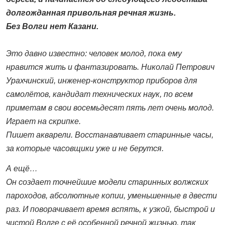
долгожданная привольная речная жизнь.
Без Волги нет Казани.
Это давно известно: человек молод, пока ему
нравится жить и фантазировать. Николай Петрович
Урахчинский, инженер-конструктор приборов для
самолётов, кандидат технических наук, по всем
приметам в свои восемьдесят пять лет очень молод.
Играет на скрипке.
Пишет акварели. Восстанавливает старинные часы,
за которые часовщики уже и не берутся.
А ещё…
Он создает точнейшие модели старинных волжских
пароходов, абсолютные копии, уменьшенные в двести
раз. И поворачивает время вспять, к узкой, быстрой и
чистой Волге с её особенной речной жизнью, так