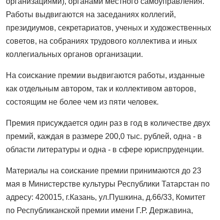
организациями), органами местного самоуправления.
Работы выдвигаются на заседаниях коллегий,
президиумов, секретариатов, ученых и художественных
советов, на собраниях трудового коллектива и иных
коллегиальных органов организации.
На соискание премии выдвигаются работы, изданные
как отдельным автором, так и коллективом авторов,
состоящим не более чем из пяти человек.
Премия присуждается один раз в год в количестве двух
премий, каждая в размере 200,0 тыс. рублей, одна - в
области литературы и одна - в сфере юриспруденции.
Материалы на соискание премии принимаются до 23
мая в Министерстве культуры Республики Татарстан по
адресу: 420015, г.Казань, ул.Пушкина, д.66/33, Комитет
по Республиканской премии имени Г.Р. Державина,