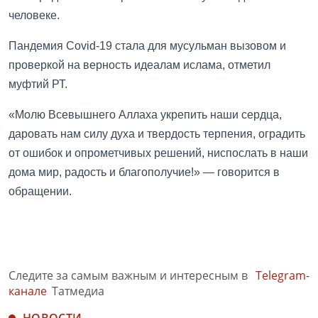
человеке.
Пандемия Covid-19 стала для мусульман вызовом и
проверкой на верность идеалам ислама, отметил
муфтий РТ.
«Молю Всевышнего Аллаха укрепить наши сердца,
даровать нам силу духа и твердость терпения, оградить
от ошибок и опрометчивых решений, ниспослать в наши
дома мир, радость и благополучие!» — говорится в
обращении.
Следите за самым важным и интересным в
Telegram-
канале
Татмедиа