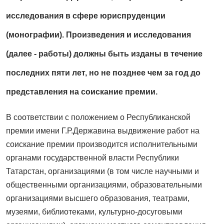
исследования в сфере юриспруденции
(монографии). Произведения и исследования
(далее - работы) должны быть изданы в течение
последних пяти лет, но не позднее чем за год до
представления на соискание премии.
В соответствии с положением о Республиканской
премии имени Г.Р.Державина выдвижение работ на
соискание премии производится исполнительными
органами государственной власти Республики
Татарстан, организациями (в том числе научными и
общественными организациями, образовательными
организациями высшего образования, театрами,
музеями, библиотеками, культурно-досуговыми