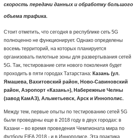
скорость передачи данных и обработку большого
объема трафика.
Стоит отметить, что сегодня в республике сеть 5G
полноценно не функционирует. Однако определены
восемь территорий, на которых планируется
организовать пилотные зоны для развертывания сетей
5G. Так, тестирование сети нового поколения будет
проходить в пяти городах Татарстана:
Казань (ул.
Ямашева, Вахитовский район, Ново-Савиновский
район, Аэропорт «Казань»), Набережные Челны
(завод КамАЗ), Альметьевск, Арск и Иннополис.
Между тем, первые опыты по тестированию сетей 5G
были проведены еще в 2018 году в двух городах: в
Казани – во время проведения Чемпионата мира по
футболу FIFA 2018 - и в Иннополисе. Эта практика