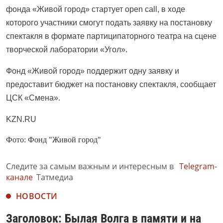
фонда «Живой город» стартует open call, в ходе
которого участники смогут подать заявку на постановку
спектакля в формате партиципаторного театра на сцене
творческой лаборатории «Угол».
Фонд «Живой город» поддержит одну заявку и
предоставит бюджет на постановку спектакля, сообщает
ЦСК «Смена».
KZN.RU
Фото: Фонд "Живой город"
Следите за самым важным и интересным в
Telegram-
канале
Татмедиа
НОВОСТИ
Заголовок: Былая Волга в памяти и на