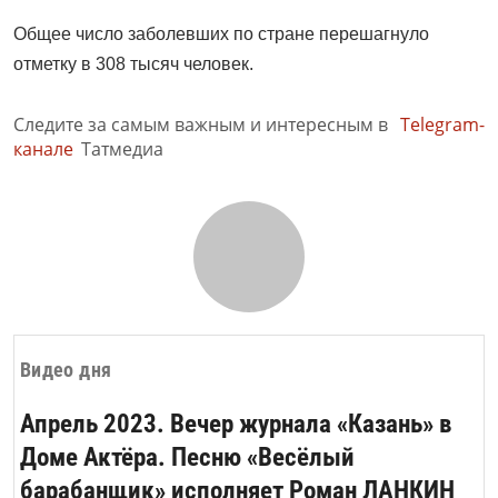
Общее число заболевших по стране перешагнуло
отметку в 308 тысяч человек.
Следите за самым важным и интересным в
Telegram-
канале
Татмедиа
Видео дня
Апрель 2023. Вечер журнала «Казань» в
Доме Актёра. Песню «Весёлый
барабанщик» исполняет Роман ЛАНКИН