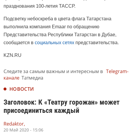
празднования 100-летия ТАССР.
Подсветку небоскреба в цвета флага Татарстана
выполнила компания Emaar по обращению
Представительства Республики Татарстан в Дубае,
сообщается в
социальных сетях
представительства.
KZN.RU
Следите за самым важным и интересным в
Telegram-
канале
Татмедиа
НОВОСТИ
Заголовок: К «Театру горожан» может
присоединиться каждый
Redaktor,
20 Май 2020 - 15:06