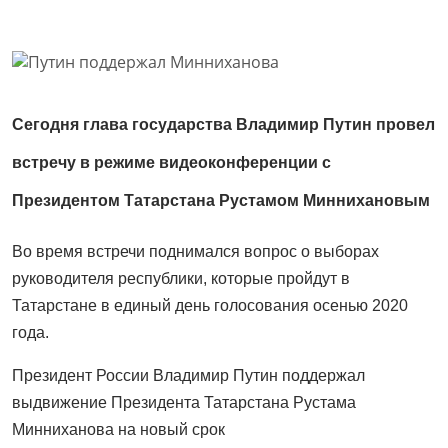
Сегодня глава государства Владимир Путин провел
встречу в режиме видеоконференции с
Президентом Татарстана Рустамом Миннихановым
Во время встречи поднимался вопрос о выборах
руководителя республики, которые пройдут в
Татарстане в единый день голосования осенью 2020
года.
Президент России Владимир Путин поддержал
выдвижение Президента Татарстана Рустама
Минниханова на новый срок