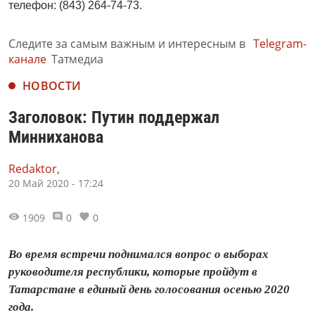
телефон: (843) 264-74-73.
Следите за самым важным и интересным в
Telegram-
канале
Татмедиа
НОВОСТИ
Заголовок: Путин поддержал
Минниханова
Redaktor,
20 Май 2020 - 17:24
1909
0
0
Во время встречи поднимался вопрос о выборах
руководителя республики, которые пройдут в
Татарстане в единый день голосования осенью 2020
года.