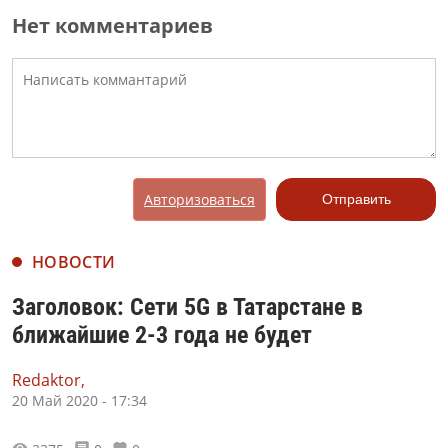
Нет комментариев
Авторизоваться
Отправить
НОВОСТИ
Заголовок: Сети 5G в Татарстане в
ближайшие 2-3 года не будет
Redaktor,
20 Май 2020 - 17:34