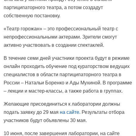
партиципаторного театра, а потом создадут
собственную постановку.
«Театр горожан» – это профессиональный театр с
непрофессиональными актерами. Зрители смогут
активно участвовать в создании спектаклей.
В течение семи дней участники проекта будут в режиме
онлайн проходить обучение под кураторством ведущих
специалистов в области партиципаторного театра в
России – Натальи Боренко и Ады Мухиной. В программе
– лекции и мастер-классы, а также работа в группах.
Желающие присоединиться к лаборатории должны
подать заявку до 29 мая
на сайте.
Результаты отбора
участников будут объявлены 30 мая.
10 июня, после завершения лаборатории, на сайте