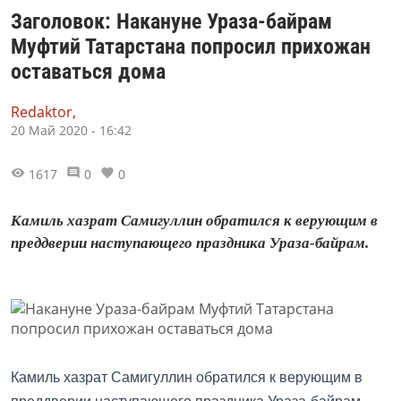
Заголовок: Накануне Ураза-байрам
Муфтий Татарстана попросил прихожан
оставаться дома
Redaktor,
20 Май 2020 - 16:42
1617
0
0
Камиль хазрат Самигуллин обратился к верующим в
преддверии наступающего праздника Ураза-байрам.
Камиль хазрат Самигуллин обратился к верующим в