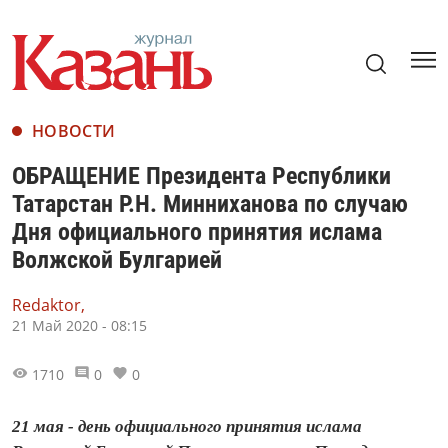
НОВОСТИ
ОБРАЩЕНИЕ Президента Республики
Татарстан Р.Н. Минниханова по случаю
Дня официального принятия ислама
Волжской Булгарией
Redaktor,
21 Май 2020 - 08:15
1710
0
0
21 мая - день официального принятия ислама