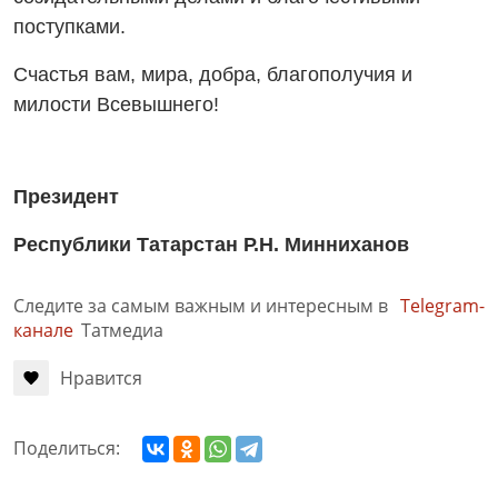
поступками.
Счастья вам, мира, добра, благополучия и
милости Всевышнего!
Президент
Республики Татарстан Р.Н. Минниханов
Следите за самым важным и интересным в
Telegram-
канале
Татмедиа
Нравится
Поделиться: