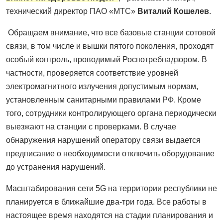
технический директор ПАО «МТС»
Виталий Кошелев
.
Обращаем внимание, что все базовые станции сотовой
связи, в том числе и вышки пятого поколения, проходят
особый контроль, проводимый Роспотребнадзором. В
частности, проверяется соответствие уровней
электромагнитного излучения допустимым нормам,
установленным санитарными правилами РФ. Кроме
того, сотрудники контролирующего органа периодически
выезжают на станции с проверками. В случае
обнаружения нарушений оператору связи выдается
предписание о необходимости отключить оборудование
до устранения нарушений.
Масштабирования сети 5G на территории республики не
планируется в ближайшие два-три года. Все работы в
настоящее время находятся на стадии планирования и