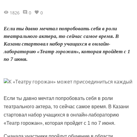
1826
0
0
​​​​​​​Если ты давно мечтал попробовать себя в роли
театрального актера, то сейчас самое время. В
Казани стартовал набор учащихся в онлайн-
лабораторию «Театр горожан», которая пройдет с 1
по 7 июня.
Если ты давно мечтал попробовать себя в роли
театрального актера, то сейчас самое время. В Казани
стартовал набор учащихся в онлайн-лабораторию
«Театр горожан», которая пройдет с 1 по 7 июня.
Сначала участники пройдут обучение в области