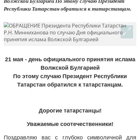
Волжской Булгарией По этому случаю Президент
Республики Татарстан обратился к татарстанцам.
21 мая - день официального принятия ислама
Волжской Булгарией
По этому случаю Президент Республики
Татарстан обратился к татарстанцам.
Дорогие татарстанцы!
Уважаемые соотечественники!
Поздравляю вас с глубоко символичной для