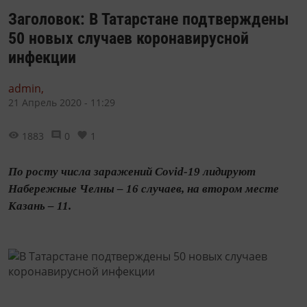
Заголовок: В Татарстане подтверждены
50 новых случаев коронавирусной
инфекции
admin,
21 Апрель 2020 - 11:29
1883
0
1
По росту числа заражений Covid-19 лидируют
Набережные Челны – 16 случаев, на втором месте
Казань – 11.