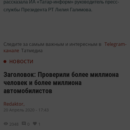
рассказала ИА «Татар-информ» руководитель пресс-
службы Президента РТ Лилия Галимова.
Следите за самым важным и интересным в
Telegram-
канале
Татмедиа
НОВОСТИ
Заголовок: Проверили более миллиона
человек и более миллиона
автомобилистов
Redaktor,
20 Апрель 2020 - 17:43
2048
0
1