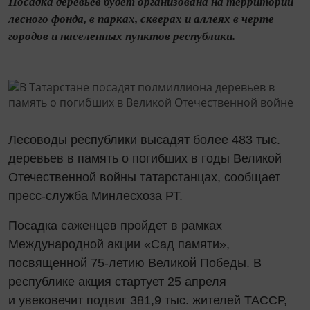
Посадка деревьев будет организована на территории
лесного фонда, в парках, скверах и аллеях в черте
городов и населенных пунктов республики.
Лесоводы республики высадят более 483 тыс.
деревьев в память о погибших в годы Великой
Отечественной войны татарстанцах, сообщает
пресс-служба Минлесхоза РТ.
Посадка саженцев пройдет в рамках
Международной акции «Сад памяти»,
посвященной 75-летию Великой Победы. В
республике акция стартует 25 апреля
и увековечит подвиг 381,9 тыс. жителей ТАССР,