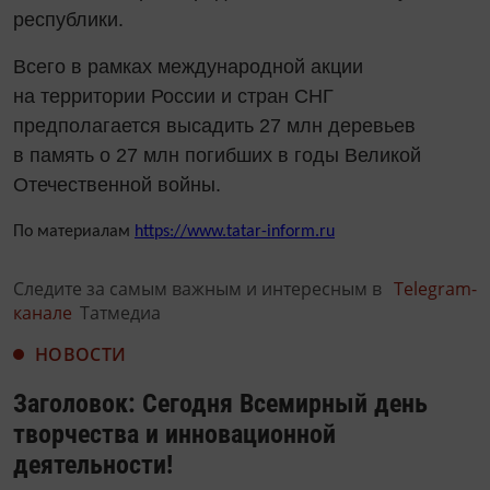
республики.
Всего в рамках международной акции
на территории России и стран СНГ
предполагается высадить 27 млн деревьев
в память о 27 млн погибших в годы Великой
Отечественной войны.
По материалам
https://www.tatar-inform.ru
Следите за самым важным и интересным в
Telegram-
канале
Татмедиа
НОВОСТИ
Заголовок: Сегодня Всемирный день
творчества и инновационной
деятельности!