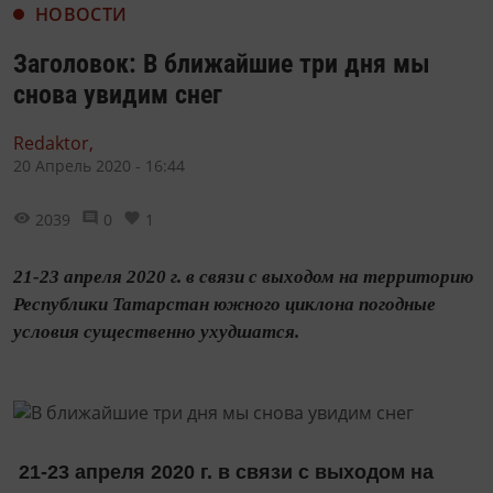
НОВОСТИ
Заголовок: В ближайшие три дня мы
снова увидим снег
Redaktor,
20 Апрель 2020 - 16:44
2039
0
1
21-23 апреля 2020 г. в связи с выходом на территорию
Республики Татарстан южного циклона погодные
условия существенно ухудшатся.
21-23 апреля 2020 г. в связи с выходом на