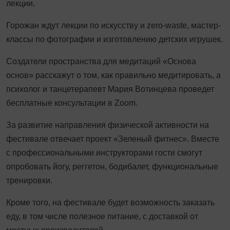
лекции.
Горожан ждут лекции по искусству и zero-waste, мастер-
классы по фотографии и изготовлению детских игрушек.
Создатели пространства для медитаций «Основа
основ» расскажут о том, как правильно медитировать, а
психолог и танцетерапевт Мария Вотинцева проведет
бесплатные консультации в Zoom.
За развитие направления физической активности на
фестивале отвечает проект «Зеленый фитнес». Вместе
с профессиональными инструкторами гости смогут
опробовать йогу, реггетон, бодибалет, функциональные
тренировки.
Кроме того, на фестивале будет возможность заказать
еду, в том числе полезное питание, с доставкой от