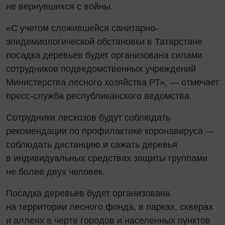
не вернувшихся с войны.
«С учетом сложившейся санитарно-
эпидемиологической обстановки в Татарстане
посадка деревьев будет организована силами
сотрудников подведомственных учреждений
Министерства лесного хозяйства РТ», — отмечает
пресс-служба республиканского ведомства.
Сотрудники лесхозов будут соблюдать
рекомендации по профилактике коронавируса —
соблюдать дистанцию и сажать деревья
в индивидуальных средствах защиты группами
не более двух человек.
Посадка деревьев будет организована
на территории лесного фонда, в парках, скверах
и аллеях в черте городов и населенных пунктов