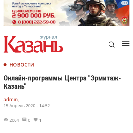
НОВОСТИ
Онлайн-программы Центра "Эрмитаж-
Казань"
admin,
15 Апрель 2020 - 14:52
2064
0
1