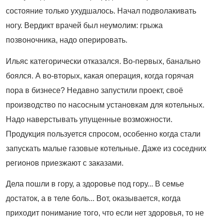
состояние только ухудшалось. Начал подволакивать
ногу. Вердикт врачей был неумолим: грыжа
позвоночника, надо оперировать.
Ильяс категорически отказался. Во-первых, банально
боялся. А во-вторых, какая операция, когда горячая
пора в бизнесе? Недавно запустили проект, своё
производство по насосным установкам для котельных.
Надо наверстывать упущенные возможности.
Продукция пользуется спросом, особенно когда стали
запускать малые газовые котельные. Даже из соседних
регионов приезжают с заказами.
Дела пошли в гору, а здоровье под гору... В семье
достаток, а в теле боль... Вот, оказывается, когда
приходит понимание того, что если нет здоровья, то не