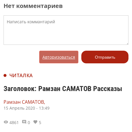
Нет комментариев
Авторизоваться
Отправить
ЧИТАЛКА
Заголовок: Рамзан САМАТОВ Рассказы
Рамзан САМАТОВ,
15 Апрель 2020 - 13:49
4861
0
5