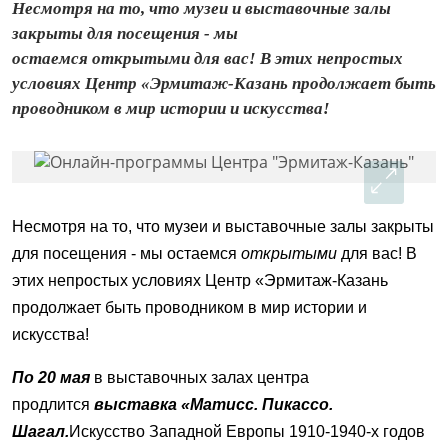
Несмотря на то, что музеи и выставочные залы
закрыты для посещения - мы
остаемся открытыми для вас! В этих непростых
условиях Центр «Эрмитаж-Казань продолжает быть
проводником в мир истории и искусства!
Несмотря на то, что музеи и выставочные залы закрыты
для посещения - мы остаемся
открытыми
для вас
! В
этих непростых условиях Центр «Эрмитаж-Казань
продолжает быть проводником в мир истории и
искусства!
По 20 мая
в выставочных залах центра
продлится
выставка «Матисс. Пикассо.
Шагал.
Искусство Западной Европы 1910-1940-х годов