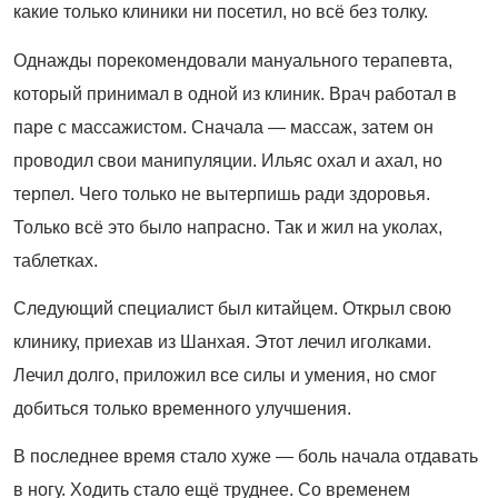
какие только клиники ни посетил, но всё без толку.
Однажды порекомендовали мануального терапевта,
который принимал в одной из клиник. Врач работал в
паре с массажистом. Сначала — массаж, затем он
проводил свои манипуляции. Ильяс охал и ахал, но
терпел. Чего только не вытерпишь ради здоровья.
Только всё это было напрасно. Так и жил на уколах,
таблетках.
Следующий специалист был китайцем. Открыл свою
клинику, приехав из Шанхая. Этот лечил иголками.
Лечил долго, приложил все силы и умения, но смог
добиться только временного улучшения.
В последнее время стало хуже — боль начала отдавать
в ногу. Ходить стало ещё труднее. Со временем