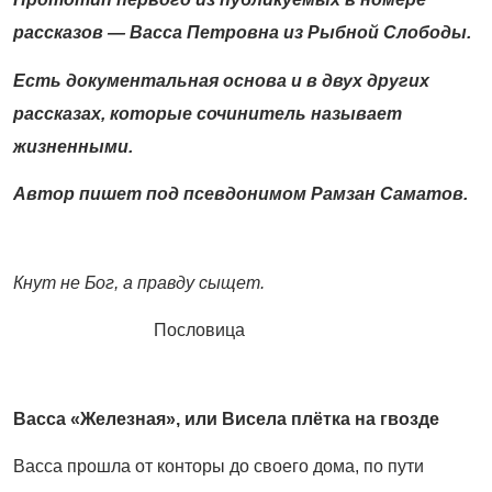
рассказов — Васса Петровна из Рыбной Слободы.
Есть документальная основа и в двух других
рассказах, которые сочинитель
называет
жизненными.
Автор пишет под псевдонимом Рамзан Саматов.
Кнут не Бог, а правду сыщет.
Пословица
Васса «Железная», или Висела плётка
на гвозде
Васса прошла от конторы до своего дома, по пути