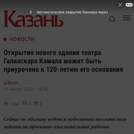
2
Автоматическое закрытие баннера через
НОВОСТИ
Открытие нового здания театра
Галиаскара Камала может быть
приурочено к 120-летию его основания
admin,
10 Август 2022 - 16:00
1764
0
0
Сейчас по объекту ведется подготовка технического
задания на проектно-изыскательные работы.