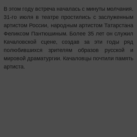
В этом году встреча началась с минуты молчания.
31-го июля в театре простились с заслуженным
артистом России, народным артистом Татарстана
Феликсом Пантюшиным. Более 35 лет он служил
Качаловской сцене, создав за эти годы ряд
полюбившихся зрителям образов русской и
мировой драматургии. Качаловцы почтили память
артиста.