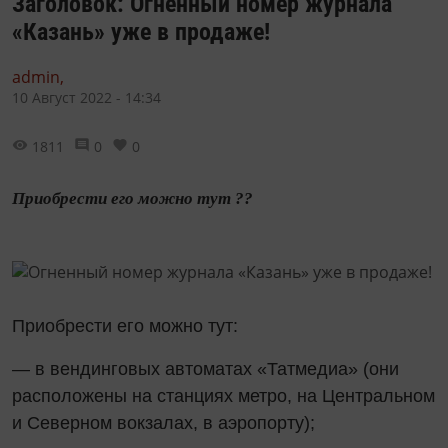
Заголовок: Огненный номер журнала
«Казань» уже в продаже!
admin,
10 Август 2022 - 14:34
1811
0
0
Приобрести его можно тут ??
Приобрести его можно тут:
— в вендинговых автоматах «Татмедиа» (они
расположены на станциях метро, на Центральном
и Северном вокзалах, в аэропорту);