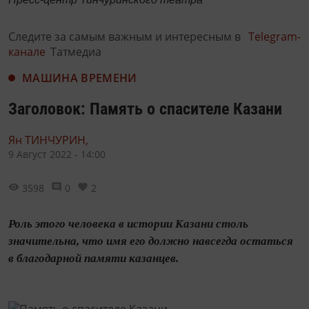
Следите за самым важным и интересным в
Telegram-
канале
Татмедиа
МАШИНА ВРЕМЕНИ
Заголовок: Память о спасителе Казани
Ян ТИНЧУРИН,
9 Август 2022 - 14:00
3598
0
2
Роль этого человека в истории Казани столь
значительна, что имя его должно навсегда остаться
в благодарной памяти казанцев.