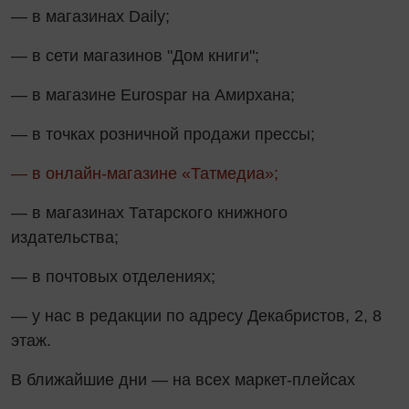
— в магазинах Daily;
— в сети магазинов "Дом книги";
— в магазине Eurospar на Амирхана;
— в точках розничной продажи прессы;
— в онлайн-магазине «Татмедиа»;
— в магазинах Татарского книжного
издательства;
— в почтовых отделениях;
— у нас в редакции по адресу Декабристов, 2, 8
этаж.
В ближайшие дни — на всех маркет-плейсах