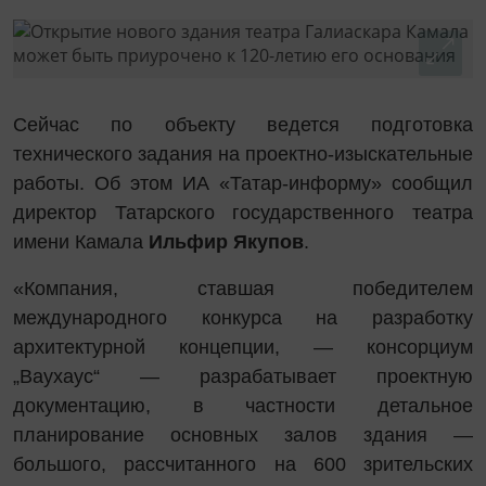
Сейчас по объекту ведется подготовка
технического задания на проектно-изыскательные
работы. Об этом ИА «Татар-информу» сообщил
директор Татарского государственного театра
имени Камала
Ильфир Якупов
.
«Компания, ставшая победителем
международного конкурса на разработку
архитектурной концепции, — консорциум
„Ваухаус“ — разрабатывает проектную
документацию, в частности детальное
планирование основных залов здания —
большого, рассчитанного на 600 зрительских