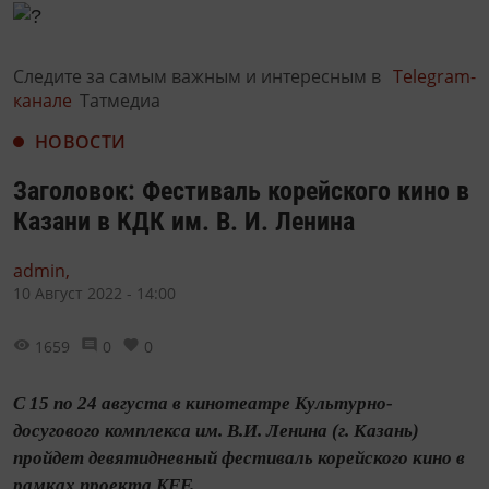
Следите за самым важным и интересным в
Telegram-
канале
Татмедиа
НОВОСТИ
Заголовок: Фестиваль корейского кино в
Казани в КДК им. В. И. Ленина
admin,
10 Август 2022 - 14:00
1659
0
0
С 15 по 24 августа в кинотеатре Культурно-
досугового комплекса им. В.И. Ленина (г. Казань)
пройдет девятидневный фестиваль корейского кино в
рамках проекта KFF.