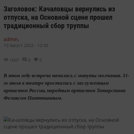
Заголовок: Качаловцы вернулись из
отпуска, на Основной сцене прошел
традиционный сбор труппы
admin,
10 Август 2022 - 12:30
1607
0
0
В этом году встреча началась с минуты молчания. 31-
го июля в театре простились с заслуженным
артистом России, народным артистом Татарстана
Феликсом Пантюшиным.