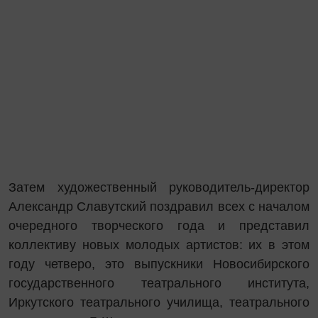
Затем художественный руководитель-директор
Александр Славутский поздравил всех с началом
очередного творческого года и представил
коллективу новых молодых артистов: их в этом
году четверо, это выпускники Новосибирского
государственного театрального института,
Иркутского театрального училища, театрального