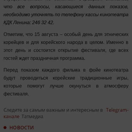
что все вопросы, касающиеся данных показов,
необходимо уточнять по телефону кассы кинотеатра
КДК Ленина: 246 32 42.
Отметим, что 15 августа – особый день для этнических
корейцев и для корейского народа в целом. Именно в
этот день и состоится открытие фестиваля, где всех
гостей ждет праздничная программа.
Перед показом каждого фильма в фойе кинотеатра
будут проводиться корейские традиционные игры,
которые помогут лучше окунуться в атмосферу
фестиваля.
Следите за самым важным и интересным в
Telegram-
канале
Татмедиа
НОВОСТИ