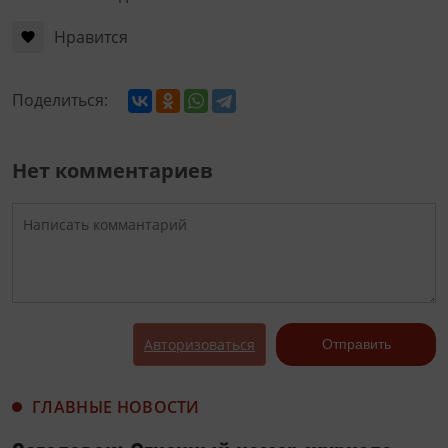
Нравится
Поделиться:
Нет комментариев
Авторизоваться
Отправить
ГЛАВНЫЕ НОВОСТИ