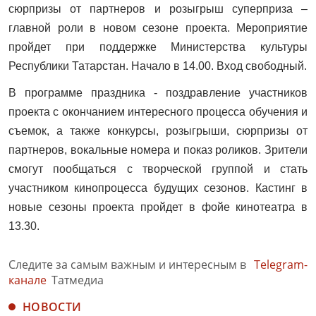
сюрпризы от партнеров и розыгрыш суперприза –
главной роли в новом сезоне проекта. Мероприятие
пройдет при поддержке Министерства культуры
Республики Татарстан. Начало в 14.00. Вход свободный.
В программе праздника - поздравление участников
проекта с окончанием интересного процесса обучения и
съемок, а также конкурсы, розыгрыши, сюрпризы от
партнеров, вокальные номера и показ роликов. Зрители
смогут пообщаться с творческой группой и стать
участником кинопроцесса будущих сезонов. Кастинг в
новые сезоны проекта пройдет в фойе кинотеатра в
13.30.
Следите за самым важным и интересным в
Telegram-
канале
Татмедиа
НОВОСТИ