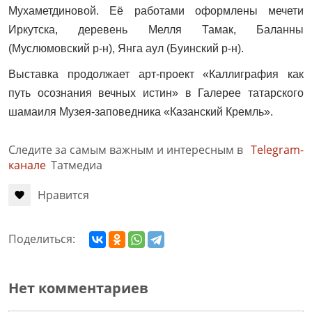
Мухаметдиновой. Её работами оформлены мечети
Иркутска, деревень Мелля Тамак, Баланны
(Муслюмовский р-н), Янга аул (Буинский р-н).
Выставка продолжает арт-проект «Каллиграфия как
путь осознания вечных истин» в Галерее татарского
шамаиля Музея-заповедника «Казанский Кремль».
Следите за самым важным и интересным в
Telegram-
канале
Татмедиа
Нравится
Поделиться:
Нет комментариев