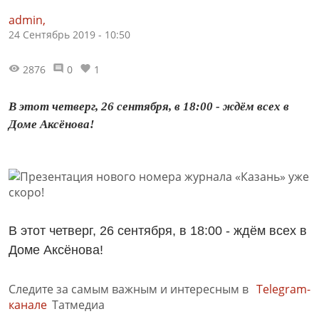
admin,
24 Сентябрь 2019 - 10:50
2876
0
1
В этот четверг, 26 сентября, в 18:00 - ждём всех в
Доме Аксёнова!
В этот четверг, 26 сентября, в 18:00 - ждём всех в
Доме Аксёнова!
Следите за самым важным и интересным в
Telegram-
канале
Татмедиа