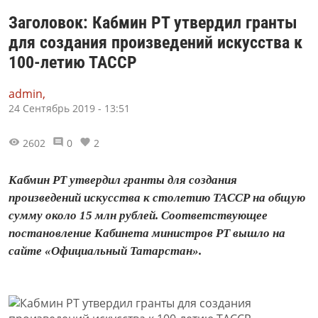
Заголовок: Кабмин РТ утвердил гранты
для создания произведений искусства к
100-летию ТАССР
admin,
24 Сентябрь 2019 - 13:51
2602
0
2
Кабмин РТ утвердил гранты для создания
произведений искусства к столетию ТАССР на общую
сумму около 15 млн рублей. Соответствующее
постановление Кабинета министров РТ вышло на
сайте «Официальный Татарстан».