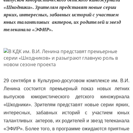
«Шкодники». Зрителям представят новые серии
ярких, интересных, забавных историй с участием
юных талантливых актеров, их родителей и звезд
телеканала «ЭФИР».
29 сентября в Культурно-досуговом комплексе им. В.И.
Ленина состоится премьерный показ новых летних
выпусков юмористического детского киножурнала
«Шкодники». Зрителям представят новые серии ярких,
интересных, забавных историй с участием юных
талантливых актеров, их родителей и звезд телеканала
«ЭФИР». Более того, в программе ожидаются приятные