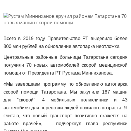
Всего в 2019 году Правительство РТ выделило более
800 млн рублей на обновление автопарка неотложки.
Центральные районные больницы Татарстана сегодня
получили 70 новых автомобилей скорой медицинской
помощи от Президента РТ Рустама Минниханова.
«Мы завершаем программу по обновлению автопарка
скорой помощи Татарстана. Мы закупили 187 машин
для "скорой", 4 мобильных поликлиники и 43
автомобиля для перевозки людей пожилого возраста. Я
считаю, что новый транспорт позитивно скажется на
работе врачей», — подчеркнул глава республики