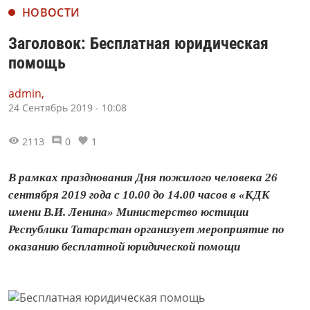
НОВОСТИ
Заголовок: Бесплатная юридическая
помощь
admin,
24 Сентябрь 2019 - 10:08
2113
0
1
В рамках празднования Дня пожилого человека 26
сентября 2019 года с 10.00 до 14.00 часов в «КДК
имени В.И. Ленина» Министерство юстиции
Республики Татарстан организует мероприятие по
оказанию бесплатной юридической помощи