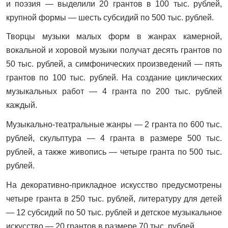
и поэзия — выделили 20 грантов в 100 тыс. рублей,
крупной формы — шесть субсидий по 500 тыс. рублей.
Творцы музыки малых форм в жанрах камерной,
вокальной и хоровой музыки получат десять грантов по
50 тыс. рублей, а симфонических произведений — пять
грантов по 100 тыс. рублей. На создание циклических
музыкальных работ — 4 гранта по 200 тыс. рублей
каждый.
Музыкально-театральные жанры — 2 гранта по 600 тыс.
рублей, скульптура — 4 гранта в размере 500 тыс.
рублей, а также живопись — четыре гранта по 500 тыс.
рублей.
На декоративно-прикладное искусство предусмотрены
четыре гранта в 250 тыс. рублей, литературу для детей
— 12 субсидий по 50 тыс. рублей и детское музыкальное
искусство — 20 грантов в размере 70 тыс. рублей.