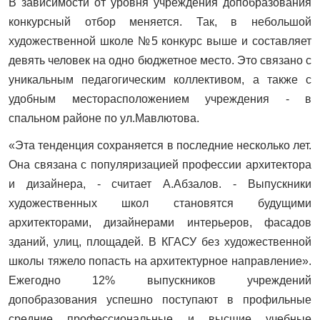
В зависимости от уровня учреждения допобразования
конкурсный отбор меняется. Так, в небольшой
художественной школе №5 конкурс выше и составляет
девять человек на одно бюджетное место. Это связано с
уникальным педагогическим коллективом, а также с
удобным месторасположением учреждения - в
спальном районе по ул.Мавлютова.
«Эта тенденция сохраняется в последние несколько лет.
Она связана с популяризацией профессии архитектора
и дизайнера, - считает А.Абзалов. - Выпускники
художественных школ становятся будущими
архитекторами, дизайнерами интерьеров, фасадов
зданий, улиц, площадей. В КГАСУ без художественной
школы тяжело попасть на архитектурное направление».
Ежегодно 12% выпускников учреждений
допобразования успешно поступают в профильные
средние профессиональные и высшие учебные