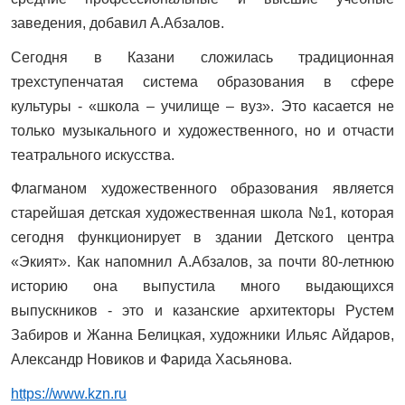
заведения, добавил А.Абзалов.
Сегодня в Казани сложилась традиционная
трехступенчатая система образования в сфере
культуры - «школа – училище – вуз». Это касается не
только музыкального и художественного, но и отчасти
театрального искусства.
Флагманом художественного образования является
старейшая детская художественная школа №1, которая
сегодня функционирует в здании Детского центра
«Экият». Как напомнил А.Абзалов, за почти 80-летнюю
историю она выпустила много выдающихся
выпускников - это и казанские архитекторы Рустем
Забиров и Жанна Белицкая, художники Ильяс Айдаров,
Александр Новиков и Фарида Хасьянова.
https://www.kzn.ru