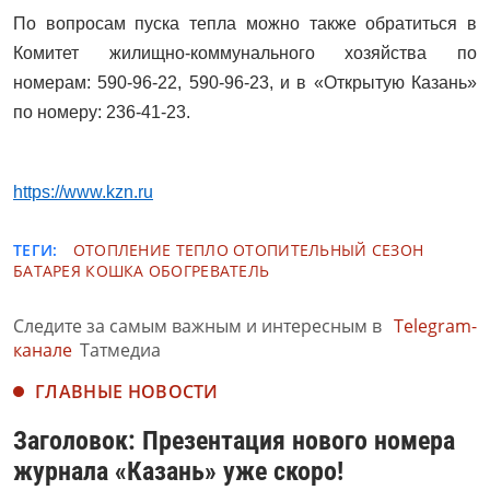
По вопросам пуска тепла можно также обратиться в
Комитет жилищно-коммунального хозяйства по
номерам: 590-96-22, 590-96-23, и в «Открытую Казань»
по номеру: 236-41-23.
https://www.kzn.ru
ТЕГИ:
ОТОПЛЕНИЕ
ТЕПЛО
ОТОПИТЕЛЬНЫЙ СЕЗОН
БАТАРЕЯ
КОШКА
ОБОГРЕВАТЕЛЬ
Следите за самым важным и интересным в
Telegram-
канале
Татмедиа
ГЛАВНЫЕ НОВОСТИ
Заголовок: Презентация нового номера
журнала «Казань» уже скоро!