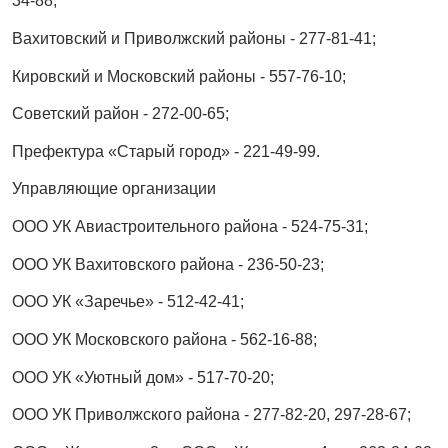
34-88;
Вахитовский и Приволжский районы - 277-81-41;
Кировский и Московский районы - 557-76-10;
Советский район - 272-00-65;
Префектура «Старый город» - 221-49-99.
Управляющие организации
ООО УК Авиастроительного района - 524-75-31;
ООО УК Вахитовского района - 236-50-23;
ООО УК «Заречье» - 512-42-41;
ООО УК Московского района - 562-16-88;
ООО УК «Уютный дом» - 517-70-20;
ООО УК Приволжского района - 277-82-20, 297-28-67;