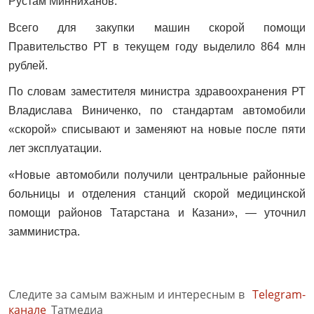
Рустам Минниханов.
Всего для закупки машин скорой помощи
Правительство РТ в текущем году выделило 864 млн
рублей.
По словам заместителя министра здравоохранения РТ
Владислава Виниченко, по стандартам автомобили
«скорой» списывают и заменяют на новые после пяти
лет эксплуатации.
«Новые автомобили получили центральные районные
больницы и отделения станций скорой медицинской
помощи районов Татарстана и Казани», — уточнил
замминистра.
Следите за самым важным и интересным в
Telegram-
канале
Татмедиа