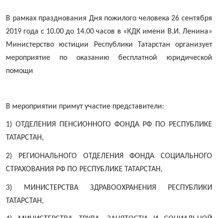
В рамках празднования Дня пожилого человека 26 сентября
2019 года с 10.00 до 14.00 часов в «КДК имени В.И. Ленина»
Министерство юстиции Республики Татарстан организует
мероприятие по оказанию бесплатной юридической
помощи
В мероприятии примут участие представители:
1) ОТДЕЛЕНИЯ ПЕНСИОННОГО ФОНДА РФ ПО РЕСПУБЛИКЕ
ТАТАРСТАН,
2) РЕГИОНАЛЬНОГО ОТДЕЛЕНИЯ ФОНДА СОЦИАЛЬНОГО
СТРАХОВАНИЯ РФ ПО РЕСПУБЛИКЕ ТАТАРСТАН,
3) МИНИСТЕРСТВА ЗДРАВООХРАНЕНИЯ РЕСПУБЛИКИ
ТАТАРСТАН,