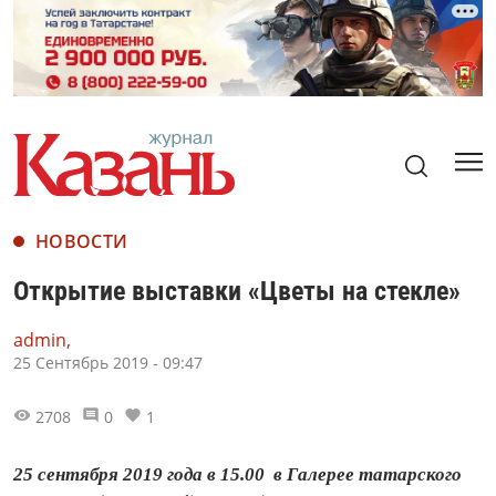
НОВОСТИ
Открытие выставки «Цветы на стекле»
admin,
25 Сентябрь 2019 - 09:47
2708
0
1
25 сентября 2019 года в 15.00 в Галерее татарского