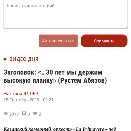
Авторизоваться
Отправить
ВИДЕО ДНЯ
Заголовок: «…30 лет мы держим
высокую планку» (Рустем Абязов)
Наталья ЭЛЛЕР,
25 Сентябрь 2019 - 09:21
2910
0
2
Казанский камерный оркестр «La Primavera» под