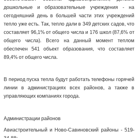
дошкольные и образовательные учреждения - на
сегодняшний день в большей части этих учреждений
тепло уже есть. Так, тепло дали в 349 детских садов, что
составляет 96,1% от общего числа и 176 школ (87,6% от
общего числа). Всего на данный момент теплом
обеспечен 541 объект образования, что составляет
89,4% от общего числа.
В период пуска тепла будут работать телефоны горячей
линии в администрациях всех районов, а также в
управляющих компаниях города.
Администрации районов
Авиастроительный и Ново-Савиновский районы - 519-