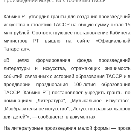
Кабмин РТ утвердил гранты для создания произведений
искусства к столетию ТАССР на общую сумму около 15
млн рублей. Соответствующее постановление Кабинета
министров РТ вышло на сайте «Официальный
Татарстан».
«В целях формирования фонда произведений
литературы и искусства, отражающих значимость
событий, связанных с историей образования ТАССР, и в
преддверии празднования 100-летия образования
ТАССР [Кабмин РТ] постановляет учредить гранты по
номинациям „Литература“, „Музыкальное искусство“,
„Изобразительное искусство“, „Искусство разных жанров
для детей“», — сообщается в документах.
На литературные произведения малой формы — проза