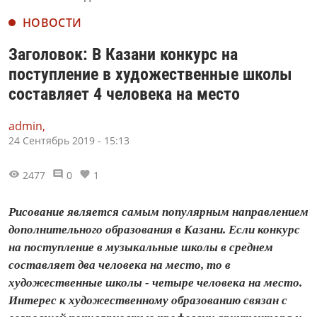
НОВОСТИ
Заголовок: В Казани конкурс на
поступление в художественные школы
составляет 4 человека на место
admin,
24 Сентябрь 2019 - 15:13
2477
0
1
Рисование является самым популярным направлением
дополнительного образования в Казани. Если конкурс
на поступление в музыкальные школы в среднем
составляет два человека на место, то в
художественные школы - четыре человека на место.
Интерес к художественному образованию связан с