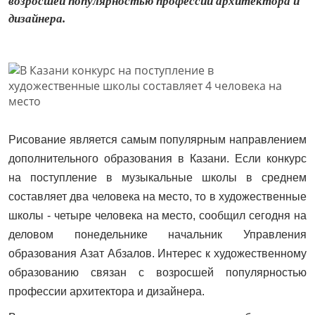
возросшей популярностью профессии архитектора и
дизайнера.
Рисование является самым популярным направлением
дополнительного образования в Казани. Если конкурс
на поступление в музыкальные школы в среднем
составляет два человека на место, то в художественные
школы - четыре человека на место, сообщил сегодня на
деловом понедельнике начальник Управления
образования Азат Абзалов. Интерес к художественному
образованию связан с возросшей популярностью
профессии архитектора и дизайнера.