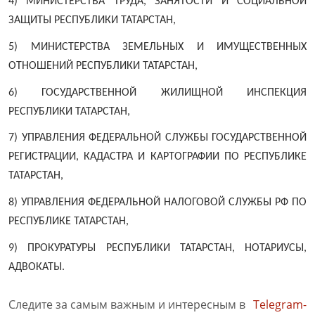
4) МИНИСТЕРСТВА ТРУДА, ЗАНЯТОСТИ И СОЦИАЛЬНОЙ
ЗАЩИТЫ РЕСПУБЛИКИ ТАТАРСТАН,
5) МИНИСТЕРСТВА ЗЕМЕЛЬНЫХ И ИМУЩЕСТВЕННЫХ
ОТНОШЕНИЙ РЕСПУБЛИКИ ТАТАРСТАН,
6) ГОСУДАРСТВЕННОЙ ЖИЛИЩНОЙ ИНСПЕКЦИЯ
РЕСПУБЛИКИ ТАТАРСТАН,
7) УПРАВЛЕНИЯ ФЕДЕРАЛЬНОЙ СЛУЖБЫ ГОСУДАРСТВЕННОЙ
РЕГИСТРАЦИИ, КАДАСТРА И КАРТОГРАФИИ ПО РЕСПУБЛИКЕ
ТАТАРСТАН,
8) УПРАВЛЕНИЯ ФЕДЕРАЛЬНОЙ НАЛОГОВОЙ СЛУЖБЫ РФ ПО
РЕСПУБЛИКЕ ТАТАРСТАН,
9) ПРОКУРАТУРЫ РЕСПУБЛИКИ ТАТАРСТАН, НОТАРИУСЫ,
АДВОКАТЫ.
Следите за самым важным и интересным в
Telegram-