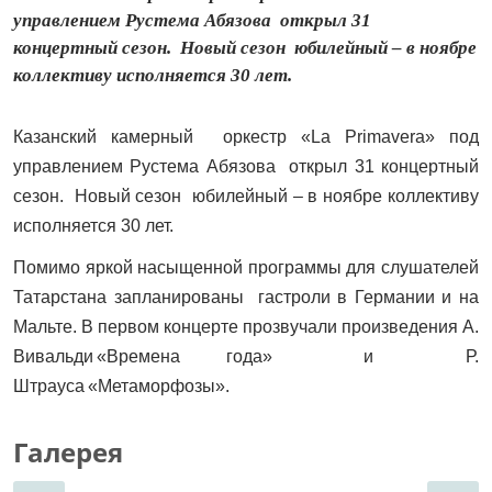
управлением Рустема Абязова открыл 31
концертный сезон. Новый сезон юбилейный – в ноябре
коллективу исполняется 30 лет.
Казанский камерный оркестр «La Primavera» под
управлением Рустема Абязова открыл 31 концертный
сезон. Новый сезон юбилейный – в ноябре коллективу
исполняется 30 лет.
Помимо яркой насыщенной программы для слушателей
Татарстана запланированы гастроли в Германии и на
Мальте. В первом концерте прозвучали произведения А.
Вивальди «Времена года» и Р.
Штрауса «Метаморфозы».
Галерея