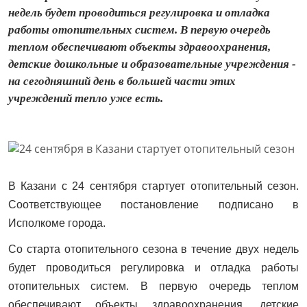
недель будет проводиться регулировка и отладка
работы отопительных систем. В первую очередь
теплом обеспечивают объекты здравоохранения,
детские дошкольные и образовательные учреждения -
на сегодняшний день в большей части этих
учреждений тепло уже есть.
В Казани с 24 сентября стартует отопительный сезон.
Соответствующее постановление подписано в
Исполкоме города.
Со старта отопительного сезона в течение двух недель
будет проводиться регулировка и отладка работы
отопительных систем. В первую очередь теплом
обеспечивают объекты здравоохранения, детские