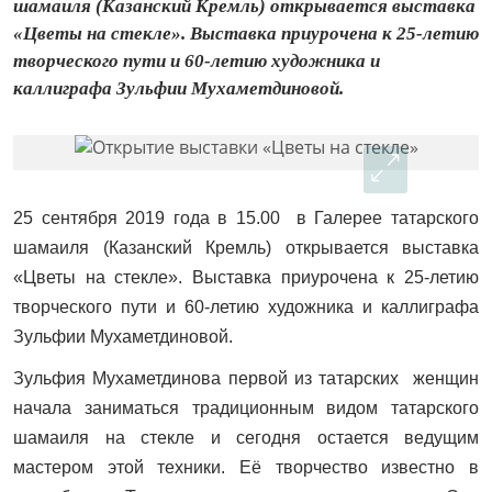
шамаиля (Казанский Кремль) открывается выставка
«Цветы на стекле». Выставка приурочена к 25-летию
творческого пути и 60-летию художника и
каллиграфа Зульфии Мухаметдиновой.
25 сентября 2019 года в 15.00 в Галерее татарского
шамаиля (Казанский Кремль) открывается выставка
«Цветы на стекле». Выставка приурочена к 25-летию
творческого пути и 60-летию художника и каллиграфа
Зульфии Мухаметдиновой.
Зульфия Мухаметдинова первой из татарских женщин
начала заниматься традиционным видом татарского
шамаиля на стекле и сегодня остается ведущим
мастером этой техники. Её творчество известно в