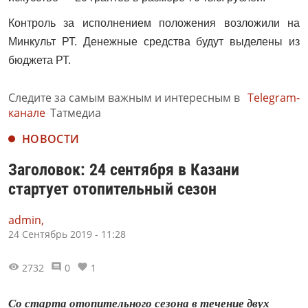
Контроль за исполнением положения возложили на
Минкульт РТ. Денежные средства будут выделены из
бюджета РТ.
Следите за самым важным и интересным в
Telegram-
канале
Татмедиа
НОВОСТИ
Заголовок: 24 сентября в Казани
стартует отопительный сезон
admin,
24 Сентябрь 2019 - 11:28
2732
0
1
Со старта отопительного сезона в течение двух