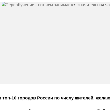
в топ-10 городов России по числу жителей, жела