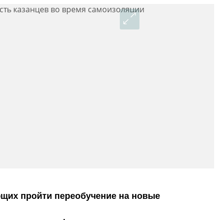
ющих пройти переобучение на новые