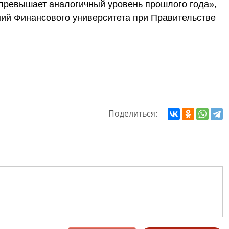
 превышает аналогичный уровень прошлого года»,
ний Финансового университета при Правительстве
Поделиться: