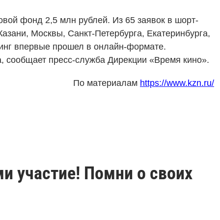
вой фонд 2,5 млн рублей. Из 65 заявок в шорт-
азани, Москвы, Санкт-Петербурга, Екатеринбурга,
чинг впервые прошел в онлайн-формате.
, сообщает пресс-служба Дирекции «Время кино».
По материалам
https://www.kzn.ru/
и участие! Помни о своих