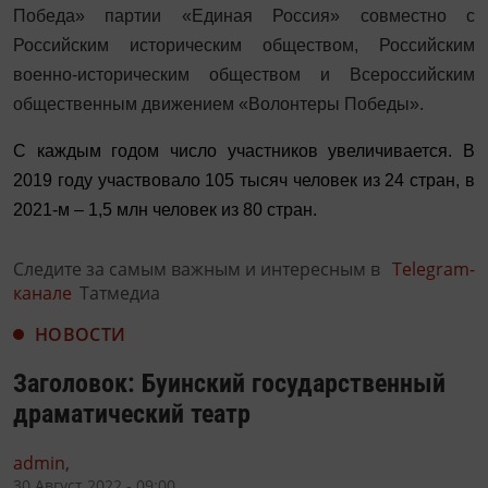
Победа» партии «Единая Россия» совместно с
Российским историческим обществом, Российским
военно-историческим обществом и Всероссийским
общественным движением «Волонтеры Победы».
С каждым годом число участников увеличивается. В
2019 году участвовало 105 тысяч человек из 24 стран, в
2021-м – 1,5 млн человек из 80 стран.
Следите за самым важным и интересным в
Telegram-
канале
Татмедиа
НОВОСТИ
Заголовок: Буинский государственный
драматический театр
admin,
30 Август 2022 - 09:00