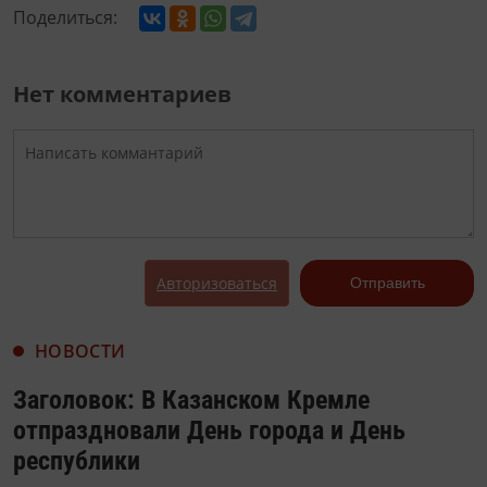
Поделиться:
Нет комментариев
Авторизоваться
Отправить
НОВОСТИ
Заголовок: В Казанском Кремле
отпраздновали День города и День
республики