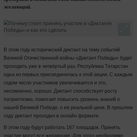
желающий.
В этом году исторический диктант на тему событий
Великой Отечественной войны «Диктант Победы» будет
проходить уже в четвёртый раз. Республика Татарстан
одна из первых присоединилась к этой акции. С каждым
годом число участников увеличивается и это,
несомненно, хорошо. Диктант способствует росту
патриотизма, помогает повысить уровень знаний о
нашей Великой Победе, о её реальной цене. В прошлом
году диктант проходил в онлайн формате.
В этом году будут работать 167 площадок. Принять
участие могут все желающие. Для этого необходимо