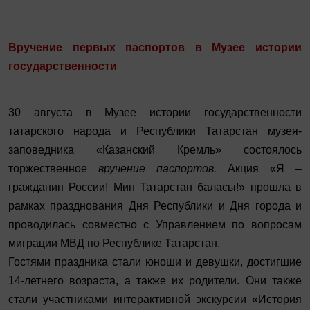
Вручение первых паспортов в Музее истории
государственности
30 августа в Музее истории государственности
татарского народа и Республики Татарстан музея-
заповедника «Казанский Кремль» состоялось
торжественное
вручение
паспортов
.
Акция «Я –
гражданин России! Мин Татарстан баласы!» прошла в
рамках празднования Дня Республики и Дня города и
проводилась совместно с Управлением по вопросам
миграции МВД по Республике Татарстан.
Гостями праздника стали юноши и девушки, достигшие
14-летнего возраста, а также их родители. Они также
стали участниками интерактивной экскурсии «История