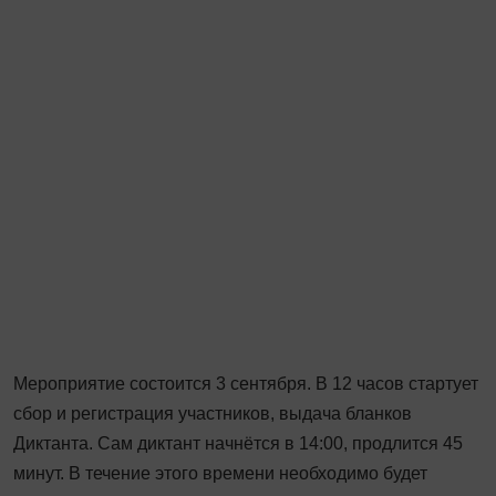
Мероприятие состоится 3 сентября. В 12 часов стартует
сбор и регистрация участников, выдача бланков
Диктанта. Сам диктант начнётся в 14:00, продлится 45
минут. В течение этого времени необходимо будет