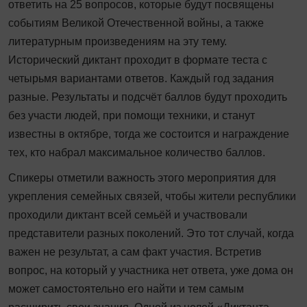
ответить на 25 вопросов, которые будут посвящены
событиям Великой Отечественной войны, а также
литературным произведениям на эту тему.
Исторический диктант проходит в формате теста с
четырьмя вариантами ответов. Каждый год задания
разные. Результаты и подсчёт баллов будут проходить
без участи людей, при помощи техники, и станут
известны в октябре, тогда же состоится и награждение
тех, кто набрал максимальное количество баллов.
Спикеры отметили важность этого мероприятия для
укрепления семейных связей, чтобы жители республики
проходили диктант всей семьёй и участвовали
представители разных поколений. Это тот случай, когда
важен не результат, а сам факт участия. Встретив
вопрос, на который у участника нет ответа, уже дома он
может самостоятельно его найти и тем самым