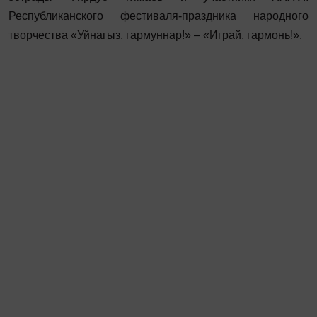
Республиканского фестиваля-праздника народного
творчества «Уйнагыз, гармуннар!» – «Играй, гармонь!».