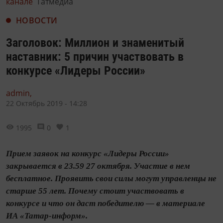
канале
Татмедиа
НОВОСТИ
Заголовок: Миллион и знаменитый
наставник: 5 причин участвовать в
конкурсе «Лидеры России»
admin,
22 Октябрь 2019 - 14:28
1995
0
1
Прием заявок на конкурс «Лидеры России»
закрывается в 23.59 27 октября. Участие в нем
бесплатное. Проявить свои силы могут управленцы не
старше 55 лет. Почему стоит участвовать в
конкурсе и что он даст победителю — в материале
ИА «Татар-информ».