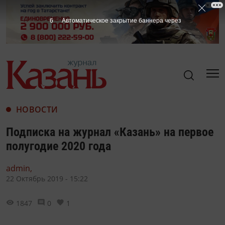
5
Автоматическое закрытие баннера через
НОВОСТИ
Подписка на журнал «Казань» на первое
полугодие 2020 года
admin,
22 Октябрь 2019 - 15:22
1847
0
1