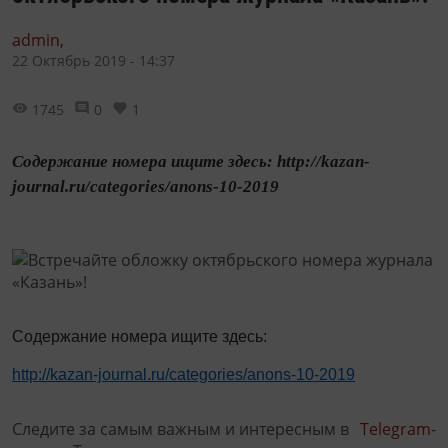
admin,
22 Октябрь 2019 - 14:37
1745
0
1
Содержание номера ищите здесь: http://kazan-
journal.ru/categories/anons-10-2019
Содержание номера ищите здесь:
http://kazan-journal.ru/categories/anons-10-2019
Следите за самым важным и интересным в
Telegram-