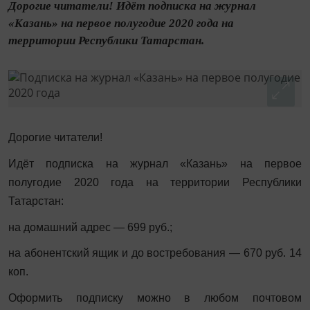
Дорогие читатели! Идёт подписка на журнал
«Казань» на первое полугодие 2020 года на
территории Республики Татарстан.
Дорогие читатели!
Идёт подписка на журнал «Казань» на первое
полугодие 2020 года на территории Республики
Татарстан:
на домашний адрес — 699 руб.;
на абонентский ящик и до востребования — 670 руб. 14
коп.
Оформить подписку можно в любом почтовом