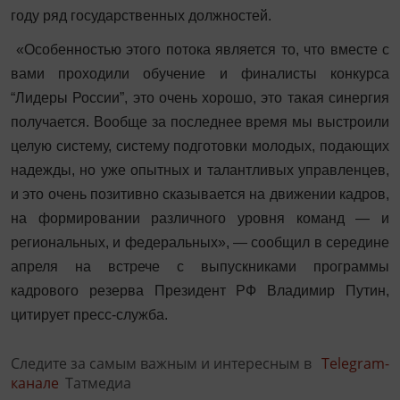
году ряд государственных должностей.
«Особенностью этого потока является то, что вместе с
вами проходили обучение и финалисты конкурса
“Лидеры России”, это очень хорошо, это такая синергия
получается. Вообще за последнее время мы выстроили
целую систему, систему подготовки молодых, подающих
надежды, но уже опытных и талантливых управленцев,
и это очень позитивно сказывается на движении кадров,
на формировании различного уровня команд — и
региональных, и федеральных», — сообщил в середине
апреля на встрече с выпускниками программы
кадрового резерва Президент РФ Владимир Путин,
цитирует пресс-служба.
Следите за самым важным и интересным в
Telegram-
канале
Татмедиа