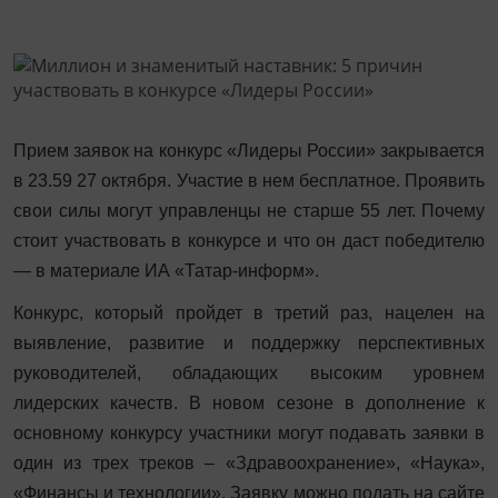
Прием заявок на конкурс «Лидеры России» закрывается
в 23.59 27 октября. Участие в нем бесплатное. Проявить
свои силы могут управленцы не старше 55 лет. Почему
стоит участвовать в конкурсе и что он даст победителю
— в материале ИА «Татар-информ».
Конкурс, который пройдет в третий раз, нацелен на
выявление, развитие и поддержку перспективных
руководителей, обладающих высоким уровнем
лидерских качеств. В новом сезоне в дополнение к
основному конкурсу участники могут подавать заявки в
один из трех треков – «Здравоохранение», «Наука»,
«Финансы и технологии». Заявку можно подать на сайте