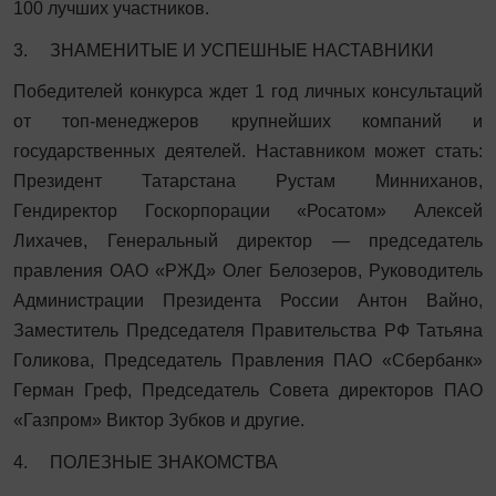
100 лучших участников.
3. ЗНАМЕНИТЫЕ И УСПЕШНЫЕ НАСТАВНИКИ
Победителей конкурса ждет 1 год личных консультаций
от топ-менеджеров крупнейших компаний и
государственных деятелей. Наставником может стать:
Президент Татарстана Рустам Минниханов,
Гендиректор Госкорпорации «Росатом» Алексей
Лихачев, Генеральный директор — председатель
правления ОАО «РЖД» Олег Белозеров, Руководитель
Администрации Президента России Антон Вайно,
Заместитель Председателя Правительства РФ Татьяна
Голикова, Председатель Правления ПАО «Сбербанк»
Герман Греф, Председатель Совета директоров ПАО
«Газпром» Виктор Зубков и другие.
4. ПОЛЕЗНЫЕ ЗНАКОМСТВА