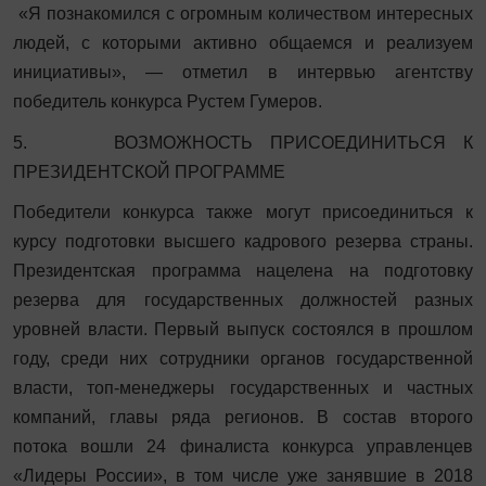
«Я познакомился с огромным количеством интересных
людей, с которыми активно общаемся и реализуем
инициативы», — отметил в интервью агентству
победитель конкурса Рустем Гумеров.
5. ВОЗМОЖНОСТЬ ПРИСОЕДИНИТЬСЯ К
ПРЕЗИДЕНТСКОЙ ПРОГРАММЕ
Победители конкурса также могут присоединиться к
курсу подготовки высшего кадрового резерва страны.
Президентская программа нацелена на подготовку
резерва для государственных должностей разных
уровней власти. Первый выпуск состоялся в прошлом
году, среди них сотрудники органов государственной
власти, топ-менеджеры государственных и частных
компаний, главы ряда регионов. В состав второго
потока вошли 24 финалиста конкурса управленцев
«Лидеры России», в том числе уже занявшие в 2018