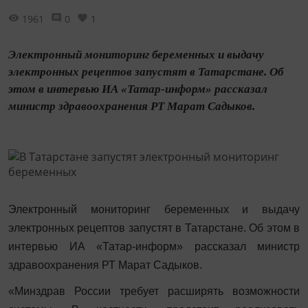
1961
0
1
Электронный мониторинг беременных и выдачу
электронных рецептов запустят в Татарстане. Об
этом в интервью ИА «Татар-информ» рассказал
министр здравоохранения РТ Марат Садыков.
Электронный мониторинг беременных и выдачу
электронных рецептов запустят в Татарстане. Об этом в
интервью ИА «Татар-информ» рассказал министр
здравоохранения РТ Марат Садыков.
«Минздрав России требует расширять возможности