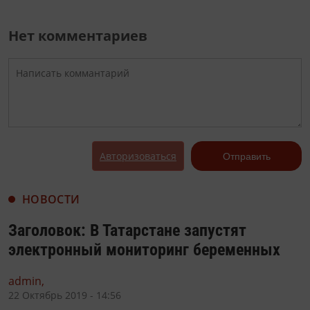
Нет комментариев
Авторизоваться
Отправить
НОВОСТИ
Заголовок: В Татарстане запустят
электронный мониторинг беременных
admin,
22 Октябрь 2019 - 14:56