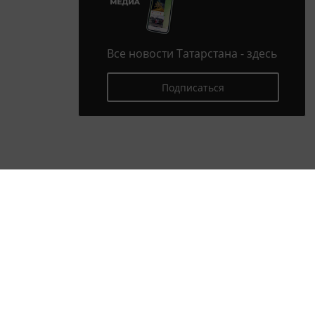
Все новости Татарстана - здесь
Подписаться