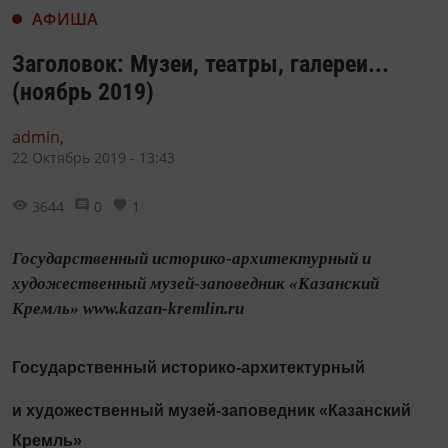
АФИША
Заголовок: Музеи, театры, галереи...
(ноябрь 2019)
admin,
22 Октябрь 2019 - 13:43
3644
0
1
Государственный историко-архитектурный и
художественный музей-заповедник «Казанский
Кремль» www.kazan-kremlin.ru
Государственный историко-архитектурный
и художественный музей-заповедник «Казанский
Кремль»