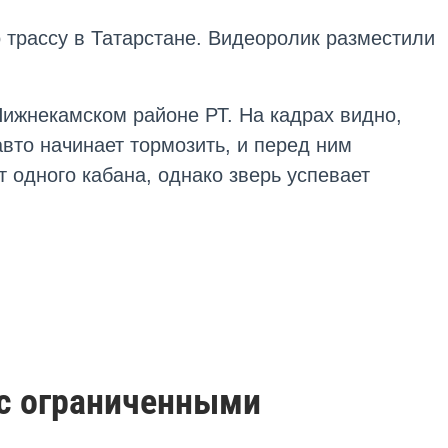
 трассу в Татарстане. Видеоролик разместили
Нижнекамском районе РТ. На кадрах видно,
вто начинает тормозить, и перед ним
 одного кабана, однако зверь успевает
 с ограниченными