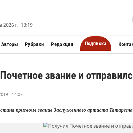
 2026 г., 13:19
Подписка
Авторы
Рубрики
Редакция
Конта
Почетное звание и отправилс
019 - 14:07
стана присвоил звание Заслуженного артиста Татарста