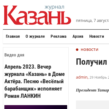
пятница, 7 августа
Главная
О журнале
Реклама
Архив
Новости
НОВОСТИ
Видео дня
Получил 
Апрель 2023. Вечер
журнала «Казань» в Доме
admin,
29 Ноябрь 2
Актёра. Песню «Весёлый
барабанщик» исполняет
Президент Татар
Роман ЛАНКИН