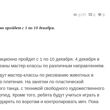
2177
0
0
 пройдет с 1 по 10 декабря.
ционно пройдет с 1 по 10 декабря. 4 декабря в
ованы мастер-классы по различным направлениям.
ут мастер-классы по рисованию животных в
о плетения. На занятии по пластической
го танца, с техникой свободного художественного
тюд. Кроме того, ребята будут учиться играть в
арять по воротам и контролировать мяч. Пока