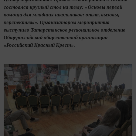
состоялся круглый стол на тему: «Основы первой
помощи для младших школьников: опыт, вызовы,
перспективы». Организатором мероприятия
выступило Татарстанское региональное отделение
Общероссийской общественной организации
«Российский Красный Крест».