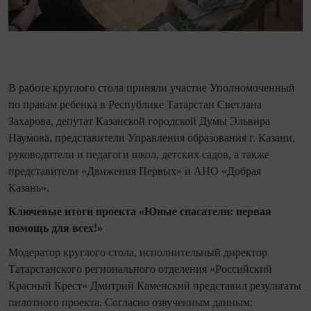
В работе круглого стола приняли участие Уполномоченный
по правам ребенка в Республике Татарстан Светлана
Захарова, депутат Казанской городской Думы Эльвира
Наумова, представители Управления образования г. Казани,
руководители и педагоги школ, детских садов, а также
представители «Движения Первых» и АНО «Добрая
Казань».
Ключевые итоги проекта «Юные спасатели: первая
помощь для всех!»
Модератор круглого стола, исполнительный директор
Татарстанского регионального отделения «Российский
Красный Крест» Дмитрий Каменский представил результаты
пилотного проекта. Согласно озвученным данным: