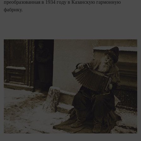
преобразованная в 1934 году в Казанскую гармонную
фабрику.