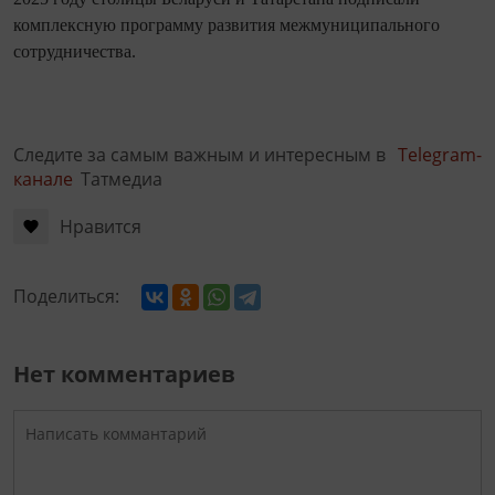
комплексную программу развития межмуниципального
сотрудничества.
Следите за самым важным и интересным в
Telegram-
канале
Татмедиа
Нравится
Поделиться:
Нет комментариев