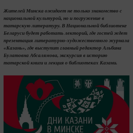
Жителей Минска ожидает не только знакомство с
национальной культурой, но и погружение в
татарскую литературу. В Национальной библиотеке
Беларуси будет работать лекторий, где гостей ждет
презентация литературно-художественного журнала
«Казань», где выступит главный редактор Альбина
Булатовна Абсалямова, экскурсия в историю
татарской книги и лекция о библиотеках Казани.