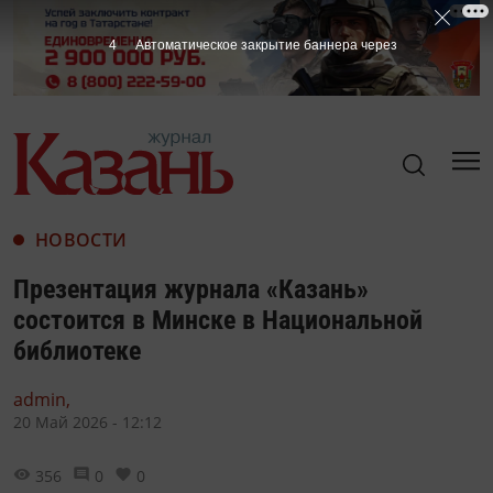
2
Автоматическое закрытие баннера через
НОВОСТИ
Презентация журнала «Казань»
состоится в Минске в Национальной
библиотеке
admin,
20 Май 2026 - 12:12
356
0
0