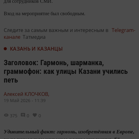
для сотрудников СМИ.
Вход на мероприятие был свободным.
Следите за самым важным и интересным в
Telegram-
канале
Татмедиа
КАЗАНЬ И КАЗАНЦЫ
Заголовок: Гармонь, шарманка,
граммофон: как улицы Казани учились
петь
Алексей КЛОЧКОВ,
19 Май 2026 - 11:39
375
0
0
Удивительный факт: гармонь, изобретённая в Европе,