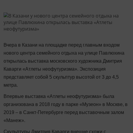
Вчера в Казани на площадке перед главным входом
нового центра семейного отдыха на улице Павлюхина
открылась выставка московского художника Дмитрия
Каварги «Атлеты неофутуризма». Экспозиция
представляет собой 5 скульптур высотой от 3 до 4,5
метра.
Впервые выставка «Атлеты неофутуризма» была
организована в 2018 году в парке «Музеон» в Москве, в
2019 – в Санкт-Петербурге перед выставочным залом
«Манеж».
Скульптуры Дмитрия Каварги внешне схожи с