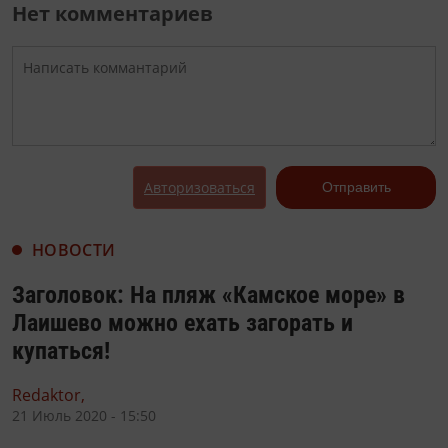
Нет комментариев
Авторизоваться
Отправить
НОВОСТИ
Заголовок: На пляж «Камское море» в
Лаишево можно ехать загорать и
купаться!
Redaktor,
21 Июль 2020 - 15:50