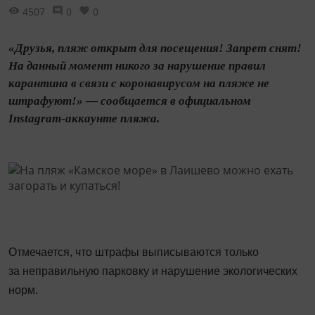
4507
0
0
«Друзья, пляж открыт для посещения! Запрет снят!
На данный момент никого за нарушение правил
карантина в связи с коронавирусом на пляже не
штрафуют!» — сообщается в официальном
Instagram-аккаунте пляжа.
Отмечается, что штрафы выписываются только
за неправильную парковку и нарушение экологических
норм.