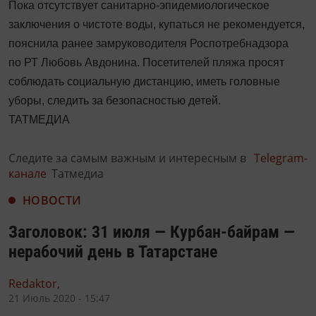
Пока отсутствует санитарно-эпидемиологическое
заключения о чистоте воды, купаться не рекомендуется,
пояснила ранее замруководителя Роспотребнадзора
по РТ Любовь Авдонина. Посетителей пляжа просят
соблюдать социальную дистанцию, иметь головные
уборы, следить за безопасностью детей.
ТАТМЕДИА
Следите за самым важным и интересным в
Telegram-
канале
Татмедиа
НОВОСТИ
Заголовок: 31 июля — Курбан-байрам —
нерабочий день в Татарстане
Redaktor,
21 Июль 2020 - 15:47