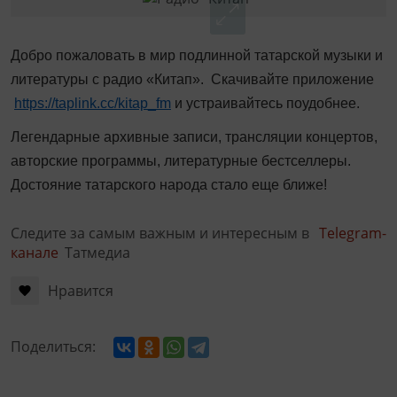
Добро пожаловать в мир подлинной татарской музыки и
литературы с радио «Китап». Скачивайте приложение
https://taplink.cc/kitap_fm
и устраивайтесь поудобнее.
Легендарные архивные записи, трансляции концертов,
авторские программы, литературные бестселлеры.
Достояние татарского народа стало еще ближе!
Следите за самым важным и интересным в
Telegram-
канале
Татмедиа
Нравится
Поделиться: