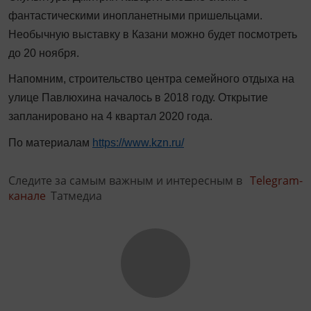
фантастическими инопланетными пришельцами.
Необычную выставку в Казани можно будет посмотреть
до 20 ноября.
Напомним, строительство центра семейного отдыха на
улице Павлюхина началось в 2018 году. Открытие
запланировано на 4 квартал 2020 года.
По материалам
https://www.kzn.ru/
Следите за самым важным и интересным в
Telegram-
канале
Татмедиа