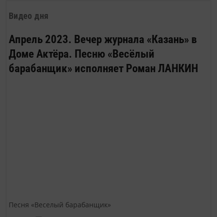
Видео дня
Апрель 2023. Вечер журнала «Казань» в
Доме Актёра. Песню «Весёлый
барабанщик» исполняет Роман ЛАНКИН
Песня «Веселый барабанщик»