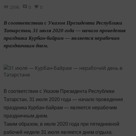
2596
0
0
В соответствии с Указом Президента Республики
Татарстан, 31 июля 2020 года — начало проведения
праздника Курбан-байрам — является нерабочим
праздничным днем.
В соответствии с Указом Президента Республики
Татарстан, 31 июля 2020 года — начало проведения
праздника Курбан-байрам — является нерабочим
праздничным днем.
Таким образом, в июле 2020 года при пятидневной
рабочей неделе 31 июля является днем отдыха.