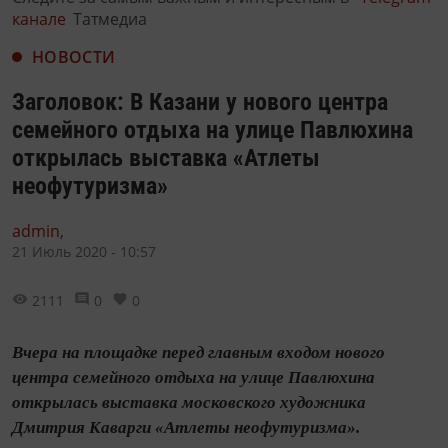
канале
Татмедиа
НОВОСТИ
Заголовок: В Казани у нового центра
семейного отдыха на улице Павлюхина
открылась выставка «Атлеты
неофутуризма»
admin,
21 Июль 2020 - 10:57
2111
0
0
Вчера на площадке перед главным входом нового
центра семейного отдыха на улице Павлюхина
открылась выставка московского художника
Дмитрия Каварги «Атлеты неофутуризма».